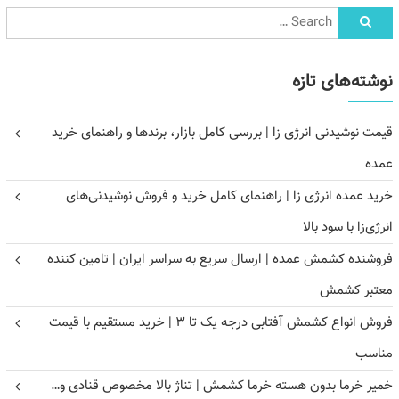
نوشته‌های تازه
قیمت نوشیدنی انرژی زا | بررسی کامل بازار، برندها و راهنمای خرید
عمده
خرید عمده انرژی زا | راهنمای کامل خرید و فروش نوشیدنی‌های
انرژی‌زا با سود بالا
فروشنده کشمش عمده | ارسال سریع به سراسر ایران | تامین کننده
معتبر کشمش
فروش انواع کشمش آفتابی درجه یک تا ۳ | خرید مستقیم با قیمت
مناسب
خمیر خرما بدون هسته خرما کشمش | تناژ بالا مخصوص قنادی و…