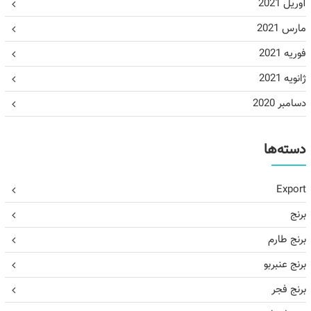
آوریل 2021
مارس 2021
فوریه 2021
ژانویه 2021
دسامبر 2020
دسته‌ها
Export
برنج
برنج طارم
برنج عنبربو
برنج فجر