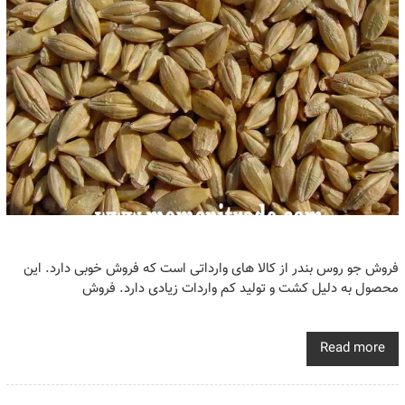
فروش جو روس بندر از کالا های وارداتی است که فروش خوبی دارد. این
محصول به دلیل کشت و تولید کم واردات زیادی دارد. فروش
Read more