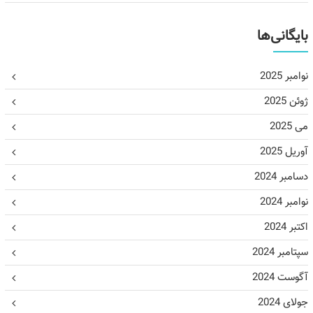
بایگانی‌ها
نوامبر 2025
ژوئن 2025
می 2025
آوریل 2025
دسامبر 2024
نوامبر 2024
اکتبر 2024
سپتامبر 2024
آگوست 2024
جولای 2024