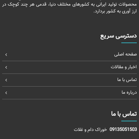
محصولات تولید ایرانی به کشورهای مختلف دنیا، قدمی هر چند کوچک در
ارز آوری به کشور بردارد.
دسترسی سریع
صفحه اصلی
اخبار و مقالات
تماس با ما
درباره ما
تماس با ما
09135051503
خوراک دام و غلات