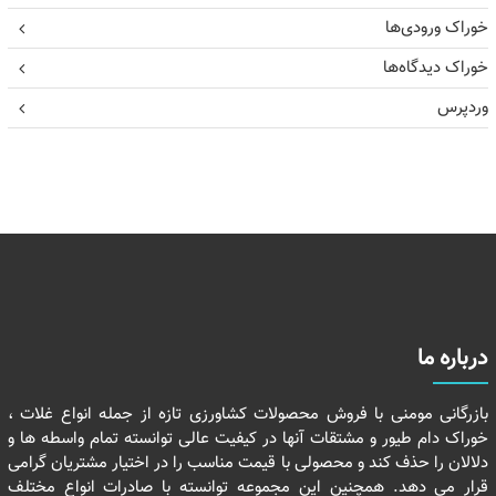
خوراک ورودی‌ها
خوراک دیدگاه‌ها
وردپرس
درباره ما
بازرگانی مومنی با فروش محصولات کشاورزی تازه از جمله انواع غلات ،
خوراک دام طیور و مشتقات آنها در کیفیت عالی توانسته تمام واسطه ها و
دلالان را حذف کند و محصولی با قیمت مناسب را در اختیار مشتریان گرامی
قرار می دهد. همچنین این مجموعه توانسته با صادرات انواع مختلف