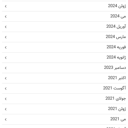
ژوئن 2024
می 2024
آوریل 2024
مارس 2024
فوریه 2024
ژانویه 2024
دسامبر 2023
اکتبر 2021
آگوست 2021
جولای 2021
ژوئن 2021
می 2021