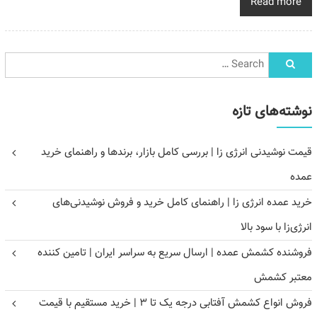
Read more
نوشته‌های تازه
قیمت نوشیدنی انرژی زا | بررسی کامل بازار، برندها و راهنمای خرید
عمده
خرید عمده انرژی زا | راهنمای کامل خرید و فروش نوشیدنی‌های
انرژی‌زا با سود بالا
فروشنده کشمش عمده | ارسال سریع به سراسر ایران | تامین کننده
معتبر کشمش
فروش انواع کشمش آفتابی درجه یک تا ۳ | خرید مستقیم با قیمت