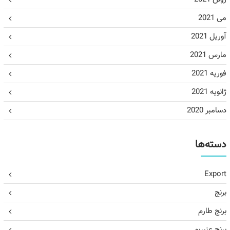
می 2021
آوریل 2021
مارس 2021
فوریه 2021
ژانویه 2021
دسامبر 2020
دسته‌ها
Export
برنج
برنج طارم
برنج عنبربو