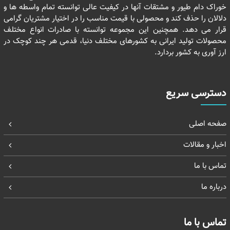
خوراک دام طیور و مشتقات آنها در کیفیت عالی توانسته تمام واسطه ها و
دلالان را حذف کند و محصولی با قیمت مناسب را در اختیار مشتریان گرامی
قرار می دهد. همچنین این مجموعه توانسته با صادرات انواع مختلف
محصولات تولید ایرانی به کشورهای مختلف دنیا، قدمی هر چند کوچک در
ارز آوری به کشور بردارد.
دسترسی سریع
صفحه اصلی
اخبار و مقالات
تماس با ما
درباره ما
تماس با ما