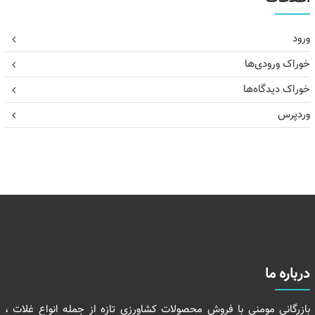
ورود
خوراک ورودی‌ها
خوراک دیدگاه‌ها
وردپرس
درباره ما
بازرگانی مومنی با فروش محصولات کشاورزی تازه از جمله انواع غلات ،