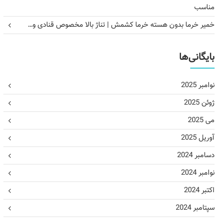
مناسب
خمیر خرما بدون هسته خرما کشمش | تناژ بالا مخصوص قنادی و…
بایگانی‌ها
نوامبر 2025
ژوئن 2025
می 2025
آوریل 2025
دسامبر 2024
نوامبر 2024
اکتبر 2024
سپتامبر 2024