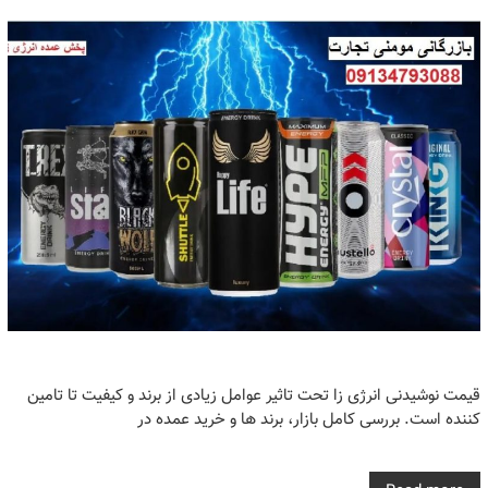
قیمت نوشیدنی انرژی زا تحت تاثیر عوامل زیادی از برند و کیفیت تا تامین
کننده است. بررسی کامل بازار، برند ها و خرید عمده در