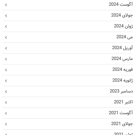
آگوست 2024
جولای 2024
ژوئن 2024
می 2024
آوریل 2024
مارس 2024
فوریه 2024
ژانویه 2024
دسامبر 2023
اکتبر 2021
آگوست 2021
جولای 2021
ژوئن 2021