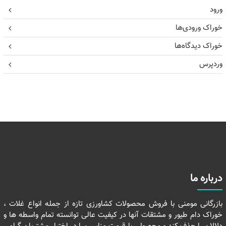
ورود
خوراک ورودی‌ها
خوراک دیدگاه‌ها
وردپرس
درباره ما
بازرگانی مومنی با فروش محصولات کشاورزی تازه از جمله انواع غلات ،
خوراک دام طیور و مشتقات آنها در کیفیت عالی توانسته تمام واسطه ها و