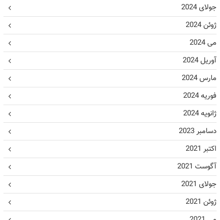
جولای 2024
ژوئن 2024
می 2024
آوریل 2024
مارس 2024
فوریه 2024
ژانویه 2024
دسامبر 2023
اکتبر 2021
آگوست 2021
جولای 2021
ژوئن 2021
می 2021