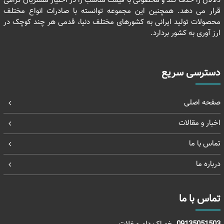
دلالان را حذف کند و محصولی با قیمت مناسب را در اختیار مشتریان گرامی
قرار می دهد. همچنین این مجموعه توانسته با صادرات انواع مختلف
محصولات تولید ایرانی به کشورهای مختلف دنیا، قدمی هر چند کوچک در
ارز آوری به کشور بردارد.
دسترسی سریع
صفحه اصلی
اخبار و مقالات
تماس با ما
درباره ما
تماس با ما