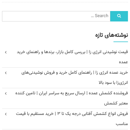
نوشته‌های تازه
قیمت نوشیدنی انرژی زا | بررسی کامل بازار، برندها و راهنمای خرید
عمده
خرید عمده انرژی زا | راهنمای کامل خرید و فروش نوشیدنی‌های
انرژی‌زا با سود بالا
فروشنده کشمش عمده | ارسال سریع به سراسر ایران | تامین کننده
معتبر کشمش
فروش انواع کشمش آفتابی درجه یک تا ۳ | خرید مستقیم با قیمت
مناسب