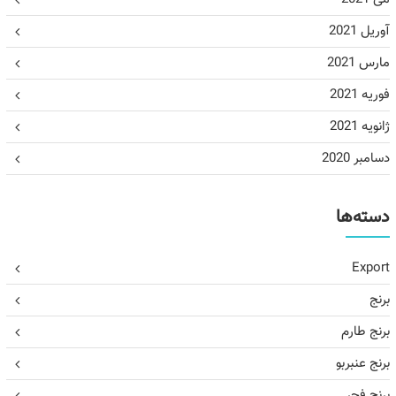
آوریل 2021
مارس 2021
فوریه 2021
ژانویه 2021
دسامبر 2020
دسته‌ها
Export
برنج
برنج طارم
برنج عنبربو
برنج فجر