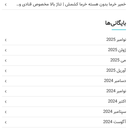
خمیر خرما بدون هسته خرما کشمش | تناژ بالا مخصوص قنادی و…
بایگانی‌ها
نوامبر 2025
ژوئن 2025
می 2025
آوریل 2025
دسامبر 2024
نوامبر 2024
اکتبر 2024
سپتامبر 2024
آگوست 2024