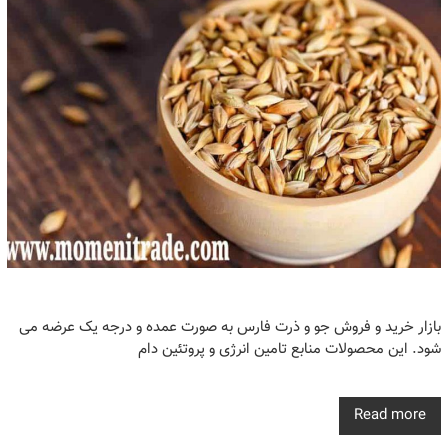
بازار خرید و فروش‌ جو و ذرت فارس به صورت عمده و درجه یک عرضه می
شود. این محصولات منابع تامین انرژی و پروتئین دام
Read more