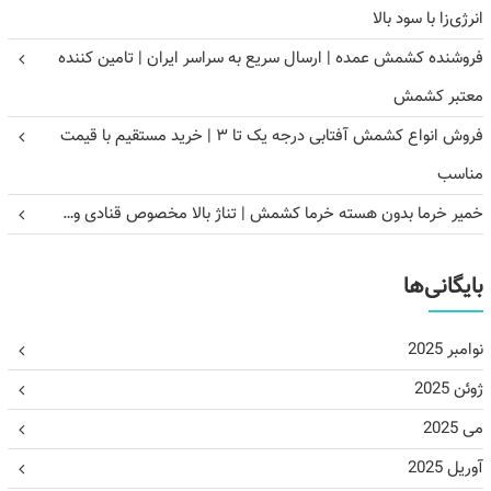
انرژی‌زا با سود بالا
فروشنده کشمش عمده | ارسال سریع به سراسر ایران | تامین کننده
معتبر کشمش
فروش انواع کشمش آفتابی درجه یک تا ۳ | خرید مستقیم با قیمت
مناسب
خمیر خرما بدون هسته خرما کشمش | تناژ بالا مخصوص قنادی و…
بایگانی‌ها
نوامبر 2025
ژوئن 2025
می 2025
آوریل 2025