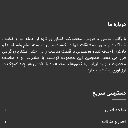
درباره ما
بازرگانی مومنی با فروش محصولات کشاورزی تازه از جمله انواع غلات ،
خوراک دام طیور و مشتقات آنها در کیفیت عالی توانسته تمام واسطه ها و
دلالان را حذف کند و محصولی با قیمت مناسب را در اختیار مشتریان گرامی
قرار می دهد. همچنین این مجموعه توانسته با صادرات انواع مختلف
محصولات تولید ایرانی به کشورهای مختلف دنیا، قدمی هر چند کوچک در
ارز آوری به کشور بردارد.
دسترسی سریع
صفحه اصلی
اخبار و مقالات