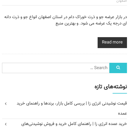
اصفهان
در بازار عرضه جو و ذرت خوراک دام در استان اصفهان انواع جو و ذرت دانه
ای درجه یک عرضه می شود. و بهترین منبع
Read more
نوشته‌های تازه
قیمت نوشیدنی انرژی زا | بررسی کامل بازار، برندها و راهنمای خرید
عمده
خرید عمده انرژی زا | راهنمای کامل خرید و فروش نوشیدنی‌های