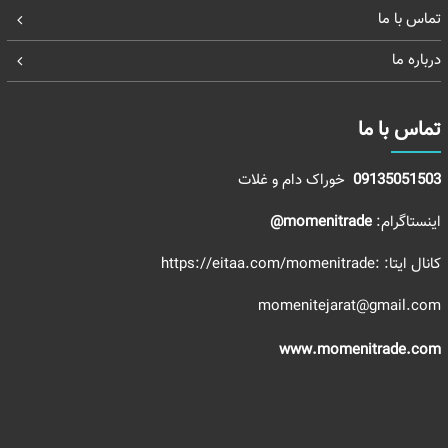
تماس با ما
درباره ما
تماس با ما
09135051503
خوراک دام و غلات
اینستاگرام:
momenitrade@
کانال ایتا:
:https://eitaa.com/momenitrade
momenitejarat@gmail.com
www.momenitrade.com