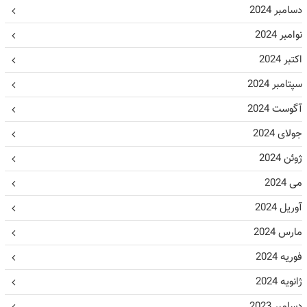
دسامبر 2024
نوامبر 2024
اکتبر 2024
سپتامبر 2024
آگوست 2024
جولای 2024
ژوئن 2024
می 2024
آوریل 2024
مارس 2024
فوریه 2024
ژانویه 2024
دسامبر 2023