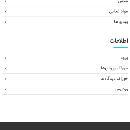
ملاس
مواد غذایی
ویدیو ها
اطلاعات
ورود
خوراک ورودی‌ها
خوراک دیدگاه‌ها
وردپرس