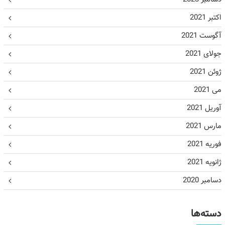
اکتبر 2021
آگوست 2021
جولای 2021
ژوئن 2021
می 2021
آوریل 2021
مارس 2021
فوریه 2021
ژانویه 2021
دسامبر 2020
دسته‌ها