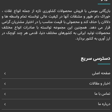
بازرگانی مومنی با فروش محصولات کشاورزی تازه از جمله انواع غلات ،
خوراک دام طیور و مشتقات آنها در کیفیت عالی توانسته تمام واسطه ها و
دلالان را حذف کند و محصولی با قیمت مناسب را در اختیار مشتریان گرامی
قرار می دهد. همچنین این مجموعه توانسته با صادرات انواع مختلف
محصولات تولید ایرانی به کشورهای مختلف دنیا، قدمی هر چند کوچک در
ارز آوری به کشور بردارد.
دسترسی سریع
صفحه اصلی
اخبار و مقالات
تماس با ما
درباره ما