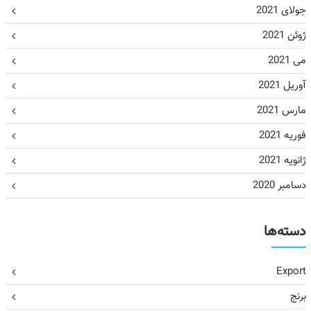
جولای 2021
ژوئن 2021
می 2021
آوریل 2021
مارس 2021
فوریه 2021
ژانویه 2021
دسامبر 2020
دسته‌ها
Export
برنج