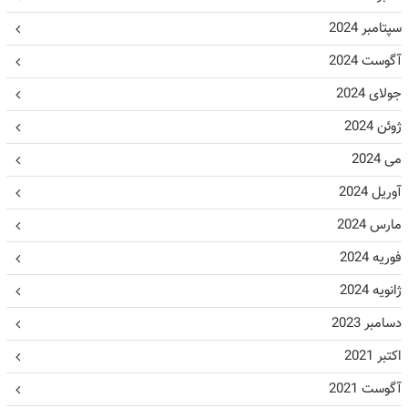
سپتامبر 2024
آگوست 2024
جولای 2024
ژوئن 2024
می 2024
آوریل 2024
مارس 2024
فوریه 2024
ژانویه 2024
دسامبر 2023
اکتبر 2021
آگوست 2021