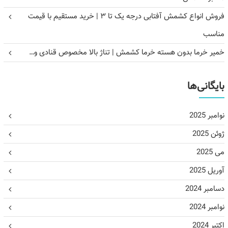
فروش انواع کشمش آفتابی درجه یک تا ۳ | خرید مستقیم با قیمت
مناسب
خمیر خرما بدون هسته خرما کشمش | تناژ بالا مخصوص قنادی و…
بایگانی‌ها
نوامبر 2025
ژوئن 2025
می 2025
آوریل 2025
دسامبر 2024
نوامبر 2024
اکتبر 2024