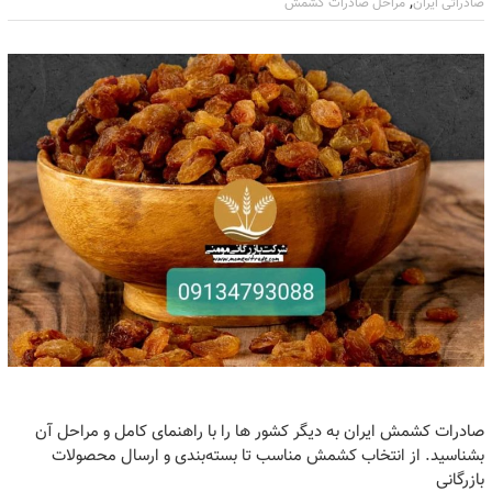
,
صادراتی ایران
مراحل صادرات کشمش
صادرات کشمش ایران به دیگر کشور ها را با راهنمای کامل و مراحل آن
بشناسید. از انتخاب کشمش مناسب تا بسته‌بندی و ارسال محصولات
بازرگانی