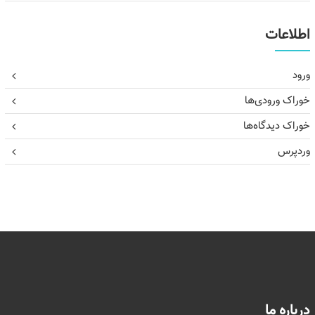
اطلاعات
ورود
خوراک ورودی‌ها
خوراک دیدگاه‌ها
وردپرس
درباره ما