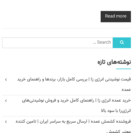
Read more
نوشته‌های تازه
قیمت نوشیدنی انرژی زا | بررسی کامل بازار، برندها و راهنمای خرید
عمده
خرید عمده انرژی زا | راهنمای کامل خرید و فروش نوشیدنی‌های
انرژی‌زا با سود بالا
فروشنده کشمش عمده | ارسال سریع به سراسر ایران | تامین کننده
معتبر کشمش