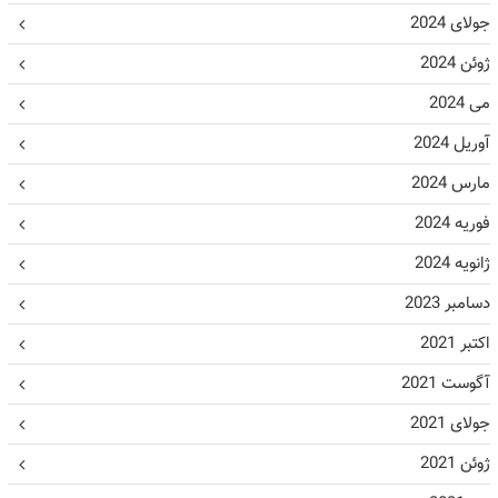
جولای 2024
ژوئن 2024
می 2024
آوریل 2024
مارس 2024
فوریه 2024
ژانویه 2024
دسامبر 2023
اکتبر 2021
آگوست 2021
جولای 2021
ژوئن 2021