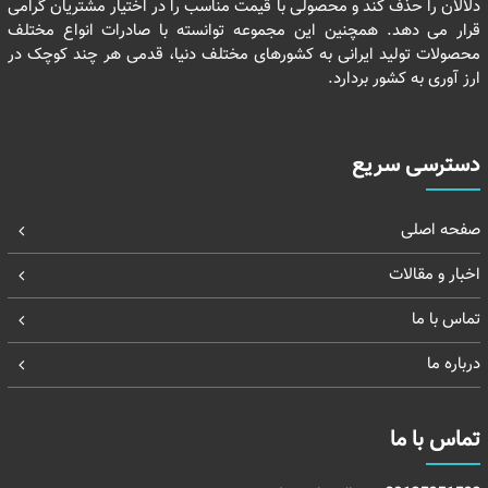
دلالان را حذف کند و محصولی با قیمت مناسب را در اختیار مشتریان گرامی
قرار می دهد. همچنین این مجموعه توانسته با صادرات انواع مختلف
محصولات تولید ایرانی به کشورهای مختلف دنیا، قدمی هر چند کوچک در
ارز آوری به کشور بردارد.
دسترسی سریع
صفحه اصلی
اخبار و مقالات
تماس با ما
درباره ما
تماس با ما