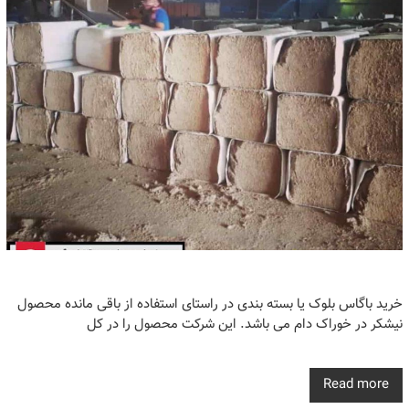
خرید باگاس بلوک یا بسته بندی در راستای استفاده از باقی مانده محصول
نیشکر در خوراک دام می باشد. این شرکت محصول را در کل
Read more