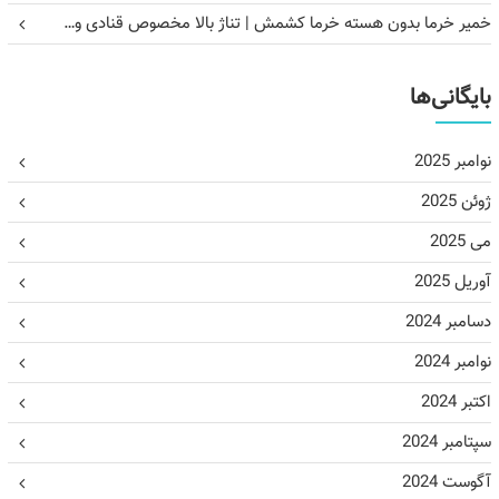
خمیر خرما بدون هسته خرما کشمش | تناژ بالا مخصوص قنادی و…
بایگانی‌ها
نوامبر 2025
ژوئن 2025
می 2025
آوریل 2025
دسامبر 2024
نوامبر 2024
اکتبر 2024
سپتامبر 2024
آگوست 2024