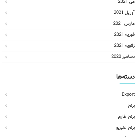
می 2021
آوریل 2021
مارس 2021
فوریه 2021
ژانویه 2021
دسامبر 2020
دسته‌ها
Export
برنج
برنج طارم
برنج عنبربو