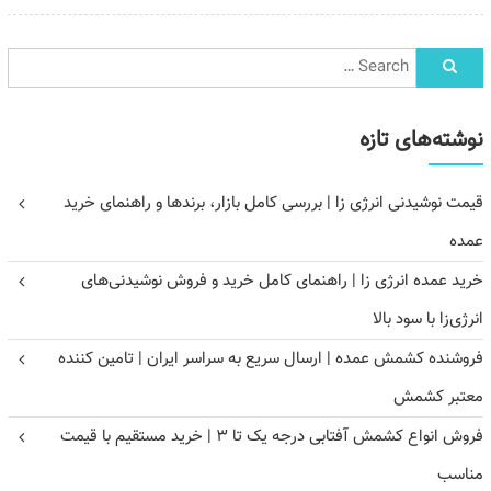
نوشته‌های تازه
قیمت نوشیدنی انرژی زا | بررسی کامل بازار، برندها و راهنمای خرید
عمده
خرید عمده انرژی زا | راهنمای کامل خرید و فروش نوشیدنی‌های
انرژی‌زا با سود بالا
فروشنده کشمش عمده | ارسال سریع به سراسر ایران | تامین کننده
معتبر کشمش
فروش انواع کشمش آفتابی درجه یک تا ۳ | خرید مستقیم با قیمت
مناسب