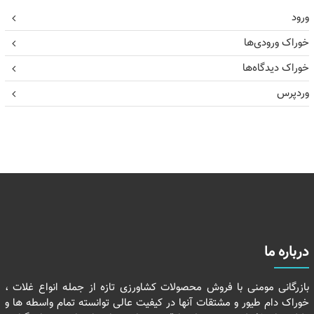
ورود
خوراک ورودی‌ها
خوراک دیدگاه‌ها
وردپرس
درباره ما
بازرگانی مومنی با فروش محصولات کشاورزی تازه از جمله انواع غلات ،
خوراک دام طیور و مشتقات آنها در کیفیت عالی توانسته تمام واسطه ها و