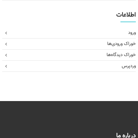
اطلاعات
ورود
خوراک ورودی‌ها
خوراک دیدگاه‌ها
وردپرس
درباره ما