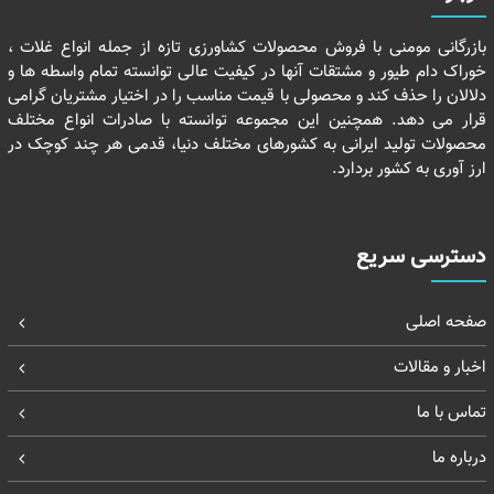
بازرگانی مومنی با فروش محصولات کشاورزی تازه از جمله انواع غلات ،
خوراک دام طیور و مشتقات آنها در کیفیت عالی توانسته تمام واسطه ها و
دلالان را حذف کند و محصولی با قیمت مناسب را در اختیار مشتریان گرامی
قرار می دهد. همچنین این مجموعه توانسته با صادرات انواع مختلف
محصولات تولید ایرانی به کشورهای مختلف دنیا، قدمی هر چند کوچک در
ارز آوری به کشور بردارد.
دسترسی سریع
صفحه اصلی
اخبار و مقالات
تماس با ما
درباره ما