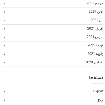
جولای 2021
ژوئن 2021
می 2021
آوریل 2021
مارس 2021
فوریه 2021
ژانویه 2021
دسامبر 2020
دسته‌ها
Export
برنج