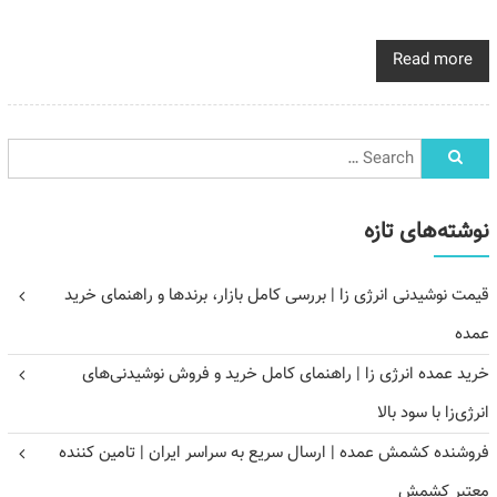
Read more
نوشته‌های تازه
قیمت نوشیدنی انرژی زا | بررسی کامل بازار، برندها و راهنمای خرید
عمده
خرید عمده انرژی زا | راهنمای کامل خرید و فروش نوشیدنی‌های
انرژی‌زا با سود بالا
فروشنده کشمش عمده | ارسال سریع به سراسر ایران | تامین کننده
معتبر کشمش