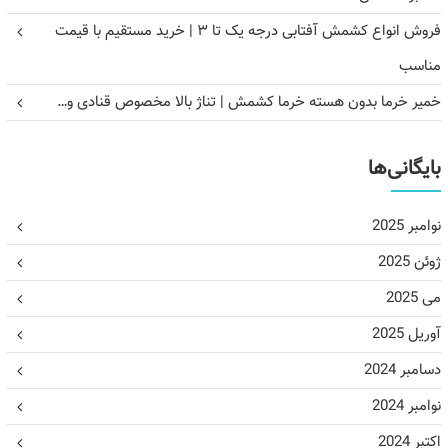
فروش انواع کشمش آفتابی درجه یک تا ۳ | خرید مستقیم با قیمت
مناسب
خمیر خرما بدون هسته خرما کشمش | تناژ بالا مخصوص قنادی و…
بایگانی‌ها
نوامبر 2025
ژوئن 2025
می 2025
آوریل 2025
دسامبر 2024
نوامبر 2024
اکتبر 2024