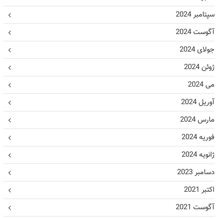
سپتامبر 2024
آگوست 2024
جولای 2024
ژوئن 2024
می 2024
آوریل 2024
مارس 2024
فوریه 2024
ژانویه 2024
دسامبر 2023
اکتبر 2021
آگوست 2021