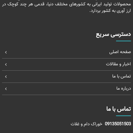
محصولات تولید ایرانی به کشورهای مختلف دنیا، قدمی هر چند کوچک در
ارز آوری به کشور بردارد.
دسترسی سریع
صفحه اصلی
اخبار و مقالات
تماس با ما
درباره ما
تماس با ما
09135051503
خوراک دام و غلات