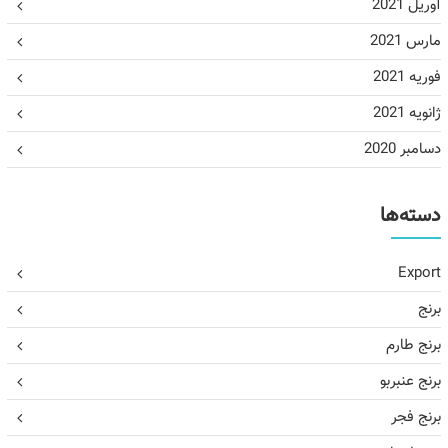
آوریل 2021
مارس 2021
فوریه 2021
ژانویه 2021
دسامبر 2020
دسته‌ها
Export
برنج
برنج طارم
برنج عنبربو
برنج فجر