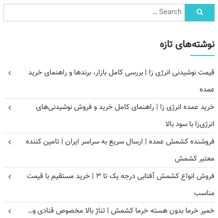
نوشته‌های تازه
قیمت نوشیدنی انرژی زا | بررسی کامل بازار، برندها و راهنمای خرید
عمده
خرید عمده انرژی زا | راهنمای کامل خرید و فروش نوشیدنی‌های
انرژی‌زا با سود بالا
فروشنده کشمش عمده | ارسال سریع به سراسر ایران | تامین کننده
معتبر کشمش
فروش انواع کشمش آفتابی درجه یک تا ۳ | خرید مستقیم با قیمت
مناسب
خمیر خرما بدون هسته خرما کشمش | تناژ بالا مخصوص قنادی و…