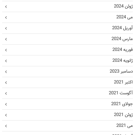
ژوئن 2024
می 2024
آوریل 2024
مارس 2024
فوریه 2024
ژانویه 2024
دسامبر 2023
اکتبر 2021
آگوست 2021
جولای 2021
ژوئن 2021
می 2021