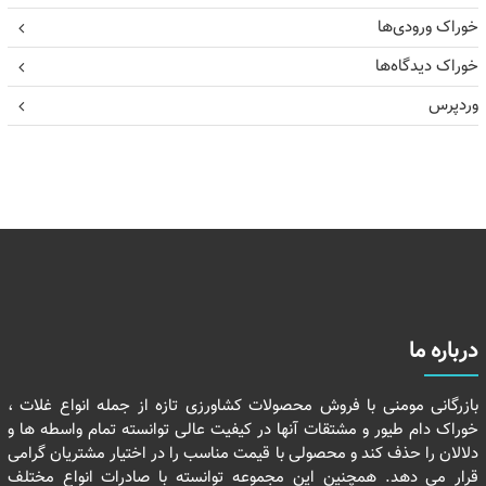
خوراک ورودی‌ها
خوراک دیدگاه‌ها
وردپرس
درباره ما
بازرگانی مومنی با فروش محصولات کشاورزی تازه از جمله انواع غلات ،
خوراک دام طیور و مشتقات آنها در کیفیت عالی توانسته تمام واسطه ها و
دلالان را حذف کند و محصولی با قیمت مناسب را در اختیار مشتریان گرامی
قرار می دهد. همچنین این مجموعه توانسته با صادرات انواع مختلف