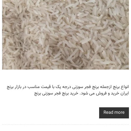
انواع برنج ازجمله برنج فجر سوزنی درجه یک با قیمت مناسب در بازار برنج
ایران خرید و فروش می شود. خرید برنج فجر سوزنی برنج
Read more