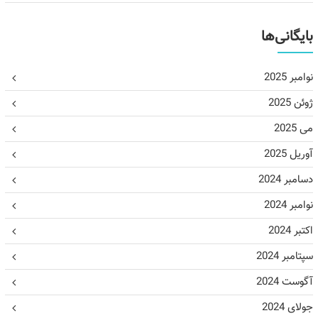
بایگانی‌ها
نوامبر 2025
ژوئن 2025
می 2025
آوریل 2025
دسامبر 2024
نوامبر 2024
اکتبر 2024
سپتامبر 2024
آگوست 2024
جولای 2024