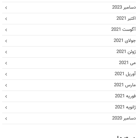
دسامبر 2023
اکتبر 2021
آگوست 2021
جولای 2021
ژوئن 2021
می 2021
آوریل 2021
مارس 2021
فوریه 2021
ژانویه 2021
دسامبر 2020