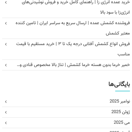
خرید عمده انرژی زا | راهنمای کامل خرید و فروش نوشیدنی‌های
انرژی‌زا با سود بالا
فروشنده کشمش عمده | ارسال سریع به سراسر ایران | تامین کننده
معتبر کشمش
فروش انواع کشمش آفتابی درجه یک تا ۳ | خرید مستقیم با قیمت
مناسب
خمیر خرما بدون هسته خرما کشمش | تناژ بالا مخصوص قنادی و…
بایگانی‌ها
نوامبر 2025
ژوئن 2025
می 2025