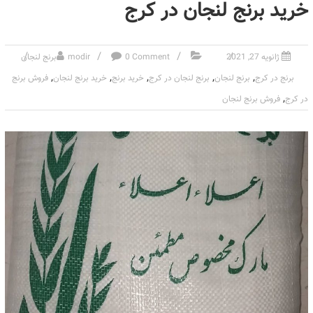
خرید برنج لنجان در کرج
ژانویه 27, 2021
0 Comment
modir
برنج لنجان
,
,
,
,
,
برنج در کرج
برنج لنجان
برنج لنجان در کرج
خرید برنج
خرید برنج لنجان
فروش برنج
,
در کرج
فروش برنج لنجان