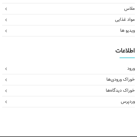
ملاس
مواد غذایی
ویدیو ها
اطلاعات
ورود
خوراک ورودی‌ها
خوراک دیدگاه‌ها
وردپرس