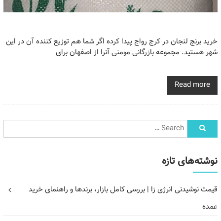
خرید برنج لنجان در کرج رواج پیدا کرده اگر شما هم توزیع کننده آن در این
شهر هستید. مجموعه بازرگانی مومنی آنرا از اصفهان برای
Read more
نوشته‌های تازه
قیمت نوشیدنی انرژی زا | بررسی کامل بازار، برندها و راهنمای خرید
عمده