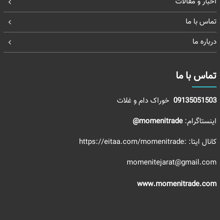
اخبار و مقالات
تماس با ما
درباره ما
تماس با ما
09135051503
خوراک دام و غلات
اینستاگرام:
momenitrade@
کانال ایتا:
:https://eitaa.com/momenitrade
momenitejarat@gmail.com
www.momenitrade.com