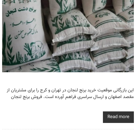
این بازرگانی موقعیت خرید برنج لنجان در تهران و کرج را برای مشتریان از
مقصد اصفهان و ارسال سراسری فراهم آورده است. فروش برنج لنجان
Read more