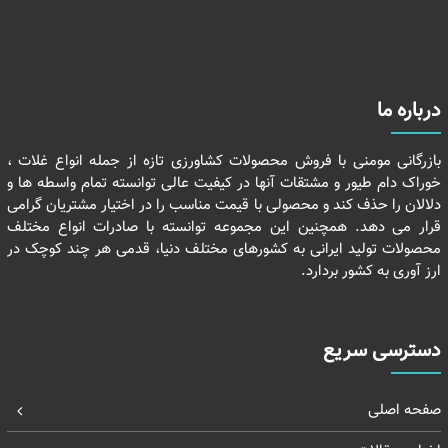
درباره ما
بازرگانی مومنی با فروش محصولات کشاورزی تازه از جمله انواع غلات ،
خوراک دام طیور و مشتقات آنها در کیفیت عالی توانسته تمام واسطه ها و
دلالان را حذف کند و محصولی با قیمت مناسب را در اختیار مشتریان گرامی
قرار می دهد. همچنین این مجموعه توانسته با صادرات انواع مختلف
محصولات تولید ایرانی به کشورهای مختلف دنیا، قدمی هر چند کوچک در
ارز آوری به کشور بردارد.
دسترسی سریع
صفحه اصلی