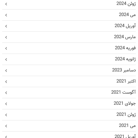
ژوئن 2024
می 2024
آوریل 2024
مارس 2024
فوریه 2024
ژانویه 2024
دسامبر 2023
اکتبر 2021
آگوست 2021
جولای 2021
ژوئن 2021
می 2021
آوریل 2021