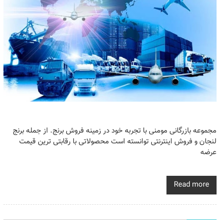
مجموعه بازرگانی مومنی با تجربه خود در زمینه فروش برنج. از جمله برنج
لنجان و فروش اینترنتی توانسته است محصولاتی با رقابتی ترین قیمت
عرضه
Read more