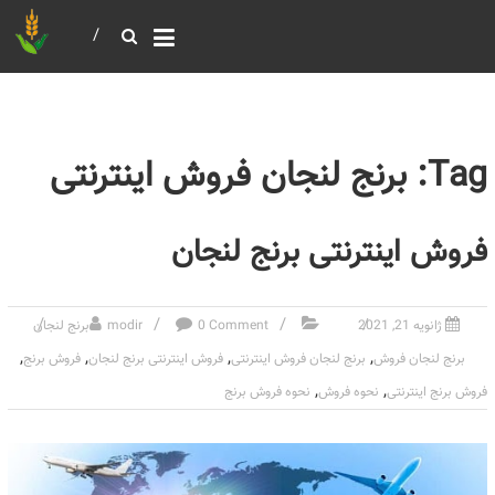
خرید و فروش عمده غلات
بازرگانی مومنی
Tag: برنج لنجان فروش اینترنتی
فروش اینترنتی برنج لنجان
ژانویه 21, 2021
0 Comment
modir
برنج لنجان
,
,
,
,
برنج لنجان فروش
برنج لنجان فروش اینترنتی
فروش اینترنتی برنج لنجان
فروش برنج
,
,
فروش برنج اینترنتی
نحوه فروش
نحوه فروش برنج