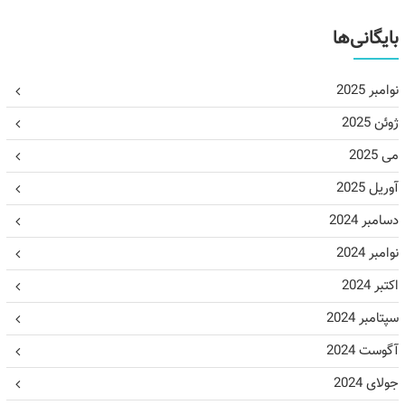
بایگانی‌ها
نوامبر 2025
ژوئن 2025
می 2025
آوریل 2025
دسامبر 2024
نوامبر 2024
اکتبر 2024
سپتامبر 2024
آگوست 2024
جولای 2024