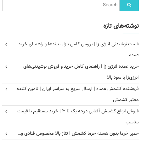
نوشته‌های تازه
قیمت نوشیدنی انرژی زا | بررسی کامل بازار، برندها و راهنمای خرید
عمده
خرید عمده انرژی زا | راهنمای کامل خرید و فروش نوشیدنی‌های
انرژی‌زا با سود بالا
فروشنده کشمش عمده | ارسال سریع به سراسر ایران | تامین کننده
معتبر کشمش
فروش انواع کشمش آفتابی درجه یک تا ۳ | خرید مستقیم با قیمت
مناسب
خمیر خرما بدون هسته خرما کشمش | تناژ بالا مخصوص قنادی و…