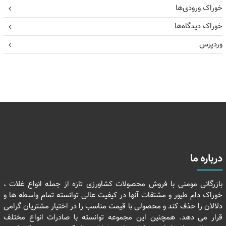
خوراک ورودی‌ها
خوراک دیدگاه‌ها
وردپرس
درباره ما
بازرگانی مومنی با فروش محصولات کشاورزی تازه از جمله انواع غلات ،
خوراک دام طیور و مشتقات آنها در کیفیت عالی توانسته تمام واسطه ها و
دلالان را حذف کند و محصولی با قیمت مناسب را در اختیار مشتریان گرامی
قرار می دهد. همچنین این مجموعه توانسته با صادرات انواع مختلف