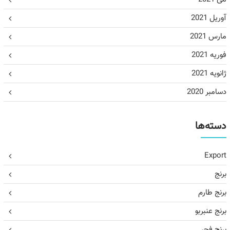
آوریل 2021
مارس 2021
فوریه 2021
ژانویه 2021
دسامبر 2020
دسته‌ها
Export
برنج
برنج طارم
برنج عنبربو
برنج فجر