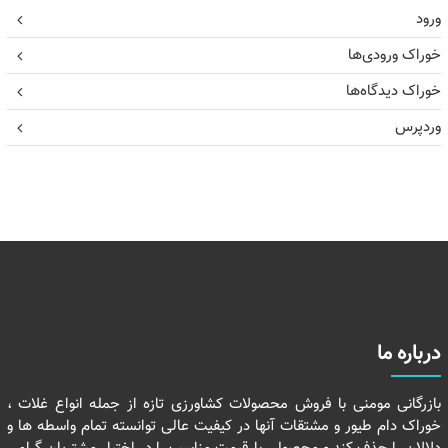
ورود
خوراک ورودی‌ها
خوراک دیدگاه‌ها
وردپرس
درباره ما
بازرگانی مومنی با فروش محصولات کشاورزی تازه از جمله انواع غلات ،
خوراک دام طیور و مشتقات آنها در کیفیت عالی توانسته تمام واسطه ها و