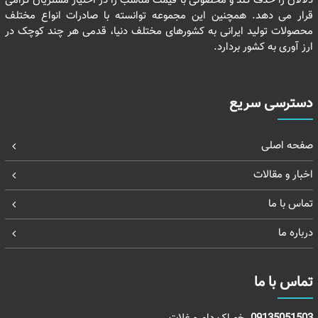
دلالان را حذف کند و محصولی با قیمت مناسب را در اختیار مشتریان گرامی
قرار می دهد. همچنین این مجموعه توانسته با صادرات انواع مختلف
محصولات تولید ایرانی به کشورهای مختلف دنیا، قدمی هر چند کوچک در
ارز آوری به کشور بردارد.
دسترسی سریع
صفحه اصلی
اخبار و مقالات
تماس با ما
درباره ما
تماس با ما