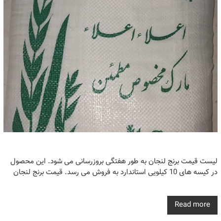
لیست قیمت برنج لنجان به طور هفتگی بروزرسانی می شود. این محصول
در کیسه های 10 کیلویی استاندارد به فروش می رسد. قیمت برنج لنجان
Read more