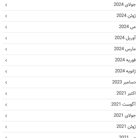
جولای 2024
ژوئن 2024
می 2024
آوریل 2024
مارس 2024
فوریه 2024
ژانویه 2024
دسامبر 2023
اکتبر 2021
آگوست 2021
جولای 2021
ژوئن 2021
می 2021