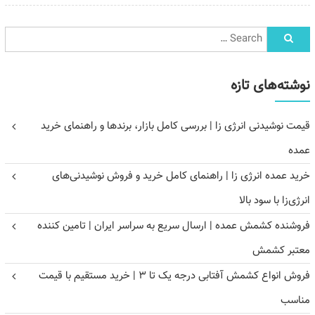
نوشته‌های تازه
قیمت نوشیدنی انرژی زا | بررسی کامل بازار، برندها و راهنمای خرید
عمده
خرید عمده انرژی زا | راهنمای کامل خرید و فروش نوشیدنی‌های
انرژی‌زا با سود بالا
فروشنده کشمش عمده | ارسال سریع به سراسر ایران | تامین کننده
معتبر کشمش
فروش انواع کشمش آفتابی درجه یک تا ۳ | خرید مستقیم با قیمت
مناسب