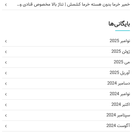
خمیر خرما بدون هسته خرما کشمش | تناژ بالا مخصوص قنادی و…
بایگانی‌ها
نوامبر 2025
ژوئن 2025
می 2025
آوریل 2025
دسامبر 2024
نوامبر 2024
اکتبر 2024
سپتامبر 2024
آگوست 2024