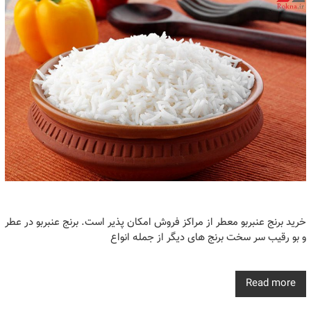
خرید برنج عنبربو معطر از مراکز فروش امکان‌ پذیر است. برنج عنبربو در عطر
و بو رقیب سر سخت برنج های دیگر از جمله انواع
Read more