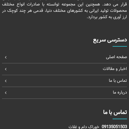
قرار می دهد. همچنین این مجموعه توانسته با صادرات انواع مختلف
محصولات تولید ایرانی به کشورهای مختلف دنیا، قدمی هر چند کوچک در
ارز آوری به کشور بردارد.
دسترسی سریع
صفحه اصلی
اخبار و مقالات
تماس با ما
درباره ما
تماس با ما
09135051503
خوراک دام و غلات