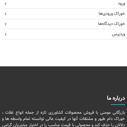
ورود
خوراک ورودی‌ها
خوراک دیدگاه‌ها
وردپرس
درباره ما
بازرگانی مومنی با فروش محصولات کشاورزی تازه از جمله انواع غلات ،
خوراک دام طیور و مشتقات آنها در کیفیت عالی توانسته تمام واسطه ها و
دلالان را حذف کند و محصولی با قیمت مناسب را در اختیار مشتریان گرامی