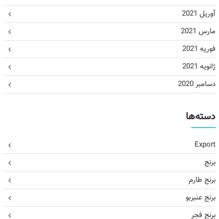
آوریل 2021
مارس 2021
فوریه 2021
ژانویه 2021
دسامبر 2020
دسته‌ها
Export
برنج
برنج طارم
برنج عنبربو
برنج فجر