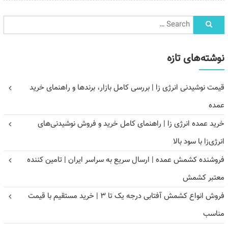
نوشته‌های تازه
قیمت نوشیدنی انرژی زا | بررسی کامل بازار، برندها و راهنمای خرید
عمده
خرید عمده انرژی زا | راهنمای کامل خرید و فروش نوشیدنی‌های
انرژی‌زا با سود بالا
فروشنده کشمش عمده | ارسال سریع به سراسر ایران | تامین کننده
معتبر کشمش
فروش انواع کشمش آفتابی درجه یک تا ۳ | خرید مستقیم با قیمت
مناسب