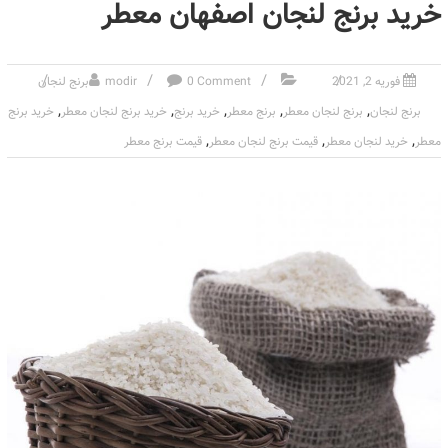
خرید برنج لنجان اصفهان معطر
فوریه 2, 2021
0 Comment
modir
برنج لنجان
,
,
,
,
,
برنج لنجان
برنج لنجان معطر
برنج معطر
خرید برنج
خرید برنج لنجان معطر
خرید برنج
,
,
,
معطر
خرید لنجان معطر
قیمت برنج لنجان معطر
قیمت برنج معطر