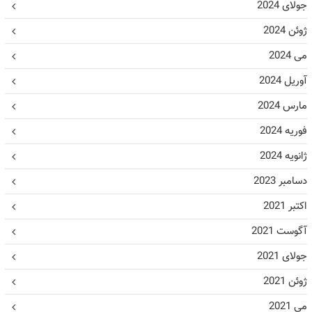
جولای 2024
ژوئن 2024
می 2024
آوریل 2024
مارس 2024
فوریه 2024
ژانویه 2024
دسامبر 2023
اکتبر 2021
آگوست 2021
جولای 2021
ژوئن 2021
می 2021