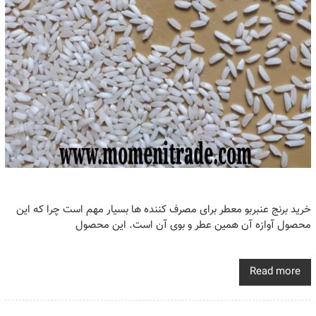
خرید برنج عنبربو معطر برای مصرف کننده ها بسیار مهم است چرا که این
محصول آوازه آن همین عطر و بوی آن است. این محصول
Read more