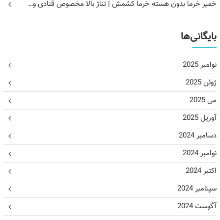
خمیر خرما بدون هسته خرما کشمش | تناژ بالا مخصوص قنادی و…
بایگانی‌ها
نوامبر 2025
ژوئن 2025
می 2025
آوریل 2025
دسامبر 2024
نوامبر 2024
اکتبر 2024
سپتامبر 2024
آگوست 2024