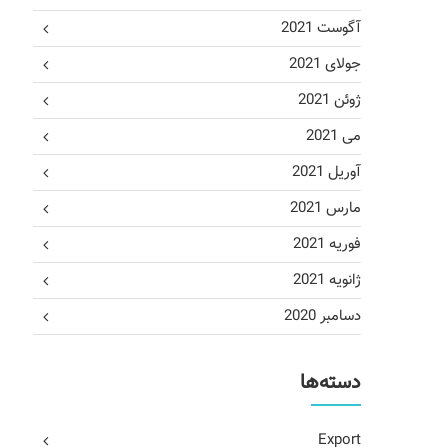
آگوست 2021
جولای 2021
ژوئن 2021
می 2021
آوریل 2021
مارس 2021
فوریه 2021
ژانویه 2021
دسامبر 2020
دسته‌ها
Export