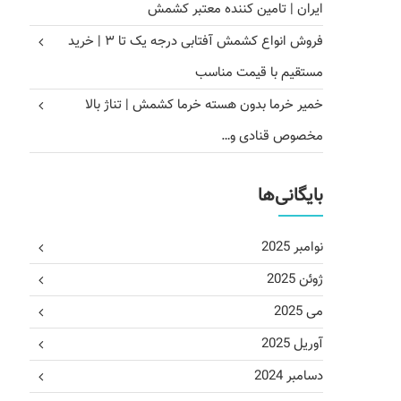
ایران | تامین کننده معتبر کشمش
فروش انواع کشمش آفتابی درجه یک تا ۳ | خرید
مستقیم با قیمت مناسب
خمیر خرما بدون هسته خرما کشمش | تناژ بالا
مخصوص قنادی و…
بایگانی‌ها
نوامبر 2025
ژوئن 2025
می 2025
آوریل 2025
دسامبر 2024