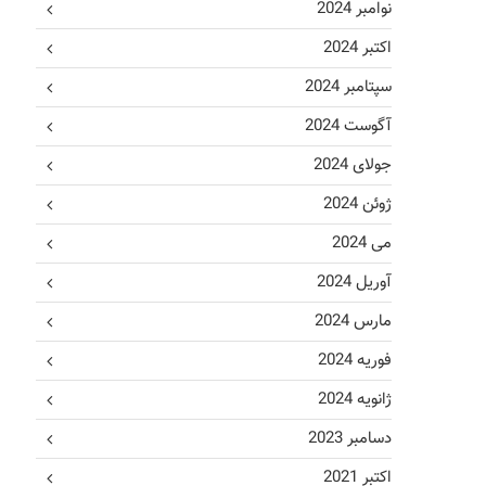
نوامبر 2024
اکتبر 2024
سپتامبر 2024
آگوست 2024
جولای 2024
ژوئن 2024
می 2024
آوریل 2024
مارس 2024
فوریه 2024
ژانویه 2024
دسامبر 2023
اکتبر 2021