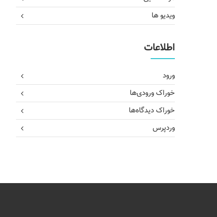
ویدیو ها
اطلاعات
ورود
خوراک ورودی‌ها
خوراک دیدگاه‌ها
وردپرس