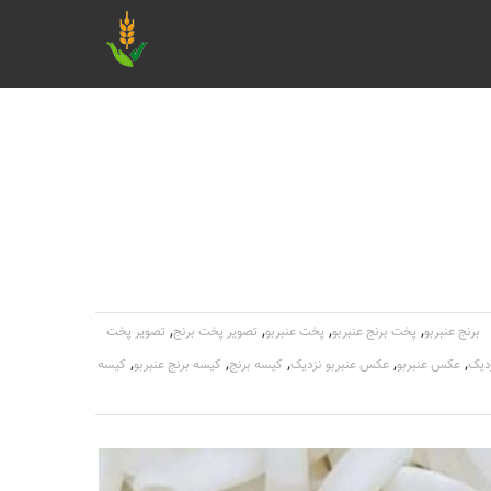
,
,
,
,
برنج عنبربو
پخت برنج عنبربو
پخت عنبربو
تصویر پخت برنج
تصویر پخت
,
,
,
,
,
دیک
عکس عنبربو
عکس عنبربو نزدیک
کیسه برنج
کیسه برنج عنبربو
کیسه