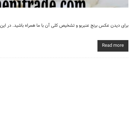
برای دیدن عکس برنج عنبربو و تشخیص کلی آن با ما همراه باشید. در این م
Read more