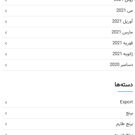
می 2021
آوریل 2021
مارس 2021
فوریه 2021
ژانویه 2021
دسامبر 2020
دسته‌ها
Export
برنج
برنج طارم
برنج عنبربو