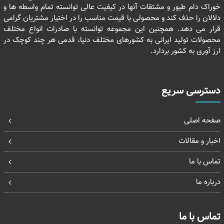
خوراک دام طیور و مشتقات آنها در کیفیت عالی توانسته تمام واسطه ها و
دلالان را حذف کند و محصولی با قیمت مناسب را در اختیار مشتریان گرامی
قرار می دهد. همچنین این مجموعه توانسته با صادرات انواع مختلف
محصولات تولید ایرانی به کشورهای مختلف دنیا، قدمی هر چند کوچک در
ارز آوری به کشور بردارد.
دسترسی سریع
صفحه اصلی
اخبار و مقالات
تماس با ما
درباره ما
تماس با ما