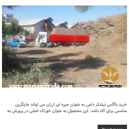
خرید باگاس نیشکر دامی به عنوان جیره ای ارزان می تواند جایگزین
مناسبی برای کاه باشد. این محصول به عنوان خوراک اصلی در پرورش به