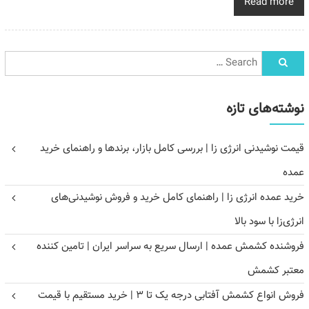
Read more
نوشته‌های تازه
قیمت نوشیدنی انرژی زا | بررسی کامل بازار، برندها و راهنمای خرید
عمده
خرید عمده انرژی زا | راهنمای کامل خرید و فروش نوشیدنی‌های
انرژی‌زا با سود بالا
فروشنده کشمش عمده | ارسال سریع به سراسر ایران | تامین کننده
معتبر کشمش
فروش انواع کشمش آفتابی درجه یک تا ۳ | خرید مستقیم با قیمت