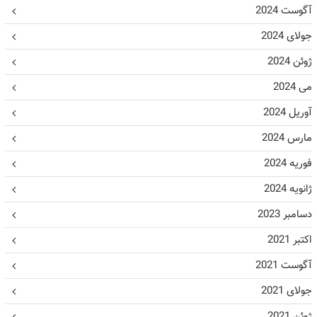
آگوست 2024
جولای 2024
ژوئن 2024
می 2024
آوریل 2024
مارس 2024
فوریه 2024
ژانویه 2024
دسامبر 2023
اکتبر 2021
آگوست 2021
جولای 2021
ژوئن 2021