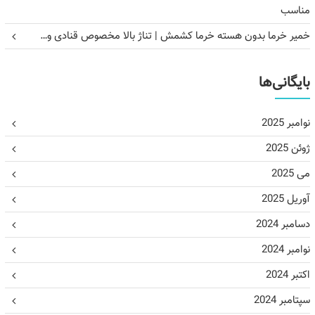
مناسب
خمیر خرما بدون هسته خرما کشمش | تناژ بالا مخصوص قنادی و…
بایگانی‌ها
نوامبر 2025
ژوئن 2025
می 2025
آوریل 2025
دسامبر 2024
نوامبر 2024
اکتبر 2024
سپتامبر 2024