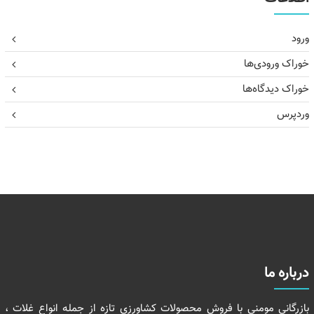
ورود
خوراک ورودی‌ها
خوراک دیدگاه‌ها
وردپرس
درباره ما
بازرگانی مومنی با فروش محصولات کشاورزی تازه از جمله انواع غلات ،