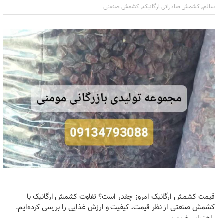
,
,
سالم
کشمش صادراتی ارگانیک
کشمش صنعتی
قیمت کشمش ارگانیک امروز چقدر است؟ تفاوت‌ کشمش ارگانیک با
کشمش صنعتی از نظر قیمت، کیفیت و ارزش غذایی را بررسی کرده‌ایم.