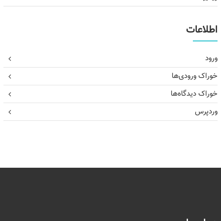
اطلاعات
ورود
خوراک ورودی‌ها
خوراک دیدگاه‌ها
وردپرس