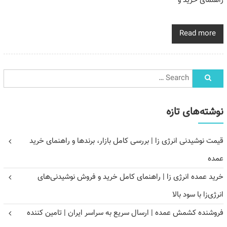
راهنمای خرید و
Read more
نوشته‌های تازه
قیمت نوشیدنی انرژی زا | بررسی کامل بازار، برندها و راهنمای خرید
عمده
خرید عمده انرژی زا | راهنمای کامل خرید و فروش نوشیدنی‌های
انرژی‌زا با سود بالا
فروشنده کشمش عمده | ارسال سریع به سراسر ایران | تامین کننده