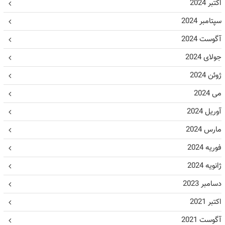
اکتبر 2024
سپتامبر 2024
آگوست 2024
جولای 2024
ژوئن 2024
می 2024
آوریل 2024
مارس 2024
فوریه 2024
ژانویه 2024
دسامبر 2023
اکتبر 2021
آگوست 2021