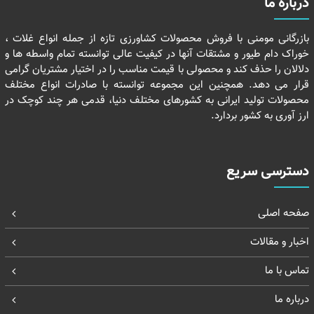
درباره ما
بازرگانی مومنی با فروش محصولات کشاورزی تازه از جمله انواع غلات ،
خوراک دام طیور و مشتقات آنها در کیفیت عالی توانسته تمام واسطه ها و
دلالان را حذف کند و محصولی با قیمت مناسب را در اختیار مشتریان گرامی
قرار می دهد. همچنین این مجموعه توانسته با صادرات انواع مختلف
محصولات تولید ایرانی به کشورهای مختلف دنیا، قدمی هر چند کوچک در
ارز آوری به کشور بردارد.
دسترسی سریع
صفحه اصلی
اخبار و مقالات
تماس با ما
درباره ما