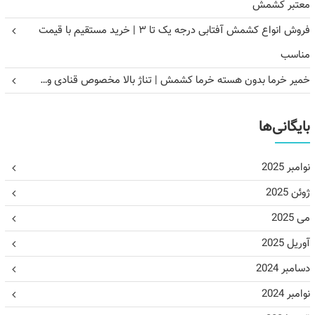
معتبر کشمش
فروش انواع کشمش آفتابی درجه یک تا ۳ | خرید مستقیم با قیمت
مناسب
خمیر خرما بدون هسته خرما کشمش | تناژ بالا مخصوص قنادی و…
بایگانی‌ها
نوامبر 2025
ژوئن 2025
می 2025
آوریل 2025
دسامبر 2024
نوامبر 2024