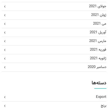
جولای 2021
ژوئن 2021
می 2021
آوریل 2021
مارس 2021
فوریه 2021
ژانویه 2021
دسامبر 2020
دسته‌ها
Export
برنج