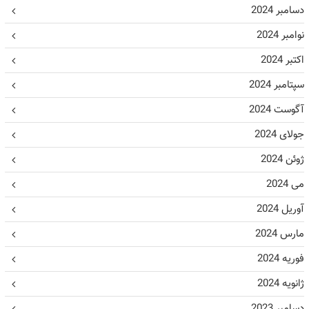
دسامبر 2024
نوامبر 2024
اکتبر 2024
سپتامبر 2024
آگوست 2024
جولای 2024
ژوئن 2024
می 2024
آوریل 2024
مارس 2024
فوریه 2024
ژانویه 2024
دسامبر 2023