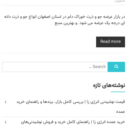
اصفهان
در بازار عرضه جو و ذرت خوراک دام در استان اصفهان انواع جو و ذرت دانه
ای درجه یک عرضه می شود. و بهترین منبع
Read more
نوشته‌های تازه
قیمت نوشیدنی انرژی زا | بررسی کامل بازار، برندها و راهنمای خرید
عمده
خرید عمده انرژی زا | راهنمای کامل خرید و فروش نوشیدنی‌های