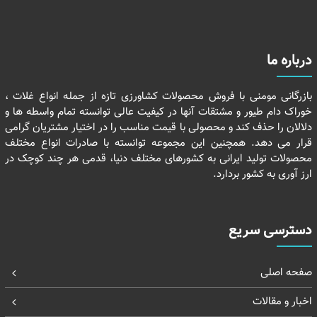
درباره ما
بازرگانی مومنی با فروش محصولات کشاورزی تازه از جمله انواع غلات ،
خوراک دام طیور و مشتقات آنها در کیفیت عالی توانسته تمام واسطه ها و
دلالان را حذف کند و محصولی با قیمت مناسب را در اختیار مشتریان گرامی
قرار می دهد. همچنین این مجموعه توانسته با صادرات انواع مختلف
محصولات تولید ایرانی به کشورهای مختلف دنیا، قدمی هر چند کوچک در
ارز آوری به کشور بردارد.
دسترسی سریع
صفحه اصلی
اخبار و مقالات