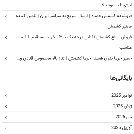
انرژی‌زا با سود بالا
فروشنده کشمش عمده | ارسال سریع به سراسر ایران | تامین کننده
معتبر کشمش
فروش انواع کشمش آفتابی درجه یک تا ۳ | خرید مستقیم با قیمت
مناسب
خمیر خرما بدون هسته خرما کشمش | تناژ بالا مخصوص قنادی و…
بایگانی‌ها
نوامبر 2025
ژوئن 2025
می 2025
آوریل 2025