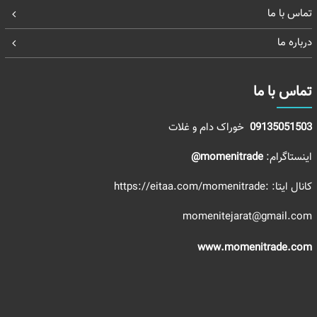
تماس با ما
درباره ما
تماس با ما
09135051503
خوراک دام و غلات
اینستاگرام:
momenitrade@
کانال ایتا:
:https://eitaa.com/momenitrade
momenitejarat@gmail.com
www.momenitrade.com