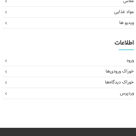
ملاس
مواد غذایی
ویدیو ها
اطلاعات
ورود
خوراک ورودی‌ها
خوراک دیدگاه‌ها
وردپرس