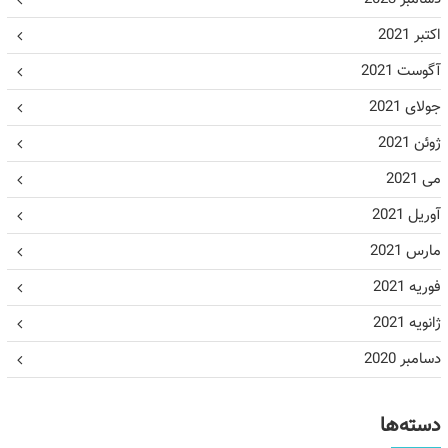
اکتبر 2021
آگوست 2021
جولای 2021
ژوئن 2021
می 2021
آوریل 2021
مارس 2021
فوریه 2021
ژانویه 2021
دسامبر 2020
دسته‌ها