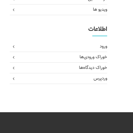
ویدیو ها
اطلاعات
ورود
خوراک ورودی‌ها
خوراک دیدگاه‌ها
وردپرس