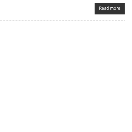
Read more