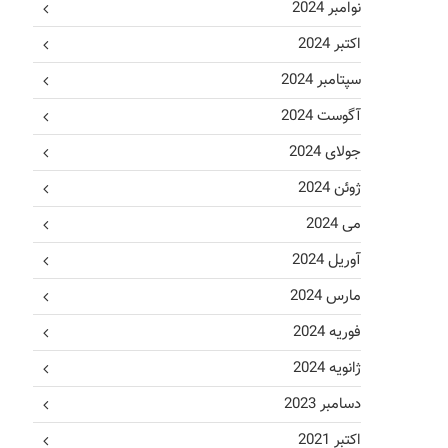
نوامبر 2024
اکتبر 2024
سپتامبر 2024
آگوست 2024
جولای 2024
ژوئن 2024
می 2024
آوریل 2024
مارس 2024
فوریه 2024
ژانویه 2024
دسامبر 2023
اکتبر 2021