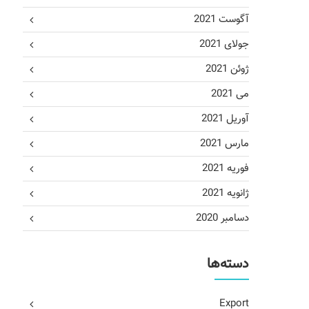
آگوست 2021
جولای 2021
ژوئن 2021
می 2021
آوریل 2021
مارس 2021
فوریه 2021
ژانویه 2021
دسامبر 2020
دسته‌ها
Export