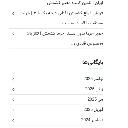
ایران | تامین کننده معتبر کشمش
فروش انواع کشمش آفتابی درجه یک تا ۳ | خرید
مستقیم با قیمت مناسب
خمیر خرما بدون هسته خرما کشمش | تناژ بالا
مخصوص قنادی و…
بایگانی‌ها
نوامبر 2025
ژوئن 2025
می 2025
آوریل 2025
دسامبر 2024