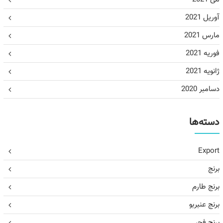
آوریل 2021
مارس 2021
فوریه 2021
ژانویه 2021
دسامبر 2020
دسته‌ها
Export
برنج
برنج طارم
برنج عنبربو
برنج فجر