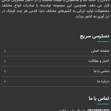
دلالان را حذف کند و محصولی با قیمت مناسب را در اختیار مشتریان گرامی
قرار می دهد. همچنین این مجموعه توانسته با صادرات انواع مختلف
محصولات تولید ایرانی به کشورهای مختلف دنیا، قدمی هر چند کوچک در
ارز آوری به کشور بردارد.
دسترسی سریع
صفحه اصلی
اخبار و مقالات
تماس با ما
درباره ما
تماس با ما