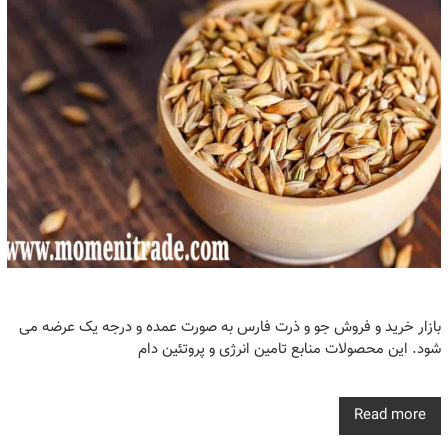
بازار خرید و فروش‌ جو و ذرت فارس به صورت عمده و درجه یک عرضه می
شود. این محصولات منابع تامین انرژی و پروتئین دام
Read more