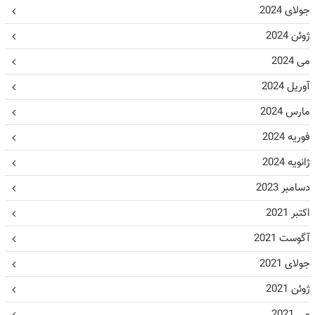
جولای 2024
ژوئن 2024
می 2024
آوریل 2024
مارس 2024
فوریه 2024
ژانویه 2024
دسامبر 2023
اکتبر 2021
آگوست 2021
جولای 2021
ژوئن 2021
می 2021