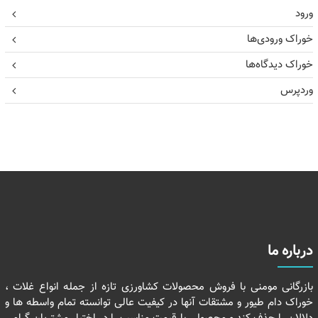
ورود
خوراک ورودی‌ها
خوراک دیدگاه‌ها
وردپرس
درباره ما
بازرگانی مومنی با فروش محصولات کشاورزی تازه از جمله انواع غلات ،
خوراک دام طیور و مشتقات آنها در کیفیت عالی توانسته تمام واسطه ها و