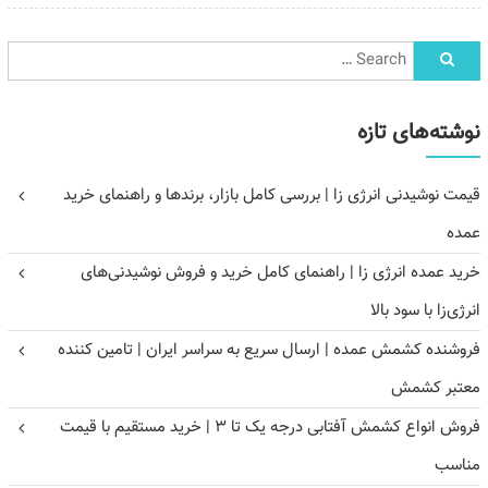
نوشته‌های تازه
قیمت نوشیدنی انرژی زا | بررسی کامل بازار، برندها و راهنمای خرید
عمده
خرید عمده انرژی زا | راهنمای کامل خرید و فروش نوشیدنی‌های
انرژی‌زا با سود بالا
فروشنده کشمش عمده | ارسال سریع به سراسر ایران | تامین کننده
معتبر کشمش
فروش انواع کشمش آفتابی درجه یک تا ۳ | خرید مستقیم با قیمت
مناسب