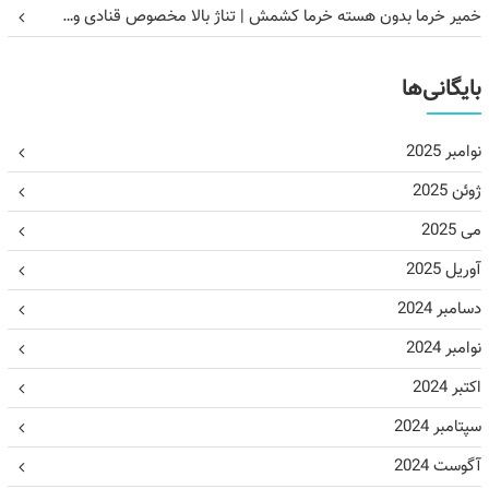
خمیر خرما بدون هسته خرما کشمش | تناژ بالا مخصوص قنادی و…
بایگانی‌ها
نوامبر 2025
ژوئن 2025
می 2025
آوریل 2025
دسامبر 2024
نوامبر 2024
اکتبر 2024
سپتامبر 2024
آگوست 2024