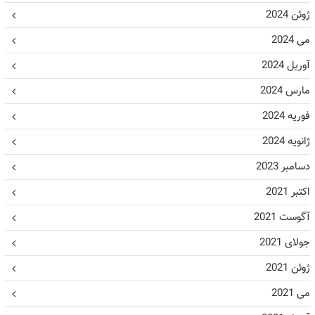
ژوئن 2024
می 2024
آوریل 2024
مارس 2024
فوریه 2024
ژانویه 2024
دسامبر 2023
اکتبر 2021
آگوست 2021
جولای 2021
ژوئن 2021
می 2021