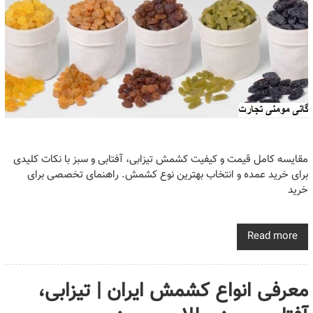
مقایسه کامل قیمت و کیفیت کشمش تیزابی، آفتابی و سبز با نکات کلیدی
برای خرید عمده و انتخاب بهترین نوع کشمش. راهنمای تخصصی برای
خرید
Read more
معرفی انواع کشمش ایران | تیزابی،