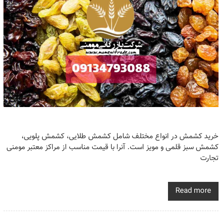
خرید کشمش در انواع مختلف شامل کشمش طلایی، کشمش پلویی،
کشمش سبز قلمی و مویز است. آنرا با قیمت مناسب از مراکز معتبر مومنی
تجارت
Read more