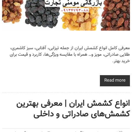
معرفی کامل انواع کشمش ایران از جمله تیزابی، آفتابی، سبز کاشمری،
طلایی صادراتی، مویز و… همراه با مقایسه ویژگی‌ها، کاربرد و قیمت برای
خرید بهتر.
Read more
انواع کشمش ایران | معرفی بهترین
کشمش‌های صادراتی و داخلی