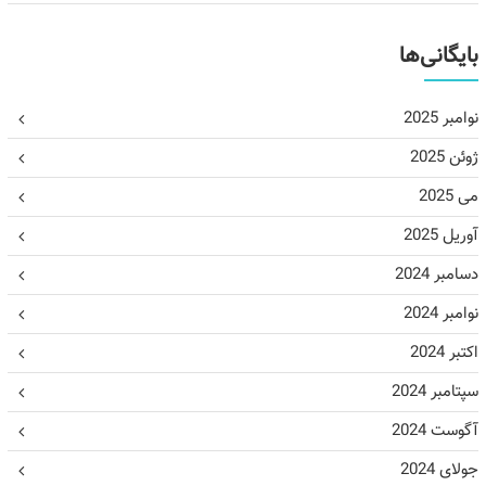
بایگانی‌ها
نوامبر 2025
ژوئن 2025
می 2025
آوریل 2025
دسامبر 2024
نوامبر 2024
اکتبر 2024
سپتامبر 2024
آگوست 2024
جولای 2024