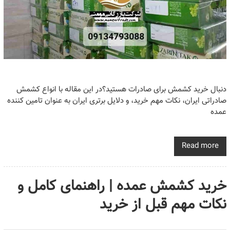
دنبال خرید کشمش برای صادرات هستید؟در این مقاله با انواع کشمش
صادراتی ایران، نکات مهم خرید، و دلایل برتری ایران به عنوان تامین کننده
عمده
Read more
خرید کشمش عمده | راهنمای کامل و
نکات مهم قبل از خرید