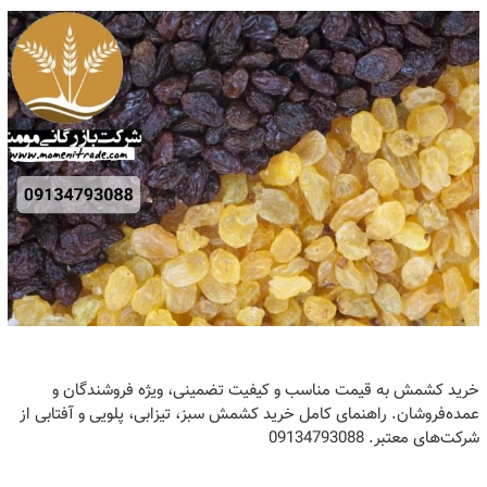
خرید کشمش به قیمت مناسب و کیفیت تضمینی، ویژه فروشندگان و
عمده‌فروشان. راهنمای کامل خرید کشمش سبز، تیزابی، پلویی و آفتابی از
شرکت‌های معتبر. 09134793088