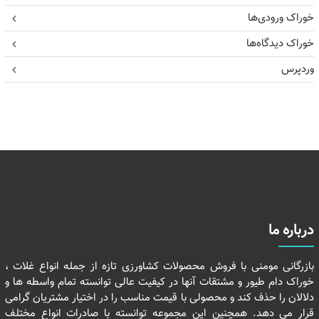
خوراک ورودی‌ها
خوراک دیدگاه‌ها
وردپرس
درباره ما
بازرگانی مومنی با فروش محصولات کشاورزی تازه از جمله انواع غلات ،
خوراک دام طیور و مشتقات آنها در کیفیت عالی توانسته تمام واسطه ها و
دلالان را حذف کند و محصولی با قیمت مناسب را در اختیار مشتریان گرامی
قرار می دهد. همچنین این مجموعه توانسته با صادرات انواع مختلف