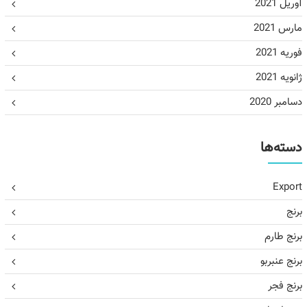
آوریل 2021
مارس 2021
فوریه 2021
ژانویه 2021
دسامبر 2020
دسته‌ها
Export
برنج
برنج طارم
برنج عنبربو
برنج فجر