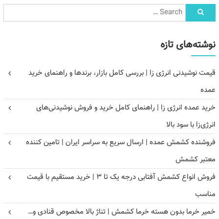
نوشته‌های تازه
قیمت نوشیدنی انرژی زا | بررسی کامل بازار، برندها و راهنمای خرید
عمده
خرید عمده انرژی زا | راهنمای کامل خرید و فروش نوشیدنی‌های
انرژی‌زا با سود بالا
فروشنده کشمش عمده | ارسال سریع به سراسر ایران | تامین کننده
معتبر کشمش
فروش انواع کشمش آفتابی درجه یک تا ۳ | خرید مستقیم با قیمت
مناسب
خمیر خرما بدون هسته خرما کشمش | تناژ بالا مخصوص قنادی و…