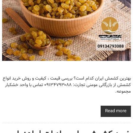
بهترین کشمش ایران کدام است؟ بررسی قیمت ، کیفیت و روش خرید انواع
کشمش از بازرگانی مومنی تجارت: ۰۹۱۳۴۷۹۳۰۸۸ تماس با واحد خشکبار
مجموعه.
Read more