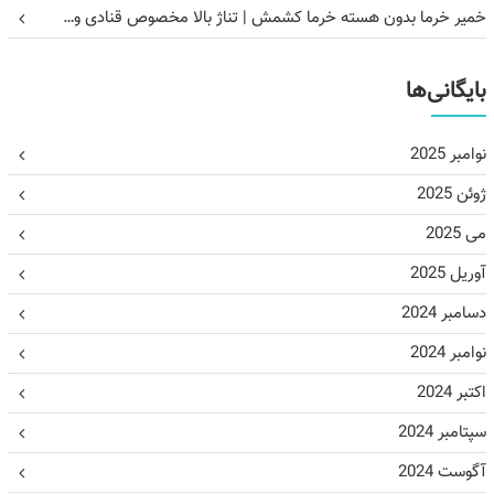
خمیر خرما بدون هسته خرما کشمش | تناژ بالا مخصوص قنادی و…
بایگانی‌ها
نوامبر 2025
ژوئن 2025
می 2025
آوریل 2025
دسامبر 2024
نوامبر 2024
اکتبر 2024
سپتامبر 2024
آگوست 2024