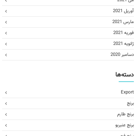
می 2021
آوریل 2021
مارس 2021
فوریه 2021
ژانویه 2021
دسامبر 2020
دسته‌ها
Export
برنج
برنج طارم
برنج عنبربو