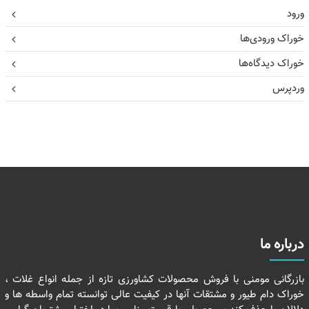
ورود
خوراک ورودی‌ها
خوراک دیدگاه‌ها
وردپرس
درباره ما
بازرگانی مومنی با فروش محصولات کشاورزی تازه از جمله انواع غلات ،
خوراک دام طیور و مشتقات آنها در کیفیت عالی توانسته تمام واسطه ها و