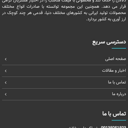
دلالان را حذف کند و محصولی با قیمت مناسب را در اختیار مشتریان گرامی
قرار می دهد. همچنین این مجموعه توانسته با صادرات انواع مختلف
محصولات تولید ایرانی به کشورهای مختلف دنیا، قدمی هر چند کوچک در
ارز آوری به کشور بردارد.
دسترسی سریع
صفحه اصلی
اخبار و مقالات
تماس با ما
درباره ما
تماس با ما