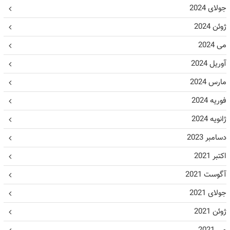
جولای 2024
ژوئن 2024
می 2024
آوریل 2024
مارس 2024
فوریه 2024
ژانویه 2024
دسامبر 2023
اکتبر 2021
آگوست 2021
جولای 2021
ژوئن 2021