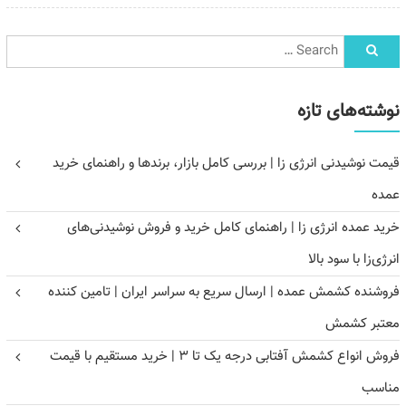
نوشته‌های تازه
قیمت نوشیدنی انرژی زا | بررسی کامل بازار، برندها و راهنمای خرید
عمده
خرید عمده انرژی زا | راهنمای کامل خرید و فروش نوشیدنی‌های
انرژی‌زا با سود بالا
فروشنده کشمش عمده | ارسال سریع به سراسر ایران | تامین کننده
معتبر کشمش
فروش انواع کشمش آفتابی درجه یک تا ۳ | خرید مستقیم با قیمت
مناسب