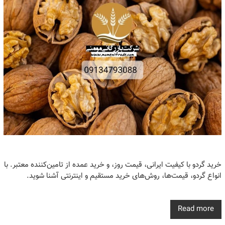
خرید گردو با کیفیت ایرانی، قیمت روز، و خرید عمده از تامین‌کننده معتبر. با
انواع گردو، قیمت‌ها، روش‌های خرید مستقیم و اینترنتی آشنا شوید.
Read more