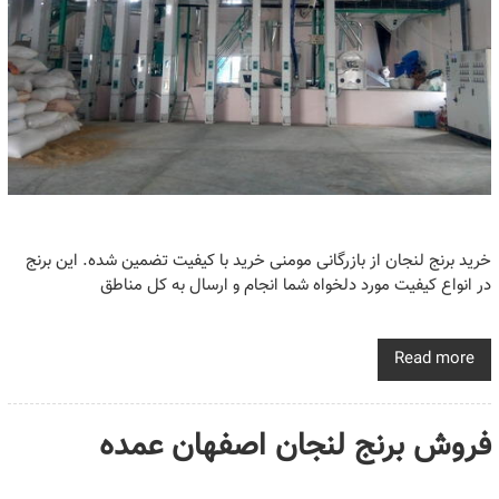
خرید برنج لنجان از بازرگانی مومنی خرید با کیفیت تضمین شده. این برنج
در انواع کیفیت مورد دلخواه شما انجام و ارسال به کل مناطق
Read more
فروش برنج لنجان اصفهان عمده