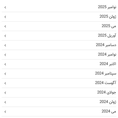
نوامبر 2025
ژوئن 2025
می 2025
آوریل 2025
دسامبر 2024
نوامبر 2024
اکتبر 2024
سپتامبر 2024
آگوست 2024
جولای 2024
ژوئن 2024
می 2024