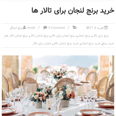
خرید برنج لنجان برای تالار ها
فوریه 6, 2021
0 Comment
modir
برنج لنجان
,
,
,
,
,
برنج برای تالار
برنج لنجان
برنج لنجان برای تالار
برنج لنجان تالار
برنج لنجان تالار ها
,
,
,
خرید برنج
خرید برنج لنجان
خرید برنج لنجان تالار
لنجان برای تالار