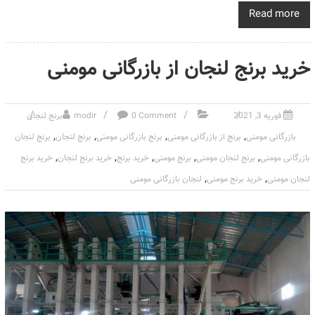
Read more
خرید برنج لنجان از بازرگانی مومنی
فوریه 3, 2021
0 Comment
modir
برنج لنجان
,
,
,
,
بازرگانی مومنی
برنج از بازرگانی مومنی
برنج بازرگانی مومنی
برنج لنجان
برنج لنجان
,
,
,
,
,
بازرگانی مومنی
برنج لنجان مومنی
برنج مومنی
خرید برنج
خرید برنج لنجان
خرید برنج
,
,
لنجان مومنی
خرید برنج مومنی
لنجان بازرگانی مومنی