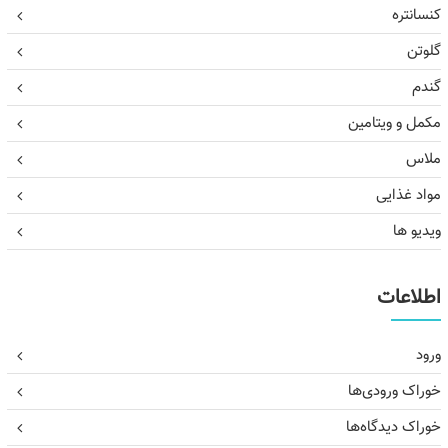
کنسانتره
گلوتن
گندم
مکمل و ویتامین
ملاس
مواد غذایی
ویدیو ها
اطلاعات
ورود
خوراک ورودی‌ها
خوراک دیدگاه‌ها