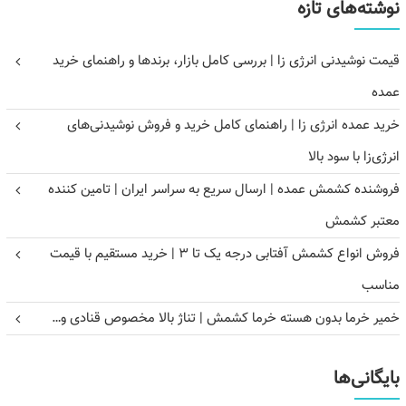
نوشته‌های تازه
قیمت نوشیدنی انرژی زا | بررسی کامل بازار، برندها و راهنمای خرید
عمده
خرید عمده انرژی زا | راهنمای کامل خرید و فروش نوشیدنی‌های
انرژی‌زا با سود بالا
فروشنده کشمش عمده | ارسال سریع به سراسر ایران | تامین کننده
معتبر کشمش
فروش انواع کشمش آفتابی درجه یک تا ۳ | خرید مستقیم با قیمت
مناسب
خمیر خرما بدون هسته خرما کشمش | تناژ بالا مخصوص قنادی و…
بایگانی‌ها