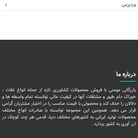
وردپرس
درباره ما
بازرگانی مومنی با فروش محصولات کشاورزی تازه از جمله انواع غلات ،
خوراک دام طیور و مشتقات آنها در کیفیت عالی توانسته تمام واسطه ها و
دلالان را حذف کند و محصولی با قیمت مناسب را در اختیار مشتریان گرامی
قرار می دهد. همچنین این مجموعه توانسته با صادرات انواع مختلف
محصولات تولید ایرانی به کشورهای مختلف دنیا، قدمی هر چند کوچک در
ارز آوری به کشور بردارد.