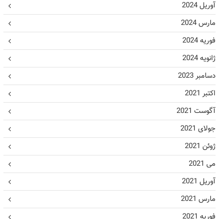
آوریل 2024
مارس 2024
فوریه 2024
ژانویه 2024
دسامبر 2023
اکتبر 2021
آگوست 2021
جولای 2021
ژوئن 2021
می 2021
آوریل 2021
مارس 2021
فوریه 2021