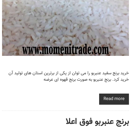
خرید برنج سفید عنبربو را می توان از یکی از برترین استان های تولید آن
خرید کرد. برنج عنبربو به صورت برنج قهوه ای عرضه
Read more
برنج عنبربو فوق اعلا