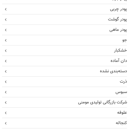
پودر چربی
پودر گوشت
پودر ماهی
جو
خشکبار
دان آماده
دسته‌بندی نشده
ذرت
سبوس
شرکت بازرگانی تولیدی مومنی
علوفه
کنجاله