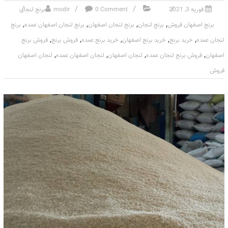
فوریه 3, 2021
0 Comment
modir
برنج لنجان
,
,
,
,
برنج اصفهان فروش
برنج لنجان
برنج لنجان اصفهان
برنج لنجان اصفهان عمده
برنج
,
,
,
,
,
لنجان عمده
خرید برنج
خرید برنج اصفهان
خرید برنج عمده
فروش برنج
فروش برنج
,
,
,
,
اصفهان
فروش برنج لنجان عمده
لنجان اصفهان
لنجان اصفهان عمده
لنجان اصفهان
فروش