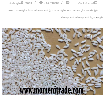
فوریه 8, 2021
0 Comment
modir
برنج عنبربو
,
,
,
,
,
برنج عنبربو
برنج معطر
خرید برنج
خرید برنج عنبربو معطر
خرید برنج معطر
خرید
,
,
عنبربو
خرید عنبربو معطر
عنبربو معطر