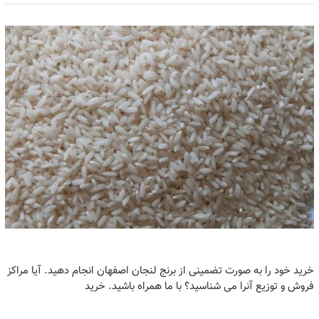
خرید خود را به صورت تضمینی از برنج لنجان اصفهان انجام دهید. آیا مراکز
فروش و توزیع آنرا می شناسید؟ با ما همراه باشید. خرید