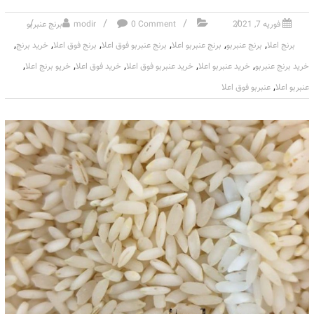
فوریه 7, 2021
0 Comment
modir
برنج عنبربو
,
,
,
,
,
,
برنج اعلا
برنج عنبربو
برنج عنبربو اعلا
برنج عنبربو فوق اعلا
برنج فوق اعلا
خرید برنج
,
,
,
,
,
خرید برنج عنبربو
خرید عنبربو اعلا
خرید عنبربو فوق اعلا
خرید فوق اعلا
خریو برنج اعلا
,
عنبربو اعلا
عنبربو فوق اعلا