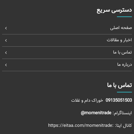
دسترسی سریع
صفحه اصلی
اخبار و مقالات
تماس با ما
درباره ما
تماس با ما
09135051503
خوراک دام و غلات
اینستاگرام:
momenitrade@
کانال ایتا:
:https://eitaa.com/momenitrade