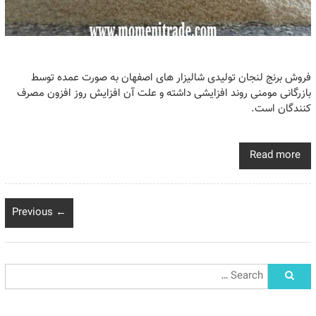
فروش برنج لنجان تولیدی شالیزار های اصفهان به صورت عمده توسط
بازرگانی مومنی روند افزایشی داشته و علت آن افزایش روز افزون مصرف
کنندگان است.
Read more
← Previous