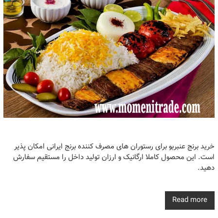
خرید برنج عنبربو برای رستوران های مصرف کننده برنج ایرانی امکان پذیر
است. این محصول کاملا ارگانیک و ارزان تولید داخل را مستقیم سفارش
دهید.
Read more