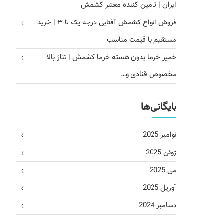
ایران | تامین کننده معتبر کشمش
فروش انواع کشمش آفتابی درجه یک تا ۳ | خرید
مستقیم با قیمت مناسب
خمیر خرما بدون هسته خرما کشمش | تناژ بالا
مخصوص قنادی و…
بایگانی‌ها
نوامبر 2025
ژوئن 2025
می 2025
آوریل 2025
دسامبر 2024