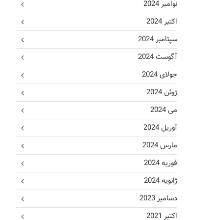
نوامبر 2024
اکتبر 2024
سپتامبر 2024
آگوست 2024
جولای 2024
ژوئن 2024
می 2024
آوریل 2024
مارس 2024
فوریه 2024
ژانویه 2024
دسامبر 2023
اکتبر 2021