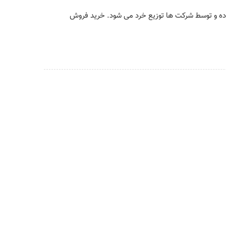
تاده و توسط شرکت ها توزیع خرد می شود. خرید فروش