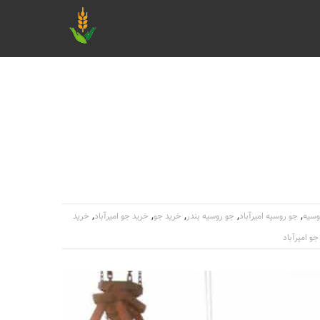
,
,
,
,
,
وسیه
جو روسیه امیرآباد
جو روسیه بندر
خرید جو
خرید جو امیرآباد
خرید
و امیرآباد