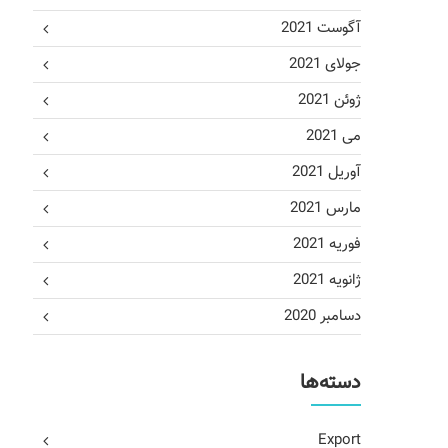
آگوست 2021
جولای 2021
ژوئن 2021
می 2021
آوریل 2021
مارس 2021
فوریه 2021
ژانویه 2021
دسامبر 2020
دسته‌ها
Export