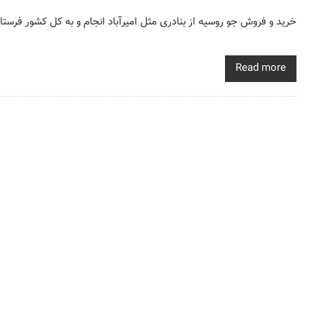
خرید و فروش جو روسیه از بنادری مثل امیرآباد انجام و به کل کشور فرس
Read more