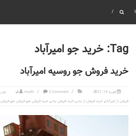
Tag: خرید جو امیرآباد
خرید فروش جو روسیه امیرآباد
فوریه 14, 2021
0 Comment
modir
جو
جو ر
,
,
,
,
,
فروش از امیرآباد
خرید فروش از بندر
خرید فروش بندر
خرید فروش جو
فروش جو
فروش ج