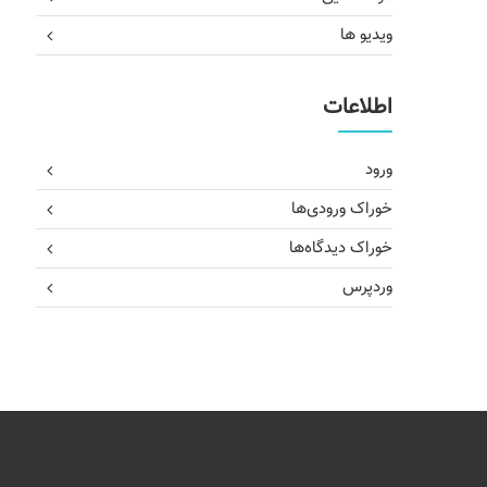
ویدیو ها
اطلاعات
ورود
خوراک ورودی‌ها
خوراک دیدگاه‌ها
وردپرس