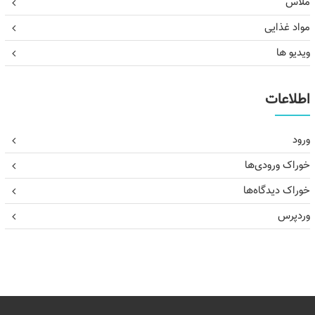
ملاس
مواد غذایی
ویدیو ها
اطلاعات
ورود
خوراک ورودی‌ها
خوراک دیدگاه‌ها
وردپرس