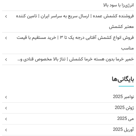
انرژی‌زا با سود بالا
فروشنده کشمش عمده | ارسال سریع به سراسر ایران | تامین کننده
معتبر کشمش
فروش انواع کشمش آفتابی درجه یک تا ۳ | خرید مستقیم با قیمت
مناسب
خمیر خرما بدون هسته خرما کشمش | تناژ بالا مخصوص قنادی و…
بایگانی‌ها
نوامبر 2025
ژوئن 2025
می 2025
آوریل 2025