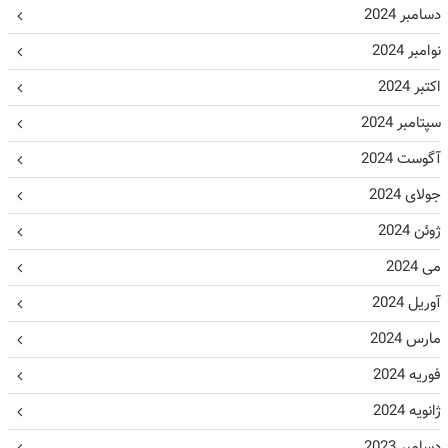
دسامبر 2024
نوامبر 2024
اکتبر 2024
سپتامبر 2024
آگوست 2024
جولای 2024
ژوئن 2024
می 2024
آوریل 2024
مارس 2024
فوریه 2024
ژانویه 2024
دسامبر 2023