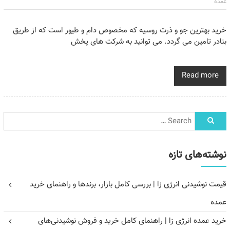
عمده
خرید بهترین جو و ذرت روسیه که مخصوص دام و طیور است که از طریق
بنادر تامین می گردد. می توانید به شرکت های پخش
Read more
نوشته‌های تازه
قیمت نوشیدنی انرژی زا | بررسی کامل بازار، برندها و راهنمای خرید
عمده
خرید عمده انرژی زا | راهنمای کامل خرید و فروش نوشیدنی‌های