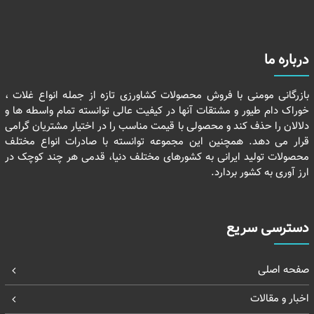
درباره ما
بازرگانی مومنی با فروش محصولات کشاورزی تازه از جمله انواع غلات ،
خوراک دام طیور و مشتقات آنها در کیفیت عالی توانسته تمام واسطه ها و
دلالان را حذف کند و محصولی با قیمت مناسب را در اختیار مشتریان گرامی
قرار می دهد. همچنین این مجموعه توانسته با صادرات انواع مختلف
محصولات تولید ایرانی به کشورهای مختلف دنیا، قدمی هر چند کوچک در
ارز آوری به کشور بردارد.
دسترسی سریع
صفحه اصلی
اخبار و مقالات