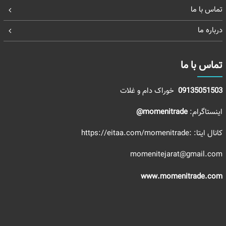
تماس با ما
درباره ما
تماس با ما
09135051503
خوراک دام و غلات
اینستاگرام:
momenitrade@
کانال ایتا:
:https://eitaa.com/momenitrade
momenitejarat@gmail.com
www.momenitrade.com