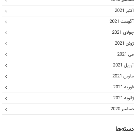
اکتبر 2021
آگوست 2021
جولای 2021
ژوئن 2021
می 2021
آوریل 2021
مارس 2021
فوریه 2021
ژانویه 2021
دسامبر 2020
دسته‌ها