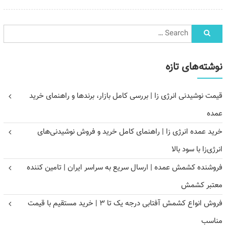
نوشته‌های تازه
قیمت نوشیدنی انرژی زا | بررسی کامل بازار، برندها و راهنمای خرید
عمده
خرید عمده انرژی زا | راهنمای کامل خرید و فروش نوشیدنی‌های
انرژی‌زا با سود بالا
فروشنده کشمش عمده | ارسال سریع به سراسر ایران | تامین کننده
معتبر کشمش
فروش انواع کشمش آفتابی درجه یک تا ۳ | خرید مستقیم با قیمت
مناسب