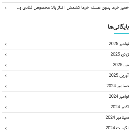
خمیر خرما بدون هسته خرما کشمش | تناژ بالا مخصوص قنادی و…
بایگانی‌ها
نوامبر 2025
ژوئن 2025
می 2025
آوریل 2025
دسامبر 2024
نوامبر 2024
اکتبر 2024
سپتامبر 2024
آگوست 2024