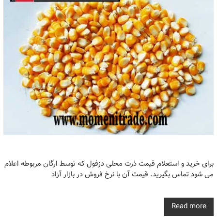
برای خرید و استعلام قیمت ذرت محلی دزفول که توسط ارگان مربوطه اعلام
می شود تماس بگیرید. قیمت آن با نرخ فروش در بازار آزاد
Read more