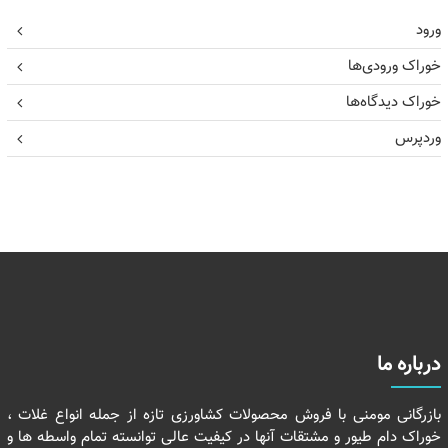
ورود
خوراک ورودی‌ها
خوراک دیدگاه‌ها
وردپرس
درباره ما
بازرگانی مومنی با فروش محصولات کشاورزی تازه از جمله انواع غلات ،
خوراک دام طیور و مشتقات آنها در کیفیت عالی توانسته تمام واسطه ها و