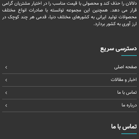
دلالان را حذف کند و محصولی با قیمت مناسب را در اختیار مشتریان گرامی
قرار می دهد. همچنین این مجموعه توانسته با صادرات انواع مختلف
محصولات تولید ایرانی به کشورهای مختلف دنیا، قدمی هر چند کوچک در
ارز آوری به کشور بردارد.
دسترسی سریع
صفحه اصلی
اخبار و مقالات
تماس با ما
درباره ما
تماس با ما