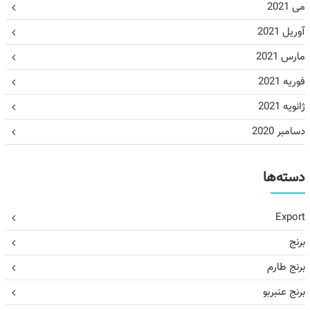
می 2021
آوریل 2021
مارس 2021
فوریه 2021
ژانویه 2021
دسامبر 2020
دسته‌ها
Export
برنج
برنج طارم
برنج عنبربو