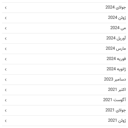
جولای 2024
ژوئن 2024
می 2024
آوریل 2024
مارس 2024
فوریه 2024
ژانویه 2024
دسامبر 2023
اکتبر 2021
آگوست 2021
جولای 2021
ژوئن 2021