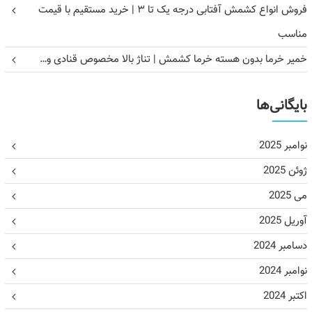
فروش انواع کشمش آفتابی درجه یک تا ۳ | خرید مستقیم با قیمت
مناسب
خمیر خرما بدون هسته خرما کشمش | تناژ بالا مخصوص قنادی و…
بایگانی‌ها
نوامبر 2025
ژوئن 2025
می 2025
آوریل 2025
دسامبر 2024
نوامبر 2024
اکتبر 2024