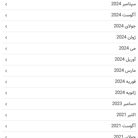
سپتامبر 2024
آگوست 2024
جولای 2024
ژوئن 2024
می 2024
آوریل 2024
مارس 2024
فوریه 2024
ژانویه 2024
دسامبر 2023
اکتبر 2021
آگوست 2021
جولای 2021