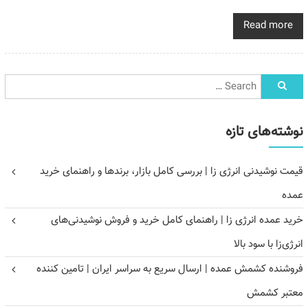
Read more
نوشته‌های تازه
قیمت نوشیدنی انرژی زا | بررسی کامل بازار، برندها و راهنمای خرید
عمده
خرید عمده انرژی زا | راهنمای کامل خرید و فروش نوشیدنی‌های
انرژی‌زا با سود بالا
فروشنده کشمش عمده | ارسال سریع به سراسر ایران | تامین کننده
معتبر کشمش