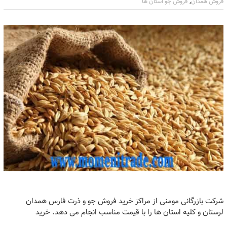
,
فروش همدان
فروش جو استان ها
شرکت بازرگانی مومنی از مراکز خرید فروش جو و ذرت فارس همدان
لرستان و کلیه استان ها را با قیمت مناسب انجام می دهد. خرید