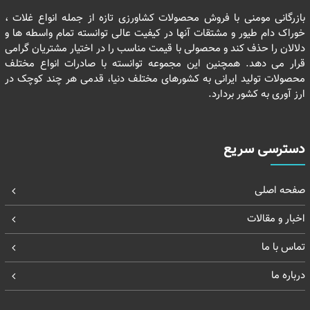
بازرگانی مومنی با فروش محصولات کشاورزی تازه از جمله انواع غلات ،
خوراک دام طیور و مشتقات آنها در کیفیت عالی توانسته تمام واسطه ها و
دلالان را حذف کند و محصولی با قیمت مناسب را در اختیار مشتریان گرامی
قرار می دهد. همچنین این مجموعه توانسته با صادرات انواع مختلف
محصولات تولید ایرانی به کشورهای مختلف دنیا، قدمی هر چند کوچک در
ارز آوری به کشور بردارد.
دسترسی سریع
صفحه اصلی
اخبار و مقالات
تماس با ما
درباره ما