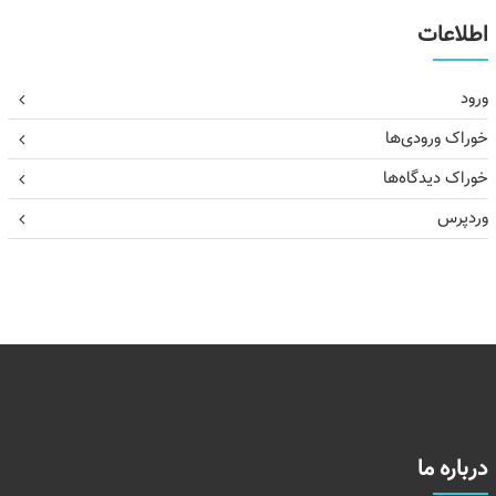
اطلاعات
ورود
خوراک ورودی‌ها
خوراک دیدگاه‌ها
وردپرس
درباره ما