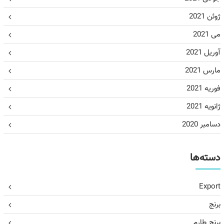
ژوئن 2021
می 2021
آوریل 2021
مارس 2021
فوریه 2021
ژانویه 2021
دسامبر 2020
دسته‌ها
Export
برنج
برنج طارم