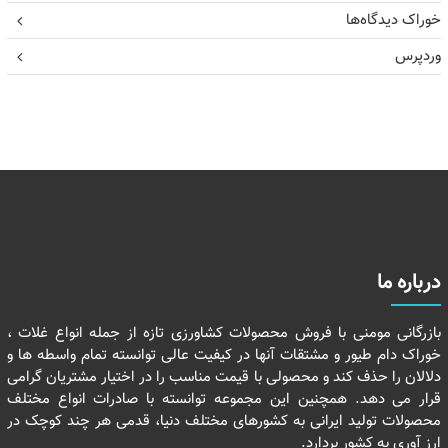
خوراک دیدگاه‌ها
وردپرس
درباره ما
بازرگانی مومنی با فروش محصولات کشاورزی تازه از جمله انواع غلات ،
خوراک دام طیور و مشتقات آنها در کیفیت عالی توانسته تمام واسطه ها و
دلالان را حذف کند و محصولی با قیمت مناسب را در اختیار مشتریان گرامی
قرار می دهد. همچنین این مجموعه توانسته با صادرات انواع مختلف
محصولات تولید ایرانی به کشورهای مختلف دنیا، قدمی هر چند کوچک در
ارز آوری به کشور بردارد.