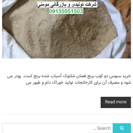
خرید سبوس دو کوب برنج همان شلتوک آسیاب شده برنج است. پودر می
شود و مصرف آن برای کارخانجات تولید خوراک دام و طیور می
Read more