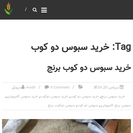
خرید و فروش عمده غلات
بازرگانی مومنی
Tag: خرید سبوس دو کوب
خرید سبوس دو کوب برنج
سپتامبر 20, 2024
0 Comment
modir
سبوس
,
,
,
,
خرید سبوس برنج
خرید سبوس دو کوب
خرید سبوس دوکوب
خرید سبوس کامپیوتری
,
,
سبوس برنج کامپیوتری
سبوس دو کوب
سبوس دوکوب برنج