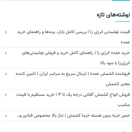
نوشته‌های تازه
قیمت نوشیدنی انرژی زا | بررسی کامل بازار، برندها و راهنمای خرید
عمده
خرید عمده انرژی زا | راهنمای کامل خرید و فروش نوشیدنی‌های
انرژی‌زا با سود بالا
فروشنده کشمش عمده | ارسال سریع به سراسر ایران | تامین کننده
معتبر کشمش
فروش انواع کشمش آفتابی درجه یک تا ۳ | خرید مستقیم با قیمت
مناسب
خمیر خرما بدون هسته خرما کشمش | تناژ بالا مخصوص قنادی و…