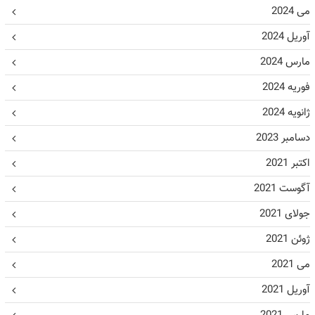
می 2024
آوریل 2024
مارس 2024
فوریه 2024
ژانویه 2024
دسامبر 2023
اکتبر 2021
آگوست 2021
جولای 2021
ژوئن 2021
می 2021
آوریل 2021