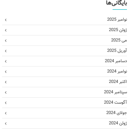
بایگانی‌ها
نوامبر 2025
ژوئن 2025
می 2025
آوریل 2025
دسامبر 2024
نوامبر 2024
اکتبر 2024
سپتامبر 2024
آگوست 2024
جولای 2024
ژوئن 2024