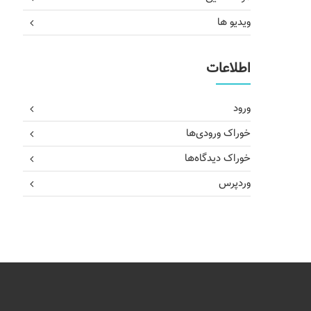
ویدیو ها
اطلاعات
ورود
خوراک ورودی‌ها
خوراک دیدگاه‌ها
وردپرس