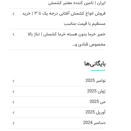
ایران | تامین کننده معتبر کشمش
فروش انواع کشمش آفتابی درجه یک تا ۳ | خرید
مستقیم با قیمت مناسب
خمیر خرما بدون هسته خرما کشمش | تناژ بالا
مخصوص قنادی و…
بایگانی‌ها
نوامبر 2025
ژوئن 2025
می 2025
آوریل 2025
دسامبر 2024