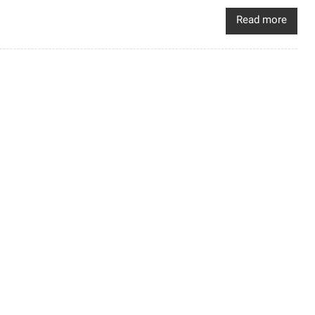
Read more