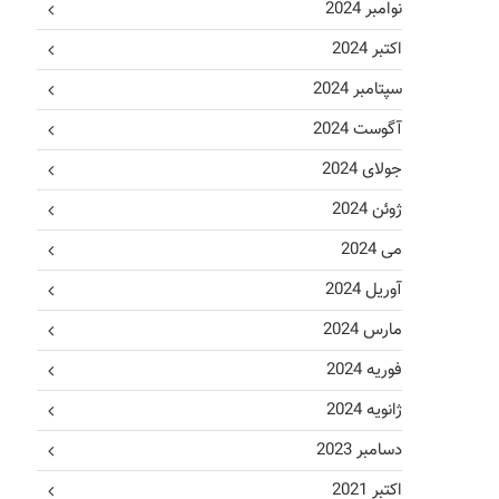
نوامبر 2024
اکتبر 2024
سپتامبر 2024
آگوست 2024
جولای 2024
ژوئن 2024
می 2024
آوریل 2024
مارس 2024
فوریه 2024
ژانویه 2024
دسامبر 2023
اکتبر 2021