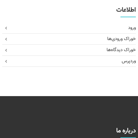
اطلاعات
ورود
خوراک ورودی‌ها
خوراک دیدگاه‌ها
وردپرس
درباره ما