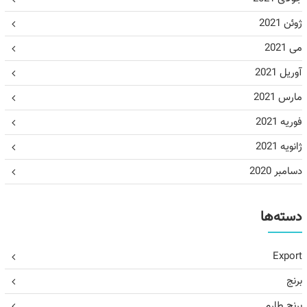
ژوئن 2021
می 2021
آوریل 2021
مارس 2021
فوریه 2021
ژانویه 2021
دسامبر 2020
دسته‌ها
Export
برنج
برنج طارم