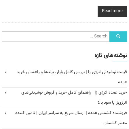
Read more
نوشته‌های تازه
قیمت نوشیدنی انرژی زا | بررسی کامل بازار، برندها و راهنمای خرید
عمده
خرید عمده انرژی زا | راهنمای کامل خرید و فروش نوشیدنی‌های
انرژی‌زا با سود بالا
فروشنده کشمش عمده | ارسال سریع به سراسر ایران | تامین کننده
معتبر کشمش