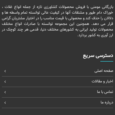
بازرگانی مومنی با فروش محصولات کشاورزی تازه از جمله انواع غلات ،
خوراک دام طیور و مشتقات آنها در کیفیت عالی توانسته تمام واسطه ها و
دلالان را حذف کند و محصولی با قیمت مناسب را در اختیار مشتریان گرامی
قرار می دهد. همچنین این مجموعه توانسته با صادرات انواع مختلف
محصولات تولید ایرانی به کشورهای مختلف دنیا، قدمی هر چند کوچک در
ارز آوری به کشور بردارد.
دسترسی سریع
صفحه اصلی
اخبار و مقالات
تماس با ما
درباره ما