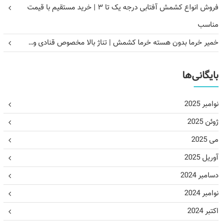
فروش انواع کشمش آفتابی درجه یک تا ۳ | خرید مستقیم با قیمت
مناسب
خمیر خرما بدون هسته خرما کشمش | تناژ بالا مخصوص قنادی و…
بایگانی‌ها
نوامبر 2025
ژوئن 2025
می 2025
آوریل 2025
دسامبر 2024
نوامبر 2024
اکتبر 2024