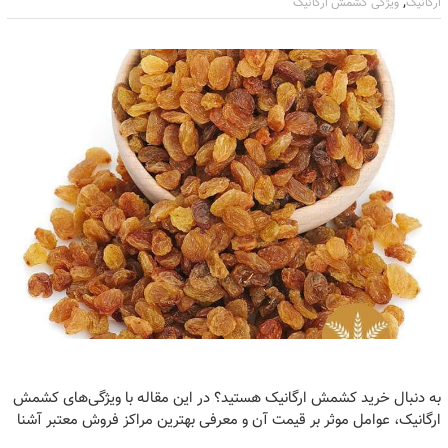
,
ارگانیک
ویژگی کشمش ارگانیک
به دنبال خرید کشمش ارگانیک هستید؟ در این مقاله با ویژگی‌های کشمش
ارگانیک، عوامل موثر بر قیمت آن و معرفی بهترین مراکز فروش معتبر آشنا