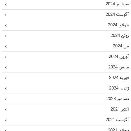
سپتامبر 2024
آگوست 2024
جولای 2024
ژوئن 2024
می 2024
آوریل 2024
مارس 2024
فوریه 2024
ژانویه 2024
دسامبر 2023
اکتبر 2021
آگوست 2021
جولای 2021