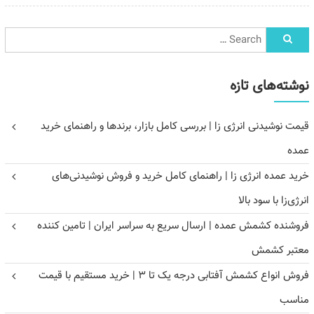
نوشته‌های تازه
قیمت نوشیدنی انرژی زا | بررسی کامل بازار، برندها و راهنمای خرید
عمده
خرید عمده انرژی زا | راهنمای کامل خرید و فروش نوشیدنی‌های
انرژی‌زا با سود بالا
فروشنده کشمش عمده | ارسال سریع به سراسر ایران | تامین کننده
معتبر کشمش
فروش انواع کشمش آفتابی درجه یک تا ۳ | خرید مستقیم با قیمت
مناسب