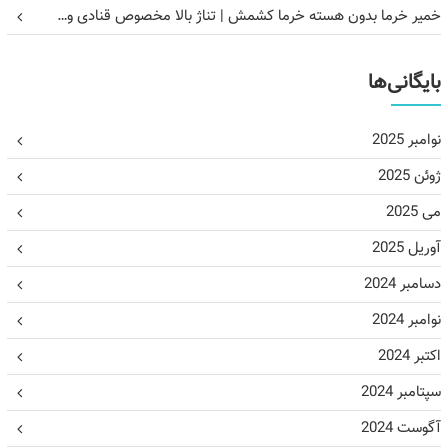
خمیر خرما بدون هسته خرما کشمش | تناژ بالا مخصوص قنادی و…
بایگانی‌ها
نوامبر 2025
ژوئن 2025
می 2025
آوریل 2025
دسامبر 2024
نوامبر 2024
اکتبر 2024
سپتامبر 2024
آگوست 2024