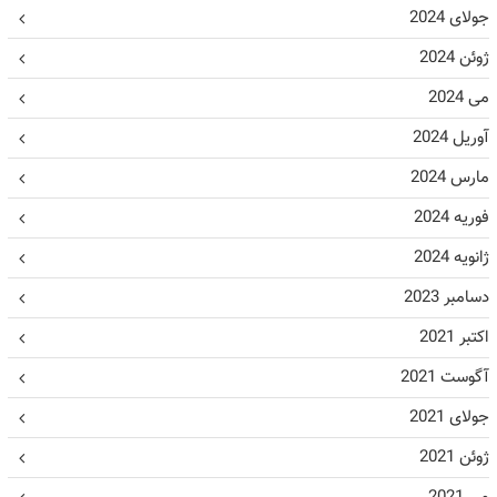
جولای 2024
ژوئن 2024
می 2024
آوریل 2024
مارس 2024
فوریه 2024
ژانویه 2024
دسامبر 2023
اکتبر 2021
آگوست 2021
جولای 2021
ژوئن 2021