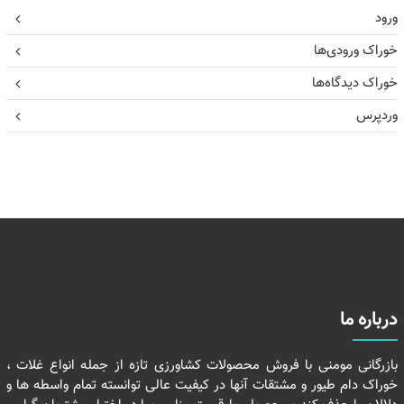
ورود
خوراک ورودی‌ها
خوراک دیدگاه‌ها
وردپرس
درباره ما
بازرگانی مومنی با فروش محصولات کشاورزی تازه از جمله انواع غلات ،
خوراک دام طیور و مشتقات آنها در کیفیت عالی توانسته تمام واسطه ها و