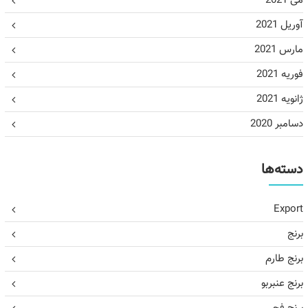
می 2021
آوریل 2021
مارس 2021
فوریه 2021
ژانویه 2021
دسامبر 2020
دسته‌ها
Export
برنج
برنج طارم
برنج عنبربو