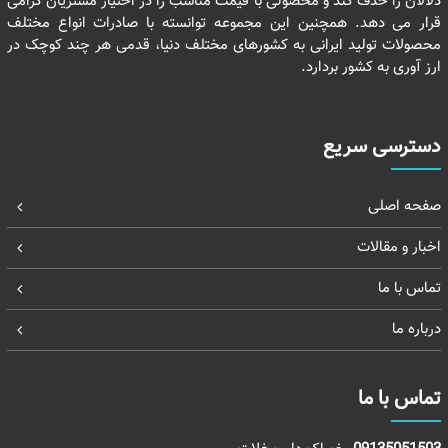
دلالان را حذف کند و محصولی با قیمت مناسب را در اختیار مشتریان گرامی
قرار می دهد. همچنین این مجموعه توانسته با صادرات انواع مختلف
محصولات تولید ایرانی به کشورهای مختلف دنیا، قدمی هر چند کوچک در
ارز آوری به کشور بردارد.
دسترسی سریع
صفحه اصلی
اخبار و مقالات
تماس با ما
درباره ما
تماس با ما