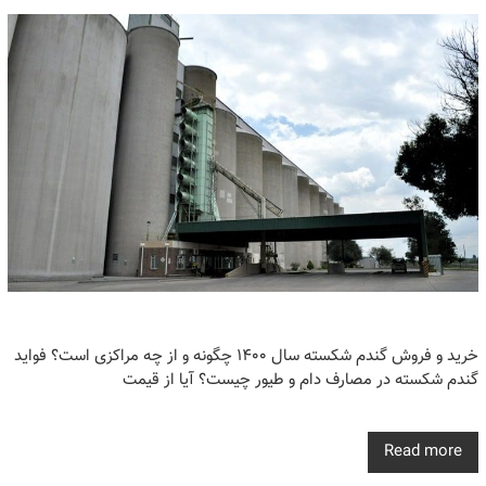
خرید و فروش گندم شکسته سال ۱۴۰۰ چگونه و از چه مراکزی است؟ فواید
گندم شکسته در مصارف دام و طیور چیست؟ آیا از قیمت
Read more