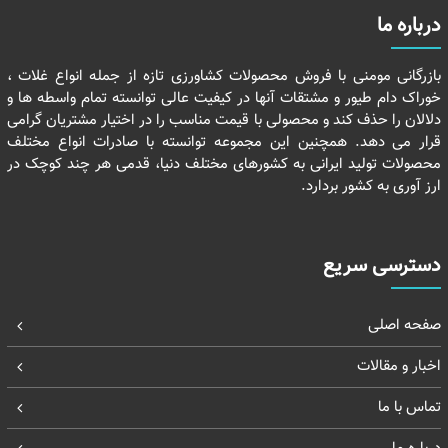
درباره ما
بازرگانی مومنی با فروش محصولات کشاورزی تازه از جمله انواع غلات ،
خوراک دام طیور و مشتقات آنها در کیفیت عالی توانسته تمام واسطه ها و
دلالان را حذف کند و محصولی با قیمت مناسب را در اختیار مشتریان گرامی
قرار می دهد. همچنین این مجموعه توانسته با صادرات انواع مختلف
محصولات تولید ایرانی به کشورهای مختلف دنیا، قدمی هر چند کوچک در
ارز آوری به کشور بردارد.
دسترسی سریع
صفحه اصلی
اخبار و مقالات
تماس با ما