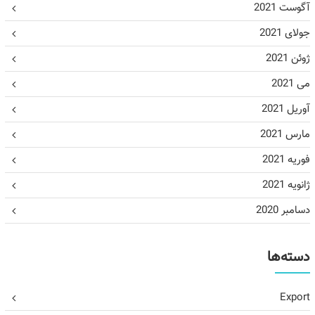
آگوست 2021
جولای 2021
ژوئن 2021
می 2021
آوریل 2021
مارس 2021
فوریه 2021
ژانویه 2021
دسامبر 2020
دسته‌ها
Export