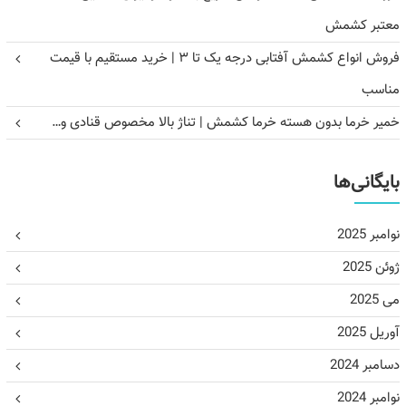
معتبر کشمش
فروش انواع کشمش آفتابی درجه یک تا ۳ | خرید مستقیم با قیمت
مناسب
خمیر خرما بدون هسته خرما کشمش | تناژ بالا مخصوص قنادی و…
بایگانی‌ها
نوامبر 2025
ژوئن 2025
می 2025
آوریل 2025
دسامبر 2024
نوامبر 2024