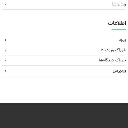
ویدیو ها
اطلاعات
ورود
خوراک ورودی‌ها
خوراک دیدگاه‌ها
وردپرس