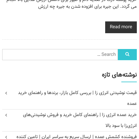
می گردد. این جیره برای افزوده شدن به جیره چه ارزش
Read more
نوشته‌های تازه
قیمت نوشیدنی انرژی زا | بررسی کامل بازار، برندها و راهنمای خرید
عمده
خرید عمده انرژی زا | راهنمای کامل خرید و فروش نوشیدنی‌های
انرژی‌زا با سود بالا
فروشنده کشمش عمده | ارسال سریع به سراسر ایران | تامین کننده