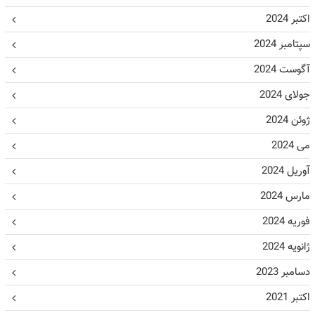
اکتبر 2024
سپتامبر 2024
آگوست 2024
جولای 2024
ژوئن 2024
می 2024
آوریل 2024
مارس 2024
فوریه 2024
ژانویه 2024
دسامبر 2023
اکتبر 2021