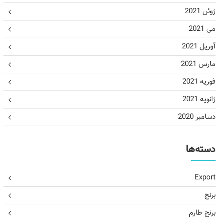
ژوئن 2021
می 2021
آوریل 2021
مارس 2021
فوریه 2021
ژانویه 2021
دسامبر 2020
دسته‌ها
Export
برنج
برنج طارم