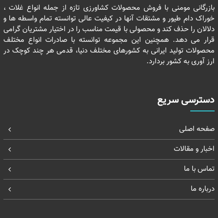
بازرگانی مومنی با فروش محصولات کشاورزی تازه از جمله انواع غلات ،
خوراک دام طیور و مشتقات آنها در کیفیت عالی توانسته تمام واسطه ها و
دلالان را حذف کند و محصولی با قیمت مناسب را در اختیار مشتریان گرامی
قرار می دهد. همچنین این مجموعه توانسته با صادرات انواع مختلف
محصولات تولید ایرانی به کشورهای مختلف دنیا، قدمی هر چند کوچک در
ارز آوری به کشور بردارد.
دسترسی سریع
صفحه اصلی
اخبار و مقالات
تماس با ما
درباره ما