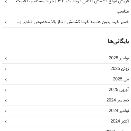
فروش انواع کشمش آفتابی درجه یک تا ۳ | خرید مستقیم با قیمت
مناسب
خمیر خرما بدون هسته خرما کشمش | تناژ بالا مخصوص قنادی و…
بایگانی‌ها
نوامبر 2025
ژوئن 2025
می 2025
آوریل 2025
دسامبر 2024
نوامبر 2024
اکتبر 2024