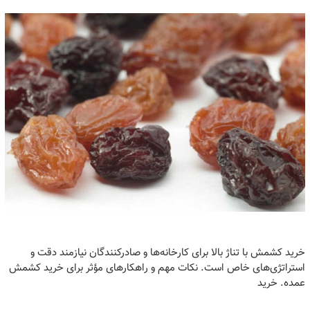
خرید کشمش با تناژ بالا برای کارخانه‌ها و صادرکنندگان نیازمند دقت و
استراتژی‌های خاص است. نکات مهم و راهکارهای مؤثر برای خرید کشمش
عمده. خرید