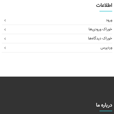
اطلاعات
ورود
خوراک ورودی‌ها
خوراک دیدگاه‌ها
وردپرس
درباره ما