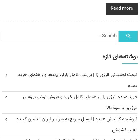
Read more
نوشته‌های تازه
قیمت نوشیدنی انرژی زا | بررسی کامل بازار، برندها و راهنمای خرید
عمده
خرید عمده انرژی زا | راهنمای کامل خرید و فروش نوشیدنی‌های
انرژی‌زا با سود بالا
فروشنده کشمش عمده | ارسال سریع به سراسر ایران | تامین کننده
معتبر کشمش