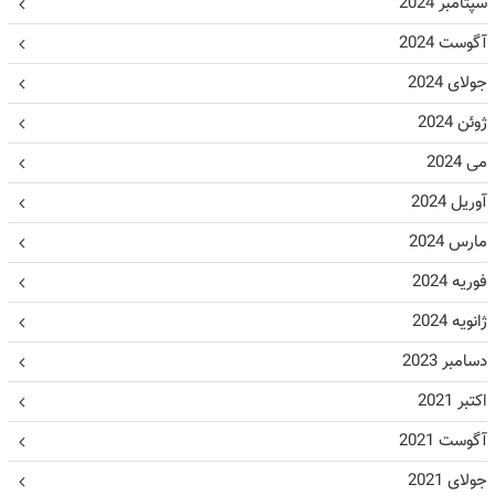
سپتامبر 2024
آگوست 2024
جولای 2024
ژوئن 2024
می 2024
آوریل 2024
مارس 2024
فوریه 2024
ژانویه 2024
دسامبر 2023
اکتبر 2021
آگوست 2021
جولای 2021