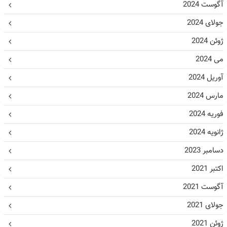
آگوست 2024
جولای 2024
ژوئن 2024
می 2024
آوریل 2024
مارس 2024
فوریه 2024
ژانویه 2024
دسامبر 2023
اکتبر 2021
آگوست 2021
جولای 2021
ژوئن 2021