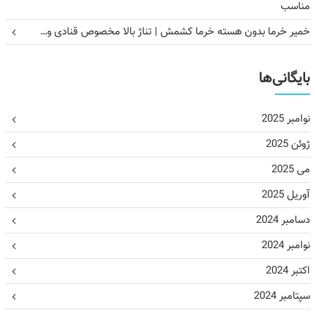
مناسب
خمیر خرما بدون هسته خرما کشمش | تناژ بالا مخصوص قنادی و…
بایگانی‌ها
نوامبر 2025
ژوئن 2025
می 2025
آوریل 2025
دسامبر 2024
نوامبر 2024
اکتبر 2024
سپتامبر 2024