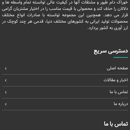
خوراک دام طیور و مشتقات آنها در کیفیت عالی توانسته تمام واسطه ها و
دلالان را حذف کند و محصولی با قیمت مناسب را در اختیار مشتریان گرامی
قرار می دهد. همچنین این مجموعه توانسته با صادرات انواع مختلف
محصولات تولید ایرانی به کشورهای مختلف دنیا، قدمی هر چند کوچک در
ارز آوری به کشور بردارد.
دسترسی سریع
صفحه اصلی
اخبار و مقالات
تماس با ما
درباره ما
تماس با ما