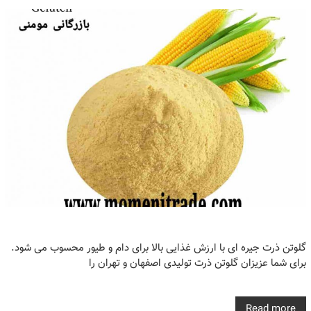
گلوتن ذرت جیره ای با ارزش غذایی بالا برای دام و طیور محسوب می شود.
برای شما عزیزان گلوتن ذرت تولیدی اصفهان و تهران را
Read more