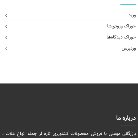
ورود
خوراک ورودی‌ها
خوراک دیدگاه‌ها
وردپرس
درباره ما
بازرگانی مومنی با فروش محصولات کشاورزی تازه از جمله انواع غلات ،