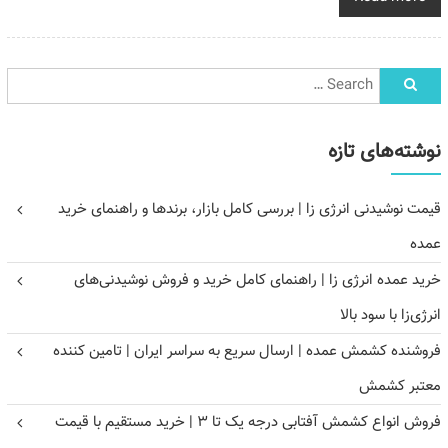
نوشته‌های تازه
قیمت نوشیدنی انرژی زا | بررسی کامل بازار، برندها و راهنمای خرید
عمده
خرید عمده انرژی زا | راهنمای کامل خرید و فروش نوشیدنی‌های
انرژی‌زا با سود بالا
فروشنده کشمش عمده | ارسال سریع به سراسر ایران | تامین کننده
معتبر کشمش
فروش انواع کشمش آفتابی درجه یک تا ۳ | خرید مستقیم با قیمت