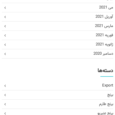
می 2021
آوریل 2021
مارس 2021
فوریه 2021
ژانویه 2021
دسامبر 2020
دسته‌ها
Export
برنج
برنج طارم
برنج عنبربو