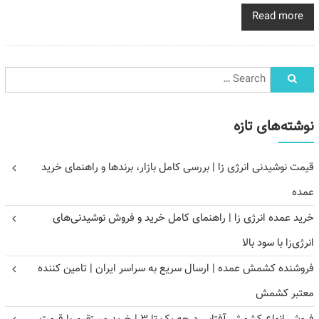
Read more
نوشته‌های تازه
قیمت نوشیدنی انرژی زا | بررسی کامل بازار، برندها و راهنمای خرید
عمده
خرید عمده انرژی زا | راهنمای کامل خرید و فروش نوشیدنی‌های
انرژی‌زا با سود بالا
فروشنده کشمش عمده | ارسال سریع به سراسر ایران | تامین کننده
معتبر کشمش