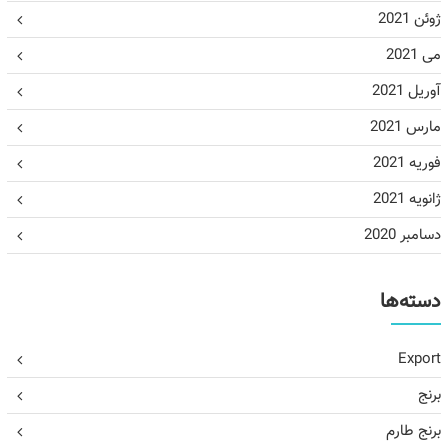
ژوئن 2021
می 2021
آوریل 2021
مارس 2021
فوریه 2021
ژانویه 2021
دسامبر 2020
دسته‌ها
Export
برنج
برنج طارم