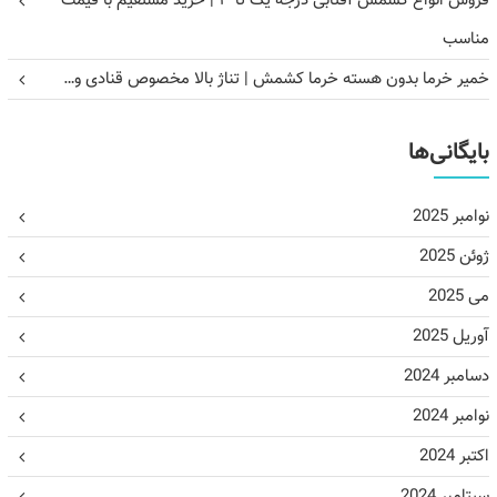
فروش انواع کشمش آفتابی درجه یک تا ۳ | خرید مستقیم با قیمت
مناسب
خمیر خرما بدون هسته خرما کشمش | تناژ بالا مخصوص قنادی و…
بایگانی‌ها
نوامبر 2025
ژوئن 2025
می 2025
آوریل 2025
دسامبر 2024
نوامبر 2024
اکتبر 2024
سپتامبر 2024