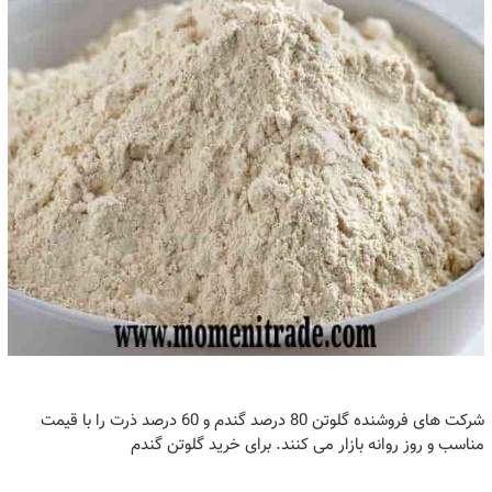
شرکت های فروشنده گلوتن 80 درصد گندم و 60 درصد ذرت را با قیمت
مناسب و روز روانه بازار می کنند. برای خرید گلوتن گندم