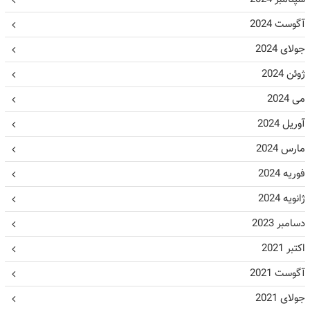
آگوست 2024
جولای 2024
ژوئن 2024
می 2024
آوریل 2024
مارس 2024
فوریه 2024
ژانویه 2024
دسامبر 2023
اکتبر 2021
آگوست 2021
جولای 2021