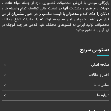
بازرگانی مومنی با فروش محصولات کشاورزی تازه از جمله انواع غلات ،
خوراک دام طیور و مشتقات آنها در کیفیت عالی توانسته تمام واسطه ها و
دلالان را حذف کند و محصولی با قیمت مناسب را در اختیار مشتریان گرامی
قرار می دهد. همچنین این مجموعه توانسته با صادرات انواع مختلف
محصولات تولید ایرانی به کشورهای مختلف دنیا، قدمی هر چند کوچک در
ارز آوری به کشور بردارد.
دسترسی سریع
صفحه اصلی
اخبار و مقالات
تماس با ما
درباره ما