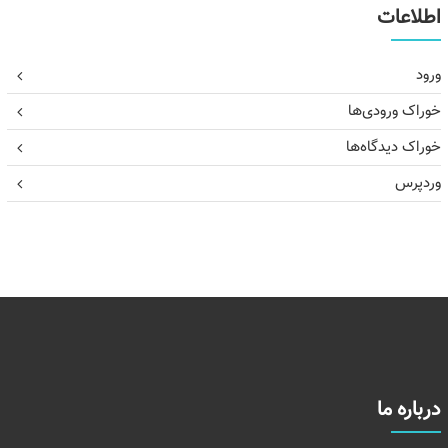
اطلاعات
ورود
خوراک ورودی‌ها
خوراک دیدگاه‌ها
وردپرس
درباره ما