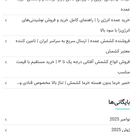
عمده
خرید عمده انرژی زا | راهنمای کامل خرید و فروش نوشیدنی‌های
انرژی‌زا با سود بالا
فروشنده کشمش عمده | ارسال سریع به سراسر ایران | تامین کننده
معتبر کشمش
فروش انواع کشمش آفتابی درجه یک تا ۳ | خرید مستقیم با قیمت
مناسب
خمیر خرما بدون هسته خرما کشمش | تناژ بالا مخصوص قنادی و…
بایگانی‌ها
نوامبر 2025
ژوئن 2025