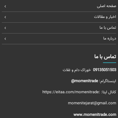
صفحه اصلی
اخبار و مقالات
تماس با ما
درباره ما
تماس با ما
09135051503
خوراک دام و غلات
اینستاگرام:
momenitrade@
کانال ایتا:
:https://eitaa.com/momenitrade
momenitejarat@gmail.com
www.momenitrade.com