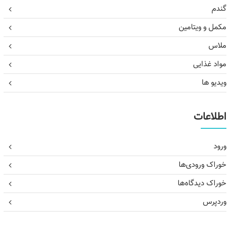
گندم
مکمل و ویتامین
ملاس
مواد غذایی
ویدیو ها
اطلاعات
ورود
خوراک ورودی‌ها
خوراک دیدگاه‌ها
وردپرس