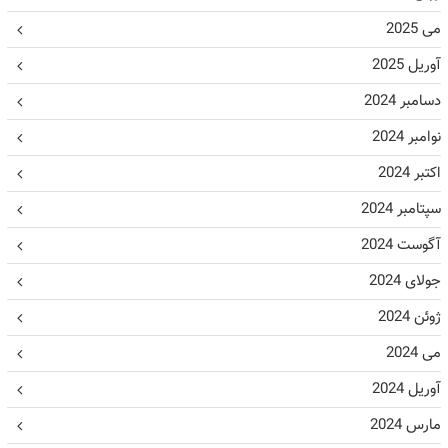
می 2025
آوریل 2025
دسامبر 2024
نوامبر 2024
اکتبر 2024
سپتامبر 2024
آگوست 2024
جولای 2024
ژوئن 2024
می 2024
آوریل 2024
مارس 2024