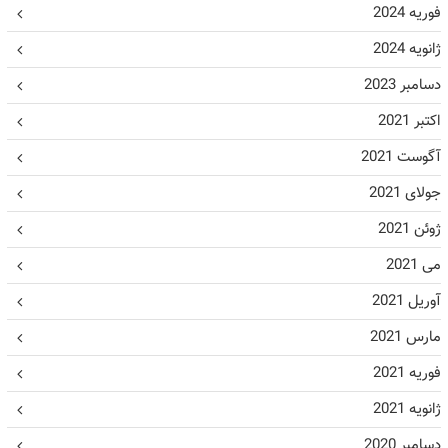
فوریه 2024
ژانویه 2024
دسامبر 2023
اکتبر 2021
آگوست 2021
جولای 2021
ژوئن 2021
می 2021
آوریل 2021
مارس 2021
فوریه 2021
ژانویه 2021
دسامبر 2020