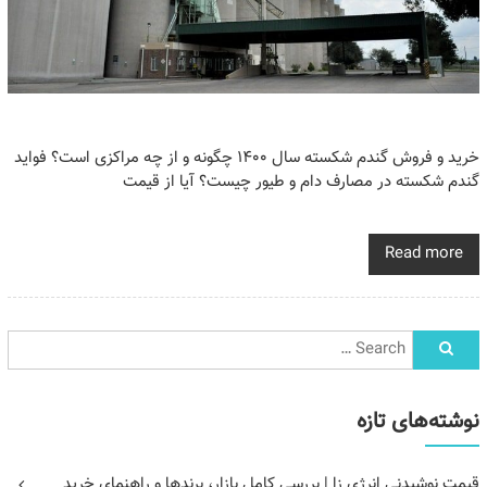
خرید و فروش گندم شکسته سال ۱۴۰۰ چگونه و از چه مراکزی است؟ فواید
گندم شکسته در مصارف دام و طیور چیست؟ آیا از قیمت
Read more
نوشته‌های تازه
قیمت نوشیدنی انرژی زا | بررسی کامل بازار، برندها و راهنمای خرید