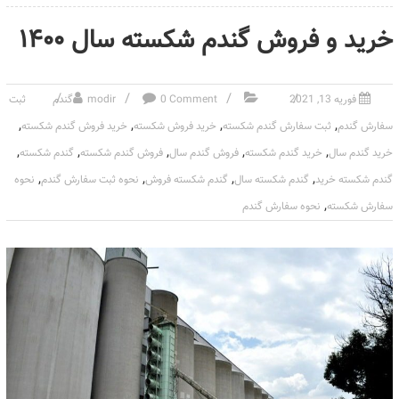
خرید و فروش گندم شکسته سال ۱۴۰۰
فوریه 13, 2021
0 Comment
modir
گندم
ثبت
,
,
,
,
سفارش گندم
ثبت سفارش گندم شکسته
خرید فروش شکسته
خرید فروش گندم شکسته
,
,
,
,
,
خرید گندم سال
خرید گندم شکسته
فروش گندم سال
فروش گندم شکسته
گندم شکسته
,
,
,
,
گندم شکسته خرید
گندم شکسته سال
گندم شکسته فروش
نحوه ثبت سفارش گندم
نحوه
,
سفارش شکسته
نحوه سفارش گندم