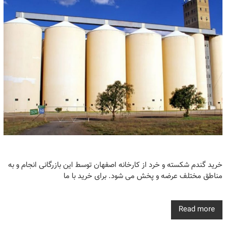
خرید گندم شکسته و خرد از کارخانه اصفهان توسط این بازرگانی انجام و به
مناطق مختلف عرضه و پخش می شود. برای خرید با ما
Read more