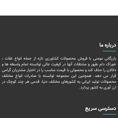
درباره ما
بازرگانی مومنی با فروش محصولات کشاورزی تازه از جمله انواع غلات ،
خوراک دام طیور و مشتقات آنها در کیفیت عالی توانسته تمام واسطه ها و
دلالان را حذف کند و محصولی با قیمت مناسب را در اختیار مشتریان گرامی
قرار می دهد. همچنین این مجموعه توانسته با صادرات انواع مختلف
محصولات تولید ایرانی به کشورهای مختلف دنیا، قدمی هر چند کوچک در
ارز آوری به کشور بردارد.
دسترسی سریع