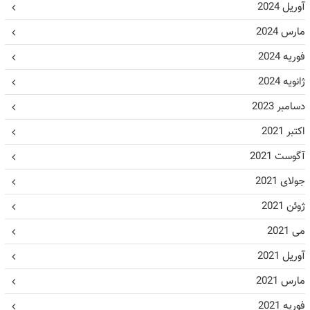
آوریل 2024
مارس 2024
فوریه 2024
ژانویه 2024
دسامبر 2023
اکتبر 2021
آگوست 2021
جولای 2021
ژوئن 2021
می 2021
آوریل 2021
مارس 2021
فوریه 2021