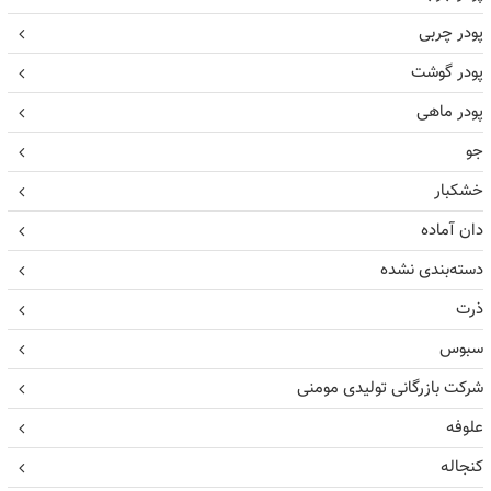
پودر چربی
پودر گوشت
پودر ماهی
جو
خشکبار
دان آماده
دسته‌بندی نشده
ذرت
سبوس
شرکت بازرگانی تولیدی مومنی
علوفه
کنجاله