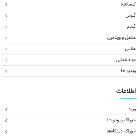
کنسانتره
گلوتن
گندم
مکمل و ویتامین
ملاس
مواد غذایی
ویدیو ها
اطلاعات
ورود
خوراک ورودی‌ها
خوراک دیدگاه‌ها