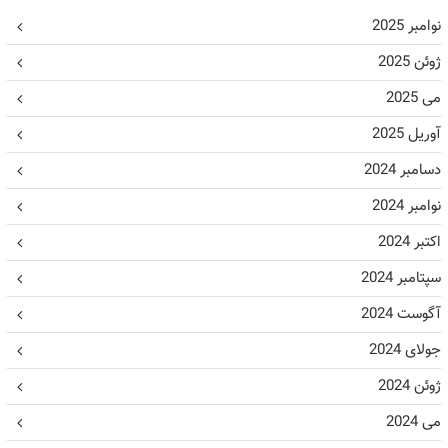
نوامبر 2025
ژوئن 2025
می 2025
آوریل 2025
دسامبر 2024
نوامبر 2024
اکتبر 2024
سپتامبر 2024
آگوست 2024
جولای 2024
ژوئن 2024
می 2024