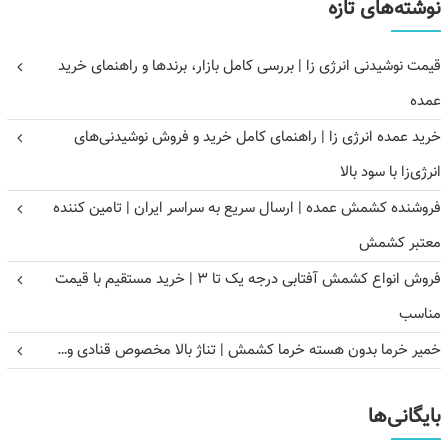
نوشته‌های تازه
قیمت نوشیدنی انرژی زا | بررسی کامل بازار، برندها و راهنمای خرید
عمده
خرید عمده انرژی زا | راهنمای کامل خرید و فروش نوشیدنی‌های
انرژی‌زا با سود بالا
فروشنده کشمش عمده | ارسال سریع به سراسر ایران | تامین کننده
معتبر کشمش
فروش انواع کشمش آفتابی درجه یک تا ۳ | خرید مستقیم با قیمت
مناسب
خمیر خرما بدون هسته خرما کشمش | تناژ بالا مخصوص قنادی و…
بایگانی‌ها