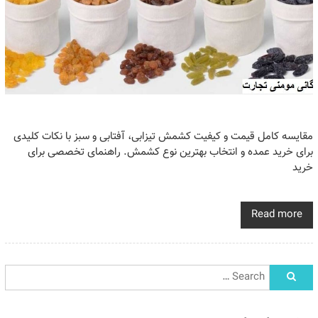
مقایسه کامل قیمت و کیفیت کشمش تیزابی، آفتابی و سبز با نکات کلیدی
برای خرید عمده و انتخاب بهترین نوع کشمش. راهنمای تخصصی برای
خرید
Read more