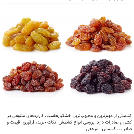
کشمش از مهم‌ترین و محبوب‌ترین خشکبارهاست. کاربردهای متنوعی در
کشور و صادرات دارد. بررسی انواع کشمش، نکات خرید، فرآوری، قیمت و
صادرات. کشمش مرجعی