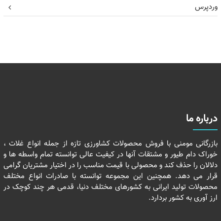
وردپرس
درباره ما
بازرگانی مومنی با فروش محصولات کشاورزی تازه از جمله انواع غلات ،
خوراک دام طیور و مشتقات آنها در کیفیت عالی توانسته تمام واسطه ها و
دلالان را حذف کند و محصولی با قیمت مناسب را در اختیار مشتریان گرامی
قرار می دهد. همچنین این مجموعه توانسته با صادرات انواع مختلف
محصولات تولید ایرانی به کشورهای مختلف دنیا، قدمی هر چند کوچک در
ارز آوری به کشور بردارد.