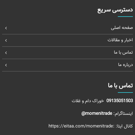
دسترسی سریع
صفحه اصلی
اخبار و مقالات
تماس با ما
درباره ما
تماس با ما
09135051503
خوراک دام و غلات
اینستاگرام:
momenitrade@
کانال ایتا:
:https://eitaa.com/momenitrade