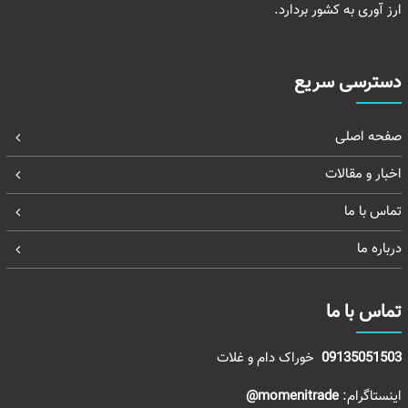
ارز آوری به کشور بردارد.
دسترسی سریع
صفحه اصلی
اخبار و مقالات
تماس با ما
درباره ما
تماس با ما
09135051503
خوراک دام و غلات
اینستاگرام:
momenitrade@