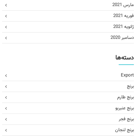
مارس 2021
فوریه 2021
ژانویه 2021
دسامبر 2020
دسته‌ها
Export
برنج
برنج طارم
برنج عنبربو
برنج فجر
برنج لنجان