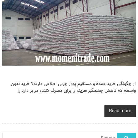
از چگونگی خرید عمده و مستقیم پودر چربی اطلاعی دارید؟ خرید بدون
واسطه که کاهش چشمگیر هزینه را برای مصرف کننده در بر دارد را
Read more