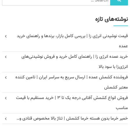
نوشته‌های تازه
قیمت نوشیدنی انرژی زا | بررسی کامل بازار، برندها و راهنمای خرید
عمده
خرید عمده انرژی زا | راهنمای کامل خرید و فروش نوشیدنی‌های
انرژی‌زا با سود بالا
فروشنده کشمش عمده | ارسال سریع به سراسر ایران | تامین کننده
معتبر کشمش
فروش انواع کشمش آفتابی درجه یک تا ۳ | خرید مستقیم با قیمت
مناسب
خمیر خرما بدون هسته خرما کشمش | تناژ بالا مخصوص قنادی و…