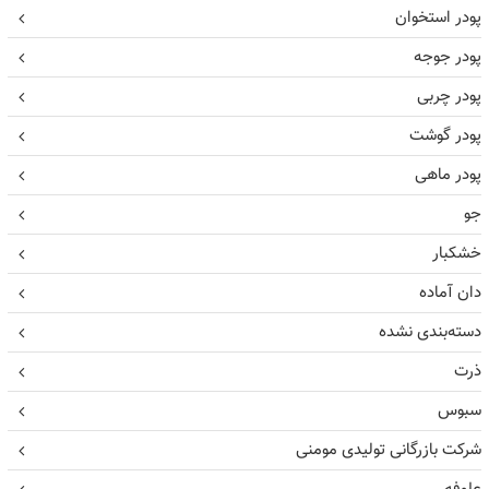
پودر استخوان
پودر جوجه
پودر چربی
پودر گوشت
پودر ماهی
جو
خشکبار
دان آماده
دسته‌بندی نشده
ذرت
سبوس
شرکت بازرگانی تولیدی مومنی