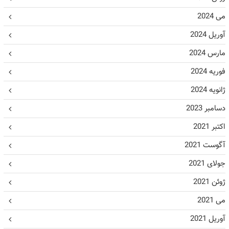
می 2024
آوریل 2024
مارس 2024
فوریه 2024
ژانویه 2024
دسامبر 2023
اکتبر 2021
آگوست 2021
جولای 2021
ژوئن 2021
می 2021
آوریل 2021