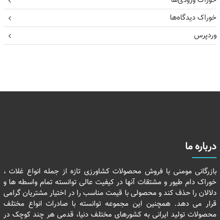
خوراک ورودی‌ها
خوراک دیدگاه‌ها
وردپرس
درباره ما
بازرگانی مومنی با فروش محصولات کشاورزی تازه از جمله انواع غلات ،
خوراک دام طیور و مشتقات آنها در کیفیت عالی توانسته تمام واسطه ها و
دلالان را حذف کند و محصولی با قیمت مناسب را در اختیار مشتریان گرامی
قرار می دهد. همچنین این مجموعه توانسته با صادرات انواع مختلف
محصولات تولید ایرانی به کشورهای مختلف دنیا، قدمی هر چند کوچک در