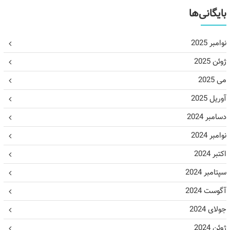
بایگانی‌ها
نوامبر 2025
ژوئن 2025
می 2025
آوریل 2025
دسامبر 2024
نوامبر 2024
اکتبر 2024
سپتامبر 2024
آگوست 2024
جولای 2024
ژوئن 2024