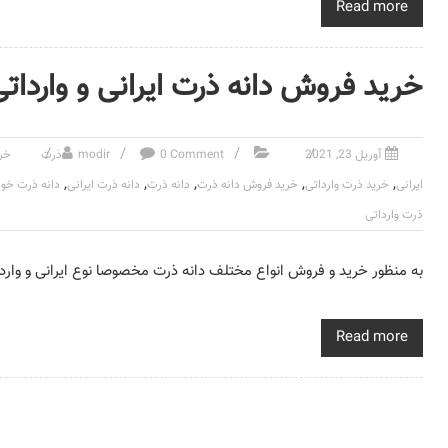
Read more
خرید فروش دانه ذرت ایرانی و واردات
آوریل 23, 2021
0 Comment
modir
ذرت
خری
,
,
,
,
,
ایرانی
خرید ذرت وارداتی
خرید فروش دانه ذرت
دانه ذرت
دانه ذرت ایرانی
دانه ذرت خو
ذرت وارداتی
به منظور خرید و فروش انواع مختلف دانه ذرت مخصوصا نوع ایرانی و واردا
Read more