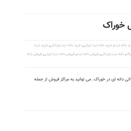
ی خوراک
,
,
,
د دانه ذرت
خرید دانه ذرت ایرانی
خرید دانه ذرت وارداتی
خرید ذرت
,
,
,
,
راک
دانه ذرت وارداتی
فروش دانه ذرت
فروش دانه ذرت ایرانی
فروش دانه
تی دانه ای در خوراک. می توانید به مراکز فروش از جمله