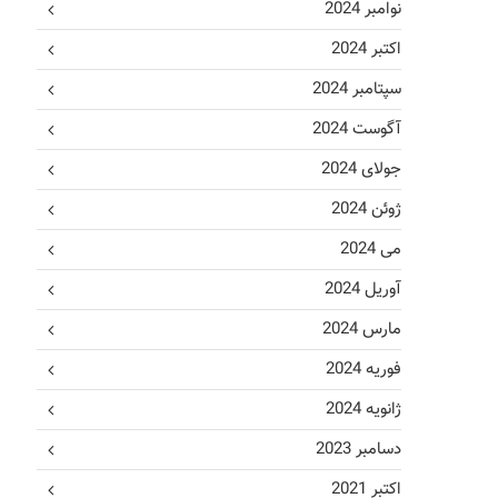
نوامبر 2024
اکتبر 2024
سپتامبر 2024
آگوست 2024
جولای 2024
ژوئن 2024
می 2024
آوریل 2024
مارس 2024
فوریه 2024
ژانویه 2024
دسامبر 2023
اکتبر 2021