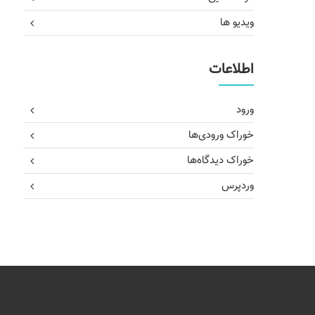
ویدیو ها
اطلاعات
ورود
خوراک ورودی‌ها
خوراک دیدگاه‌ها
وردپرس