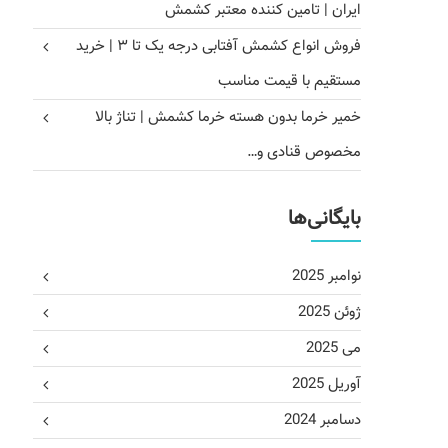
ایران | تامین کننده معتبر کشمش
فروش انواع کشمش آفتابی درجه یک تا ۳ | خرید
مستقیم با قیمت مناسب
خمیر خرما بدون هسته خرما کشمش | تناژ بالا
مخصوص قنادی و…
بایگانی‌ها
نوامبر 2025
ژوئن 2025
می 2025
آوریل 2025
دسامبر 2024