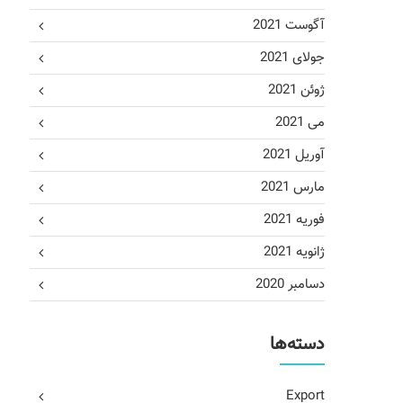
آگوست 2021
جولای 2021
ژوئن 2021
می 2021
آوریل 2021
مارس 2021
فوریه 2021
ژانویه 2021
دسامبر 2020
دسته‌ها
Export