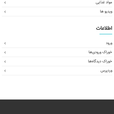
مواد غذایی
ویدیو ها
اطلاعات
ورود
خوراک ورودی‌ها
خوراک دیدگاه‌ها
وردپرس