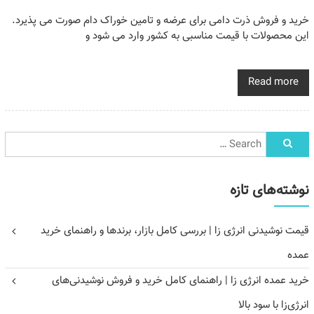
خرید و فروش ذرت دامی برای عرضه و تامین خوراک دام صورت می پذیرد.
این محصولات با قیمت مناسبی به کشور وارد می شود و
Read more
نوشته‌های تازه
قیمت نوشیدنی انرژی زا | بررسی کامل بازار، برندها و راهنمای خرید
عمده
خرید عمده انرژی زا | راهنمای کامل خرید و فروش نوشیدنی‌های
انرژی‌زا با سود بالا