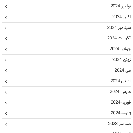
نوامبر 2024
اکتبر 2024
سپتامبر 2024
آگوست 2024
جولای 2024
ژوئن 2024
می 2024
آوریل 2024
مارس 2024
فوریه 2024
ژانویه 2024
دسامبر 2023