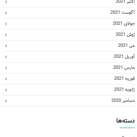
اکتبر 2021
آگوست 2021
جولای 2021
ژوئن 2021
می 2021
آوریل 2021
مارس 2021
فوریه 2021
ژانویه 2021
دسامبر 2020
دسته‌ها