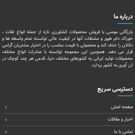
درباره ما
بازرگانی مومنی با فروش محصولات کشاورزی تازه از جمله انواع غلات ،
خوراک دام طیور و مشتقات آنها در کیفیت عالی توانسته تمام واسطه ها و
دلالان را حذف کند و محصولی با قیمت مناسب را در اختیار مشتریان گرامی
قرار می دهد. همچنین این مجموعه توانسته با صادرات انواع مختلف
محصولات تولید ایرانی به کشورهای مختلف دنیا، قدمی هر چند کوچک در
ارز آوری به کشور بردارد.
دسترسی سریع
صفحه اصلی
اخبار و مقالات
تماس با ما