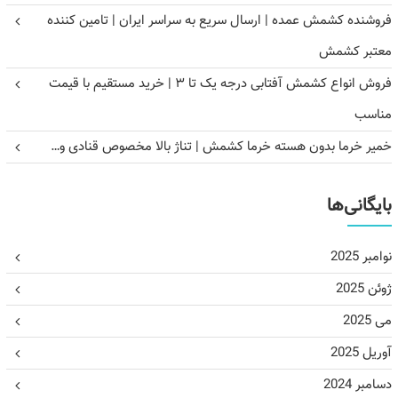
فروشنده کشمش عمده | ارسال سریع به سراسر ایران | تامین کننده
معتبر کشمش
فروش انواع کشمش آفتابی درجه یک تا ۳ | خرید مستقیم با قیمت
مناسب
خمیر خرما بدون هسته خرما کشمش | تناژ بالا مخصوص قنادی و…
بایگانی‌ها
نوامبر 2025
ژوئن 2025
می 2025
آوریل 2025
دسامبر 2024