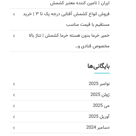
ایران | تامین کننده معتبر کشمش
فروش انواع کشمش آفتابی درجه یک تا ۳ | خرید
مستقیم با قیمت مناسب
خمیر خرما بدون هسته خرما کشمش | تناژ بالا
مخصوص قنادی و…
بایگانی‌ها
نوامبر 2025
ژوئن 2025
می 2025
آوریل 2025
دسامبر 2024