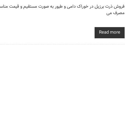
فروش ذرت برزیل در خوراک دامی و طیور به صورت مستقیم و قیمت مناسب 
مصرف می
Read more