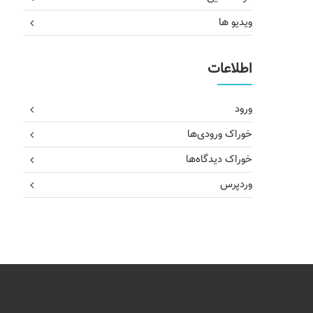
ویدیو ها
اطلاعات
ورود
خوراک ورودی‌ها
خوراک دیدگاه‌ها
وردپرس