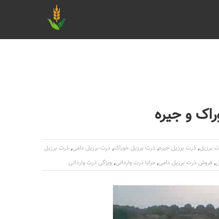
اک و جیره
,
,
,
,
ت برزیل
ذرت برزیل جیره
ذرت برزیل خوراک
ذرت برزیل دامی
ذرت برزیل
,
,
,
ل
فروش ذرت برزیل دامی
مزایا ذرت وارداتی
ویژگی ذرت وارداتی