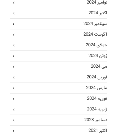
نوامبر 2024
اکتبر 2024
سپتامبر 2024
آگوست 2024
جولای 2024
ژوئن 2024
می 2024
آوریل 2024
مارس 2024
فوریه 2024
ژانویه 2024
دسامبر 2023
اکتبر 2021