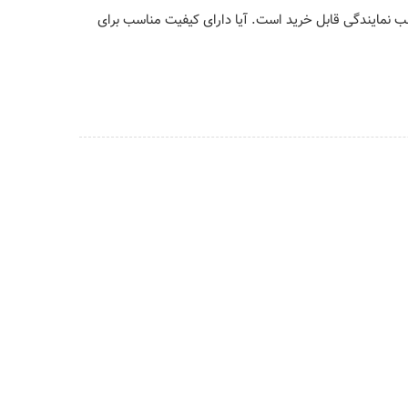
نمایندگی قابل خرید است. آیا دارای کیفیت مناسب برای