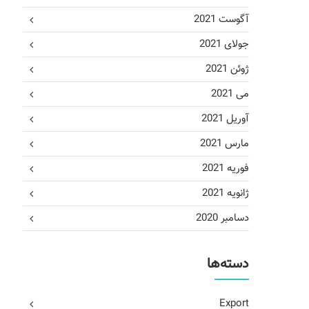
آگوست 2021
جولای 2021
ژوئن 2021
می 2021
آوریل 2021
مارس 2021
فوریه 2021
ژانویه 2021
دسامبر 2020
دسته‌ها
Export