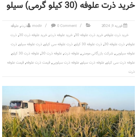
خرید ذرت علوفه (30 کیلو گرمی) سیلو
,
فوریه 9, 2024
0 Comment
modir
ذرت
علوفه
,
,
,
,
خرید ذرت علوفه
خرید ذرت علوفه 30
خرید علوفه ذرت
خرید علوفه ذرت 30
ذرت
,
,
,
,
,
علوفه
ذرت علوفه 30
ذرت علوفه 30 کیلو
ذرت علوفه سی کیلو
ذرت علوفه سیلو
ذرت
,
,
,
,
,
علوفه سیلویی
شرکت بازرگانی مومنی
علوفه ذرت
علوفه ذرت 30
علوفه ذرت 30 کیلو
,
,
,
,
علوفه ذرت سی کیلو
علوفه ذرت سیلو
علوفه ذرت سیلویی
قیمت ذرت علوفه
قیمت علوفه
ذرت