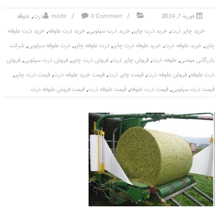
,
فوریه 7, 2024
0 Comment
modir
ذرت
علوفه
,
,
,
,
خرید چاپر ذرت
خرید ذرت چاپر
خرید ذرت سیلویی
خرید ذرت علوفه
خرید ذرت علوفه
,
,
,
,
,
چاپر
خرید علوفه ذرت
خرید علوفه ذرت چاپر
ذرت علوفه چاپر
ذرت علوفه سیلویی
شرکت
,
,
,
,
,
بازرگانی مومنی
علوفه ذرت
فروش چاپر ذرت
فروش ذرت چاپر
فروش ذرت سیلویی
فروش
,
,
,
,
,
ذرت علوفه
فروش علوفه ذرت
قیمت چاپر ذرت
قیمت خرید علوفه ذرت
قیمت ذرت چاپر
,
,
,
قیمت ذرت سیلویی
قیمت ذرت علوفه
قیمت علوفه ذرت
قیمت فروش علوفه ذرت