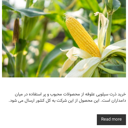
خرید ذرت سیلویی علوفه از محصولات محبوب و پر استفاده در میان
دامداران است. این محصول از این شرکت به کل کشور ارسال می شود.
Read more