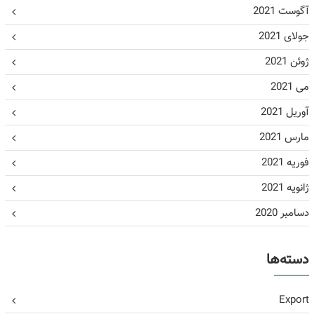
آگوست 2021
جولای 2021
ژوئن 2021
می 2021
آوریل 2021
مارس 2021
فوریه 2021
ژانویه 2021
دسامبر 2020
دسته‌ها
Export