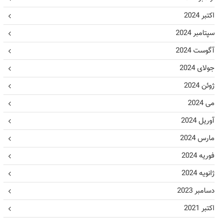
اکتبر 2024
سپتامبر 2024
آگوست 2024
جولای 2024
ژوئن 2024
می 2024
آوریل 2024
مارس 2024
فوریه 2024
ژانویه 2024
دسامبر 2023
اکتبر 2021