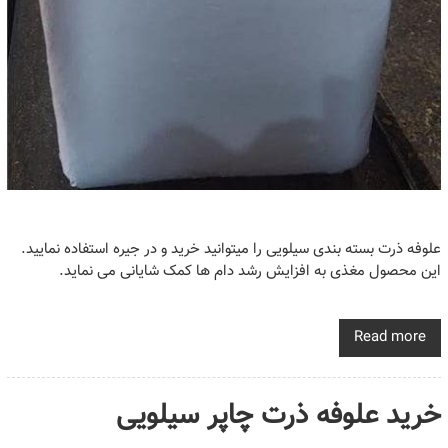
علوفه ذرت بسته بندی سیلویی را میتوانید خرید و در جیره استفاده نمایید.
این محصول مغذی به افزایش رشد دام ها کمک شایانی می نماید.
Read more
خرید علوفه ذرت چاپر سیلویی