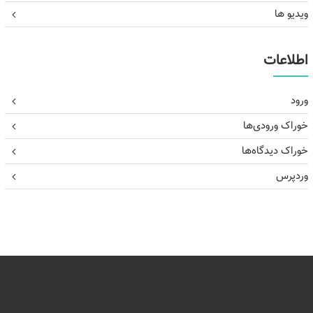
ویدیو ها
اطلاعات
ورود
خوراک ورودی‌ها
خوراک دیدگاه‌ها
وردپرس