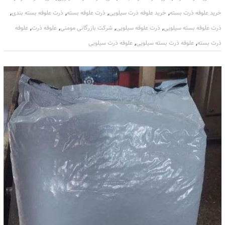
,
,
,
,
خرید علوفه ذرت بسته
خرید علوفه ذرت سیلویی
ذرت علوفه بسته
ذرت علوفه بسته بندی
,
,
,
,
ذرت علوفه بسته سیلویی
ذرت علوفه سیلویی
شرکت بازرگانی مومنی
علوفه ذرت
علوفه
,
,
ذرت بسته
علوفه ذرت بسته سیلویی
علوفه ذرت سیلویی