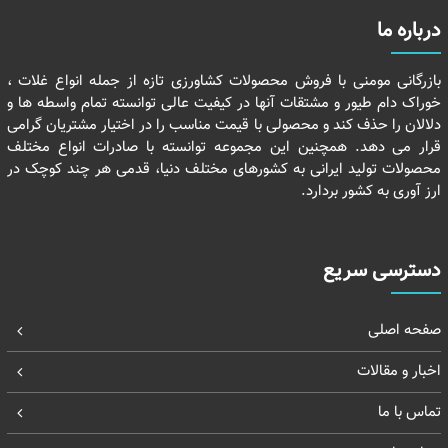
درباره ما
بازرگانی مومنی با فروش محصولات کشاورزی تازه از جمله انواع غلات ،
خوراک دام طیور و مشتقات آنها در کیفیت عالی توانسته تمام واسطه ها و
دلالان را حذف کند و محصولی با قیمت مناسب را در اختیار مشتریان گرامی
قرار می دهد. همچنین این مجموعه توانسته با صادرات انواع مختلف
محصولات تولید ایرانی به کشورهای مختلف دنیا، قدمی هر چند کوچک در
ارز آوری به کشور بردارد.
دسترسی سریع
صفحه اصلی
اخبار و مقالات
تماس با ما