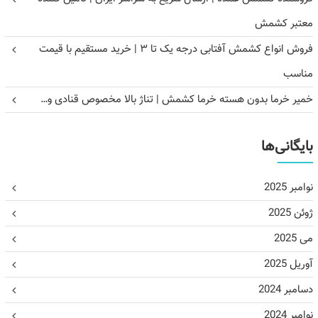
معتبر کشمش
فروش انواع کشمش آفتابی درجه یک تا ۳ | خرید مستقیم با قیمت
مناسب
خمیر خرما بدون هسته خرما کشمش | تناژ بالا مخصوص قنادی و…
بایگانی‌ها
نوامبر 2025
ژوئن 2025
می 2025
آوریل 2025
دسامبر 2024
نوامبر 2024