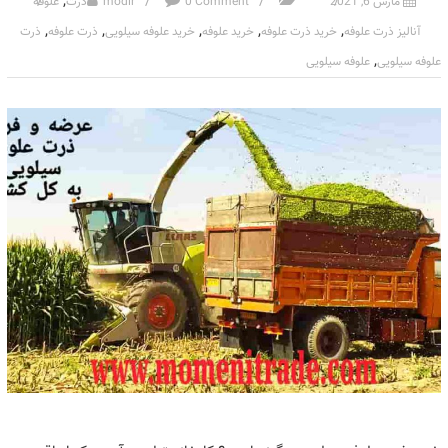
,
مارس 6, 2021
0 Comment
modir
ذرت
علوفه
,
,
,
,
,
آنالیز ذرت علوفه
خرید ذرت علوفه
خرید علوفه
خرید علوفه سیلویی
ذرت علوفه
ذرت
,
علوفه سیلویی
علوفه سیلویی