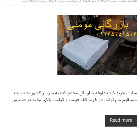
,
,
,
,
علوفه
سایت قیمت علوفه ذرت
علوفه ذرت
قیمت ذرت علوفه
قیمت علوفه ذرت
سایت خرید ذرت علوفه با ارسال محصولات به سراسر کشور به صورت
مستقیم می تواند. در خرید کف قیمت و کیفیت بالای تولید در دسترس
Read more