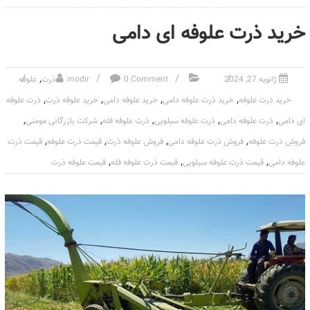
خرید ذرت علوفه ای دامی
,
ژانویه 27, 2024
0 Comment
modir
ذرت
علوفه
,
,
,
,
خرید ذرت علوفه
خرید ذرت علوفه دامی
خرید علوفه دامی
خرید علوفه ذرت
ذرت علوفه
,
,
,
,
,
ای دامی
ذرت علوفه دامی
ذرت علوفه سیلویی
ذرت علوفه فله
شرکت بازرگانی مومنی
,
,
,
,
فروش ذرت علوفه
فروش ذرت علوفه دامی
فروش علوفه ذرت
قیمت ذرت علوفه
قیمت ذرت
,
,
,
علوفه دامی
قیمت ذرت علوفه سیلویی
قیمت ذرت علوفه فله
قیمت علوفه ذرت