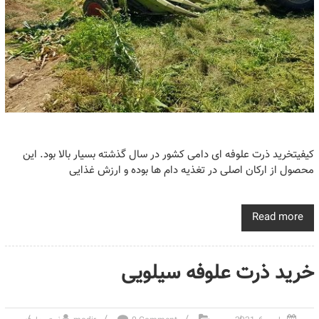
کیفیتخرید ذرت علوفه ای دامی کشور در سال گذشته بسیار بالا بود. این
محصول از ارکان اصلی در تغذیه دام ها بوده و ارزش غذایی
Read more
خرید ذرت علوفه سیلویی