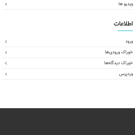
ویدیو ها
اطلاعات
ورود
خوراک ورودی‌ها
خوراک دیدگاه‌ها
وردپرس