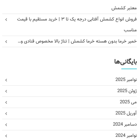
معتبر کشمش
فروش انواع کشمش آفتابی درجه یک تا ۳ | خرید مستقیم با قیمت
مناسب
خمیر خرما بدون هسته خرما کشمش | تناژ بالا مخصوص قنادی و…
بایگانی‌ها
نوامبر 2025
ژوئن 2025
می 2025
آوریل 2025
دسامبر 2024
نوامبر 2024