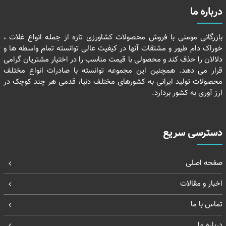
درباره ما
بازرگانی مومنی با فروش محصولات کشاورزی تازه از جمله انواع غلات ،
خوراک دام طیور و مشتقات آنها در کیفیت عالی توانسته تمام واسطه ها و
دلالان را حذف کند و محصولی با قیمت مناسب را در اختیار مشتریان گرامی
قرار می دهد. همچنین این مجموعه توانسته با صادرات انواع مختلف
محصولات تولید ایرانی به کشورهای مختلف دنیا، قدمی هر چند کوچک در
ارز آوری به کشور بردارد.
دسترسی سریع
صفحه اصلی
اخبار و مقالات
تماس با ما
درباره ما