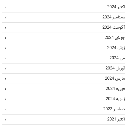
اکتبر 2024
سپتامبر 2024
آگوست 2024
جولای 2024
ژوئن 2024
می 2024
آوریل 2024
مارس 2024
فوریه 2024
ژانویه 2024
دسامبر 2023
اکتبر 2021