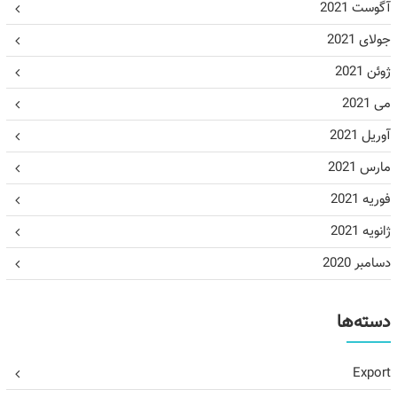
آگوست 2021
جولای 2021
ژوئن 2021
می 2021
آوریل 2021
مارس 2021
فوریه 2021
ژانویه 2021
دسامبر 2020
دسته‌ها
Export