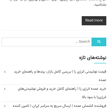
بشناسید.
Read more
نوشته‌های تازه
قیمت نوشیدنی انرژی زا | بررسی کامل بازار، برندها و راهنمای خرید
عمده
خرید عمده انرژی زا | راهنمای کامل خرید و فروش نوشیدنی‌های
انرژی‌زا با سود بالا
فروشنده کشمش عمده | ارسال سریع به سراسر ایران | تامین کننده