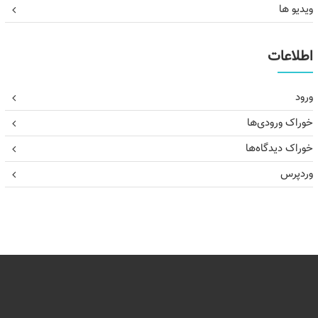
ویدیو ها
اطلاعات
ورود
خوراک ورودی‌ها
خوراک دیدگاه‌ها
وردپرس