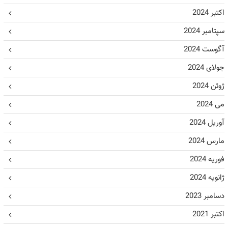
اکتبر 2024
سپتامبر 2024
آگوست 2024
جولای 2024
ژوئن 2024
می 2024
آوریل 2024
مارس 2024
فوریه 2024
ژانویه 2024
دسامبر 2023
اکتبر 2021