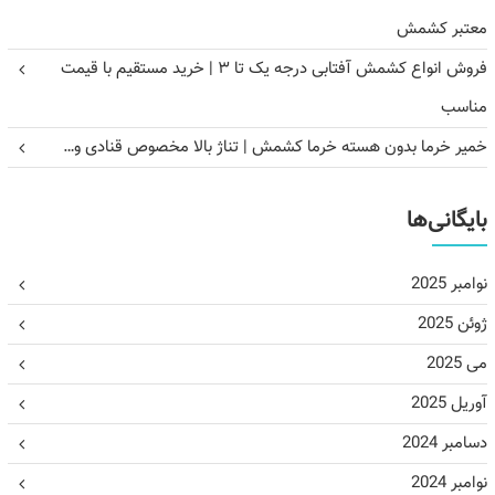
معتبر کشمش
فروش انواع کشمش آفتابی درجه یک تا ۳ | خرید مستقیم با قیمت
مناسب
خمیر خرما بدون هسته خرما کشمش | تناژ بالا مخصوص قنادی و…
بایگانی‌ها
نوامبر 2025
ژوئن 2025
می 2025
آوریل 2025
دسامبر 2024
نوامبر 2024