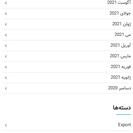
آگوست 2021
جولای 2021
ژوئن 2021
می 2021
آوریل 2021
مارس 2021
فوریه 2021
ژانویه 2021
دسامبر 2020
دسته‌ها
Export