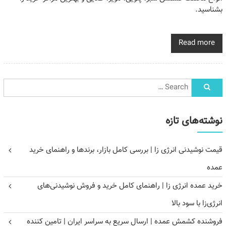
بشناسید.
Read more
نوشته‌های تازه
قیمت نوشیدنی انرژی زا | بررسی کامل بازار، برندها و راهنمای خرید
عمده
خرید عمده انرژی زا | راهنمای کامل خرید و فروش نوشیدنی‌های
انرژی‌زا با سود بالا
فروشنده کشمش عمده | ارسال سریع به سراسر ایران | تامین کننده