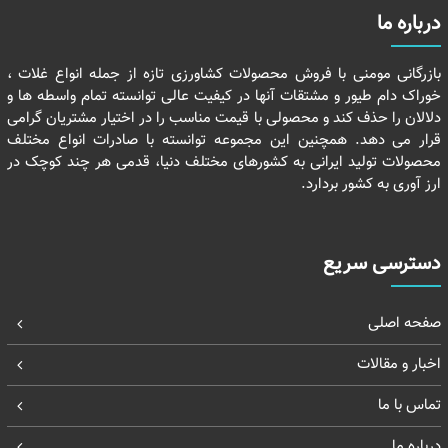
درباره ما
بازرگانی مومنی با فروش محصولات کشاورزی تازه از جمله انواع غلات ،
خوراک دام طیور و مشتقات آنها در کیفیت عالی توانسته تمام واسطه ها و
دلالان را حذف کند و محصولی با قیمت مناسب را در اختیار مشتریان گرامی
قرار می دهد. همچنین این مجموعه توانسته با صادرات انواع مختلف
محصولات تولید ایرانی به کشورهای مختلف دنیا، قدمی هر چند کوچک در
ارز آوری به کشور بردارد.
دسترسی سریع
صفحه اصلی
اخبار و مقالات
تماس با ما
درباره ما