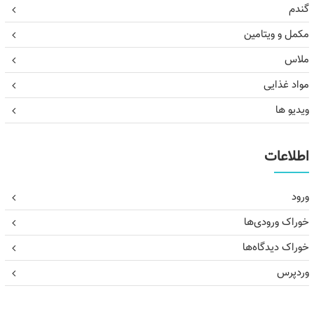
گندم
مکمل و ویتامین
ملاس
مواد غذایی
ویدیو ها
اطلاعات
ورود
خوراک ورودی‌ها
خوراک دیدگاه‌ها
وردپرس