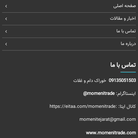
صفحه اصلی
اخبار و مقالات
تماس با ما
درباره ما
تماس با ما
09135051503
خوراک دام و غلات
اینستاگرام:
momenitrade@
کانال ایتا:
:https://eitaa.com/momenitrade
momenitejarat@gmail.com
www.momenitrade.com