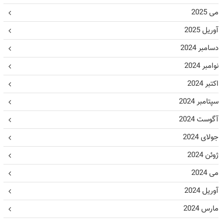
می 2025
آوریل 2025
دسامبر 2024
نوامبر 2024
اکتبر 2024
سپتامبر 2024
آگوست 2024
جولای 2024
ژوئن 2024
می 2024
آوریل 2024
مارس 2024