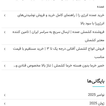
عمده
خرید عمده انرژی زا | راهنمای کامل خرید و فروش نوشیدنی‌های
انرژی‌زا با سود بالا
فروشنده کشمش عمده | ارسال سریع به سراسر ایران | تامین کننده
معتبر کشمش
فروش انواع کشمش آفتابی درجه یک تا ۳ | خرید مستقیم با قیمت
مناسب
خمیر خرما بدون هسته خرما کشمش | تناژ بالا مخصوص قنادی و…
بایگانی‌ها
نوامبر 2025
ژوئن 2025