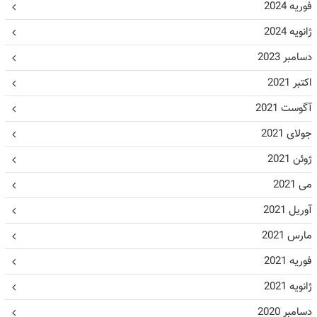
فوریه 2024
ژانویه 2024
دسامبر 2023
اکتبر 2021
آگوست 2021
جولای 2021
ژوئن 2021
می 2021
آوریل 2021
مارس 2021
فوریه 2021
ژانویه 2021
دسامبر 2020