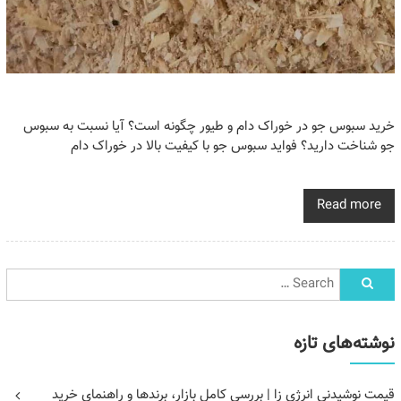
خرید سبوس جو در خوراک دام و طیور چگونه است؟ آیا نسبت به سبوس
جو شناخت دارید؟ فواید سبوس جو با کیفیت بالا در خوراک دام
Read more
نوشته‌های تازه
قیمت نوشیدنی انرژی زا | بررسی کامل بازار، برندها و راهنمای خرید