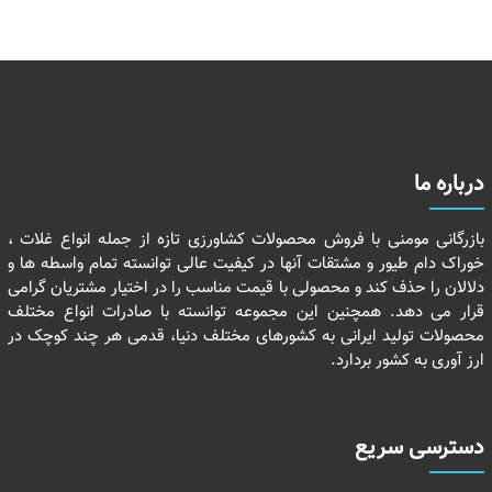
درباره ما
بازرگانی مومنی با فروش محصولات کشاورزی تازه از جمله انواع غلات ،
خوراک دام طیور و مشتقات آنها در کیفیت عالی توانسته تمام واسطه ها و
دلالان را حذف کند و محصولی با قیمت مناسب را در اختیار مشتریان گرامی
قرار می دهد. همچنین این مجموعه توانسته با صادرات انواع مختلف
محصولات تولید ایرانی به کشورهای مختلف دنیا، قدمی هر چند کوچک در
ارز آوری به کشور بردارد.
دسترسی سریع