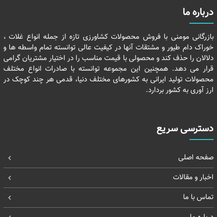
درباره ما
بازرگانی مومنی با فروش محصولات کشاورزی تازه از جمله انواع غلات ،
خوراک دام طیور و مشتقات آنها در کیفیت عالی توانسته تمام واسطه ها و
دلالان را حذف کند و محصولی با قیمت مناسب را در اختیار مشتریان گرامی
قرار می دهد. همچنین این مجموعه توانسته با صادرات انواع مختلف
محصولات تولید ایرانی به کشورهای مختلف دنیا، قدمی هر چند کوچک در
ارز آوری به کشور بردارد.
دسترسی سریع
صفحه اصلی
اخبار و مقالات
تماس با ما