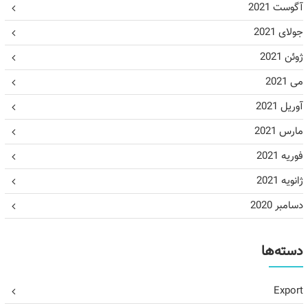
آگوست 2021
جولای 2021
ژوئن 2021
می 2021
آوریل 2021
مارس 2021
فوریه 2021
ژانویه 2021
دسامبر 2020
دسته‌ها
Export