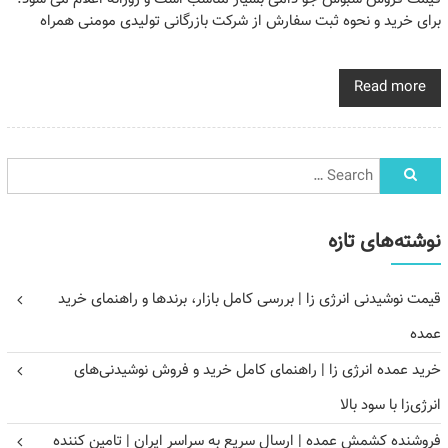
برای خرید و نحوه ثبت سفارش از شرکت بازرگانی تولیدی مومنی همراه
Read more
نوشته‌های تازه
قیمت نوشیدنی انرژی زا | بررسی کامل بازار، برندها و راهنمای خرید
عمده
خرید عمده انرژی زا | راهنمای کامل خرید و فروش نوشیدنی‌های
انرژی‌زا با سود بالا
فروشنده کشمش عمده | ارسال سریع به سراسر ایران | تامین کننده