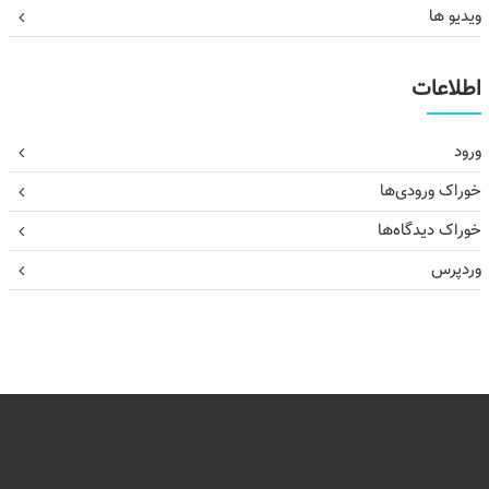
ویدیو ها
اطلاعات
ورود
خوراک ورودی‌ها
خوراک دیدگاه‌ها
وردپرس