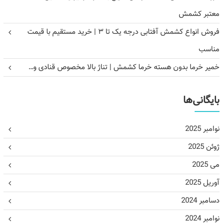
معتبر کشمش
فروش انواع کشمش آفتابی درجه یک تا ۳ | خرید مستقیم با قیمت
مناسب
خمیر خرما بدون هسته خرما کشمش | تناژ بالا مخصوص قنادی و…
بایگانی‌ها
نوامبر 2025
ژوئن 2025
می 2025
آوریل 2025
دسامبر 2024
نوامبر 2024