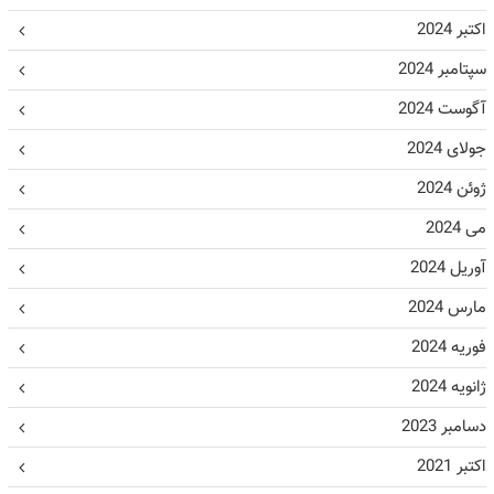
اکتبر 2024
سپتامبر 2024
آگوست 2024
جولای 2024
ژوئن 2024
می 2024
آوریل 2024
مارس 2024
فوریه 2024
ژانویه 2024
دسامبر 2023
اکتبر 2021