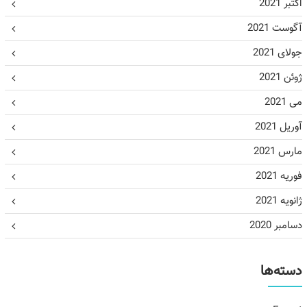
اکتبر 2021
آگوست 2021
جولای 2021
ژوئن 2021
می 2021
آوریل 2021
مارس 2021
فوریه 2021
ژانویه 2021
دسامبر 2020
دسته‌ها