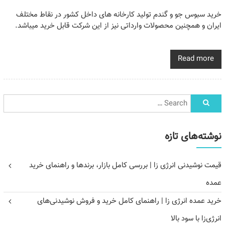
خرید سبوس جو و گندم تولید کارخانه های داخل کشور در نقاط مختلف
ایران و همچنین محصولات وارداتی نیز از این شرکت قابل خرید میباشد.
Read more
نوشته‌های تازه
قیمت نوشیدنی انرژی زا | بررسی کامل بازار، برندها و راهنمای خرید
عمده
خرید عمده انرژی زا | راهنمای کامل خرید و فروش نوشیدنی‌های
انرژی‌زا با سود بالا