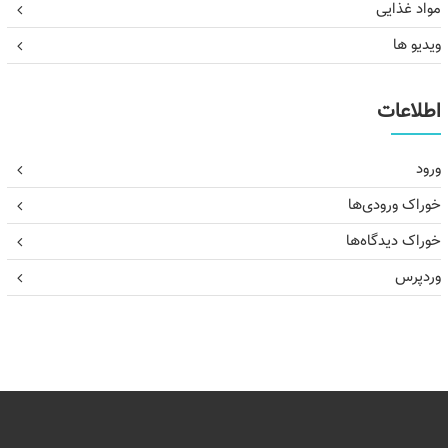
مواد غذایی
ویدیو ها
اطلاعات
ورود
خوراک ورودی‌ها
خوراک دیدگاه‌ها
وردپرس