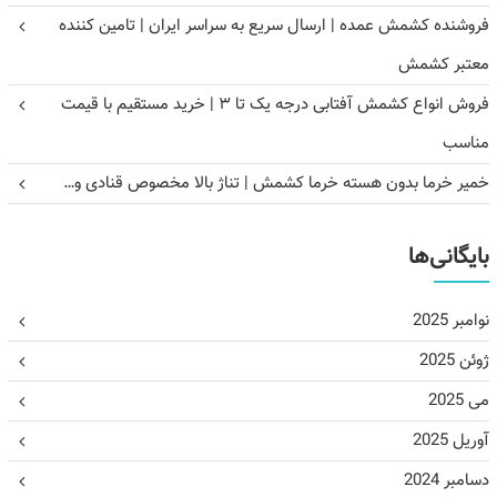
فروشنده کشمش عمده | ارسال سریع به سراسر ایران | تامین کننده
معتبر کشمش
فروش انواع کشمش آفتابی درجه یک تا ۳ | خرید مستقیم با قیمت
مناسب
خمیر خرما بدون هسته خرما کشمش | تناژ بالا مخصوص قنادی و…
بایگانی‌ها
نوامبر 2025
ژوئن 2025
می 2025
آوریل 2025
دسامبر 2024