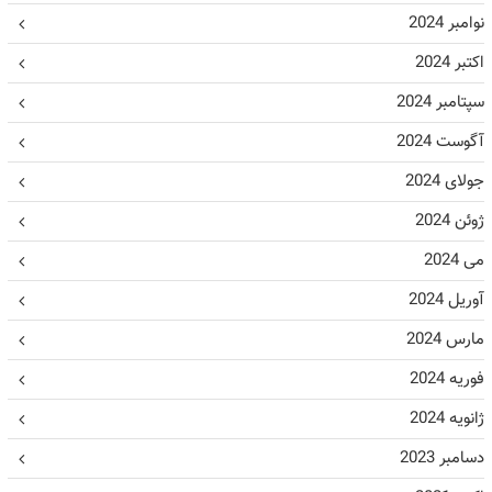
نوامبر 2024
اکتبر 2024
سپتامبر 2024
آگوست 2024
جولای 2024
ژوئن 2024
می 2024
آوریل 2024
مارس 2024
فوریه 2024
ژانویه 2024
دسامبر 2023