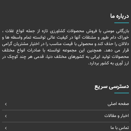
درباره ما
بازرگانی مومنی با فروش محصولات کشاورزی تازه از جمله انواع غلات ،
خوراک دام طیور و مشتقات آنها در کیفیت عالی توانسته تمام واسطه ها و
دلالان را حذف کند و محصولی با قیمت مناسب را در اختیار مشتریان گرامی
قرار می دهد. همچنین این مجموعه توانسته با صادرات انواع مختلف
محصولات تولید ایرانی به کشورهای مختلف دنیا، قدمی هر چند کوچک در
ارز آوری به کشور بردارد.
دسترسی سریع
صفحه اصلی
اخبار و مقالات
تماس با ما