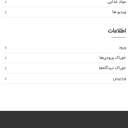
مواد غذایی
ویدیو ها
اطلاعات
ورود
خوراک ورودی‌ها
خوراک دیدگاه‌ها
وردپرس