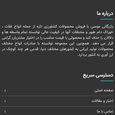
درباره ما
بازرگانی مومنی با فروش محصولات کشاورزی تازه از جمله انواع غلات ،
خوراک دام طیور و مشتقات آنها در کیفیت عالی توانسته تمام واسطه ها و
دلالان را حذف کند و محصولی با قیمت مناسب را در اختیار مشتریان گرامی
قرار می دهد. همچنین این مجموعه توانسته با صادرات انواع مختلف
محصولات تولید ایرانی به کشورهای مختلف دنیا، قدمی هر چند کوچک در
ارز آوری به کشور بردارد.
دسترسی سریع
صفحه اصلی
اخبار و مقالات
تماس با ما