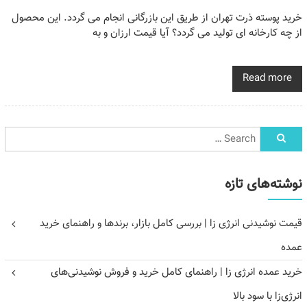
خرید پوسته ذرت تهران از طریق این بازرگانی انجام می گردد. این محصول
از چه کارخانه ای تولید می گردد؟ آیا قیمت ارزان و به
Read more
نوشته‌های تازه
قیمت نوشیدنی انرژی زا | بررسی کامل بازار، برندها و راهنمای خرید
عمده
خرید عمده انرژی زا | راهنمای کامل خرید و فروش نوشیدنی‌های
انرژی‌زا با سود بالا