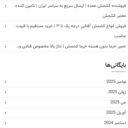
فروشنده کشمش عمده | ارسال سریع به سراسر ایران | تامین کننده
معتبر کشمش
فروش انواع کشمش آفتابی درجه یک تا ۳ | خرید مستقیم با قیمت
مناسب
خمیر خرما بدون هسته خرما کشمش | تناژ بالا مخصوص قنادی و…
بایگانی‌ها
نوامبر 2025
ژوئن 2025
می 2025
آوریل 2025
دسامبر 2024