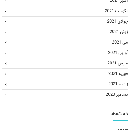
اکتبر 2021
آگوست 2021
جولای 2021
ژوئن 2021
می 2021
آوریل 2021
مارس 2021
فوریه 2021
ژانویه 2021
دسامبر 2020
دسته‌ها