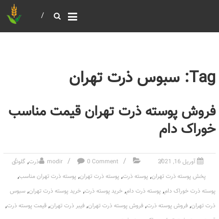
خرید و فروش عمده غلات
بازرگانی مومنی
Tag: سبوس ذرت تهران
فروش پوسته ذرت تهران قیمت مناسب
خوراک دام
,
آوریل 16, 2021
0 Comment
modir
ذرت
گلوتن
,
,
,
,
پخش پوسته ذرت تهران
پوسته ذرت
پوسته ذرت تهران
پوسته ذرت تهران مناسب
,
,
,
,
پوسته ذرت خوراک دام
پوسته ذرت دام
خرید پوسته ذرت
خرید پوسته ذرت تهران
سبوس
,
,
,
,
,
ذرت تهران
فروش پوسته ذرت
فروش پوسته ذرت تهران
فیبر ذرت تهران
قیمت پوسته ذرت