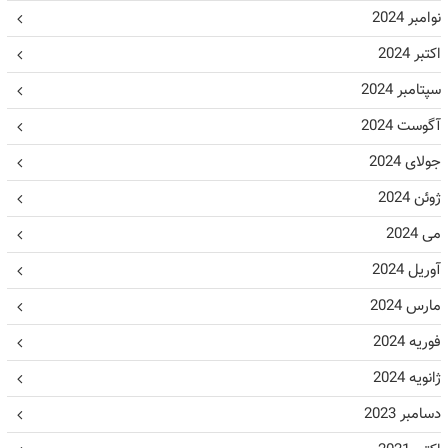
نوامبر 2024
اکتبر 2024
سپتامبر 2024
آگوست 2024
جولای 2024
ژوئن 2024
می 2024
آوریل 2024
مارس 2024
فوریه 2024
ژانویه 2024
دسامبر 2023