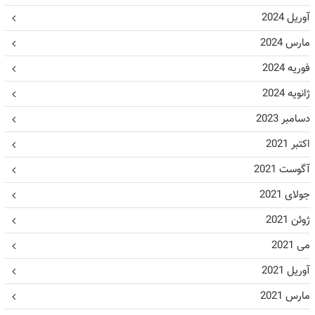
آوریل 2024
مارس 2024
فوریه 2024
ژانویه 2024
دسامبر 2023
اکتبر 2021
آگوست 2021
جولای 2021
ژوئن 2021
می 2021
آوریل 2021
مارس 2021