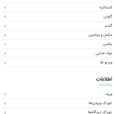
کنسانتره
گلوتن
گندم
مکمل و ویتامین
ملاس
مواد غذایی
ویدیو ها
اطلاعات
ورود
خوراک ورودی‌ها
خوراک دیدگاه‌ها