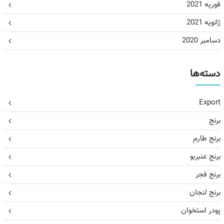
فوریه 2021
ژانویه 2021
دسامبر 2020
دسته‌ها
Export
برنج
برنج طارم
برنج عنبربو
برنج فجر
برنج لنجان
پودر استخوان