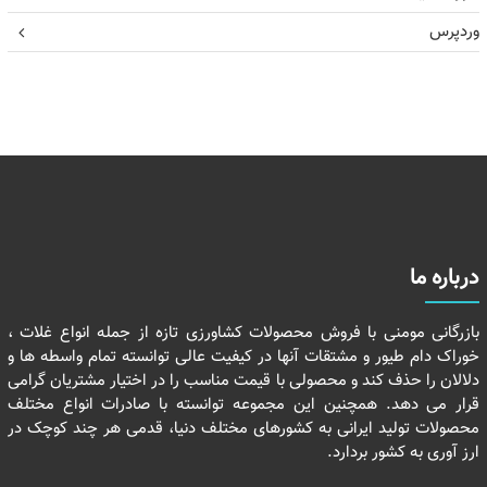
وردپرس
درباره ما
بازرگانی مومنی با فروش محصولات کشاورزی تازه از جمله انواع غلات ،
خوراک دام طیور و مشتقات آنها در کیفیت عالی توانسته تمام واسطه ها و
دلالان را حذف کند و محصولی با قیمت مناسب را در اختیار مشتریان گرامی
قرار می دهد. همچنین این مجموعه توانسته با صادرات انواع مختلف
محصولات تولید ایرانی به کشورهای مختلف دنیا، قدمی هر چند کوچک در
ارز آوری به کشور بردارد.