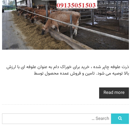
ذرت علوفه چاپر شده ، خرید برای خوراک دام به عنوان علوفه ای با ارزش
بالا توصیه می شود. تامین و فروش عمده محصول توسط
Read more