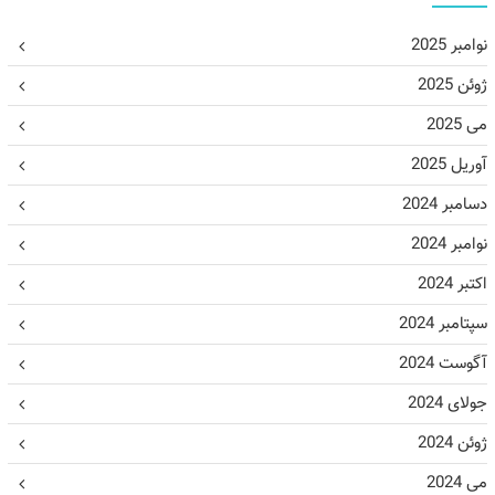
نوامبر 2025
ژوئن 2025
می 2025
آوریل 2025
دسامبر 2024
نوامبر 2024
اکتبر 2024
سپتامبر 2024
آگوست 2024
جولای 2024
ژوئن 2024
می 2024