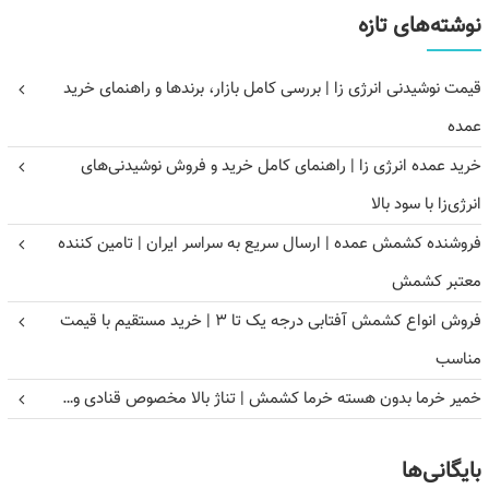
نوشته‌های تازه
قیمت نوشیدنی انرژی زا | بررسی کامل بازار، برندها و راهنمای خرید
عمده
خرید عمده انرژی زا | راهنمای کامل خرید و فروش نوشیدنی‌های
انرژی‌زا با سود بالا
فروشنده کشمش عمده | ارسال سریع به سراسر ایران | تامین کننده
معتبر کشمش
فروش انواع کشمش آفتابی درجه یک تا ۳ | خرید مستقیم با قیمت
مناسب
خمیر خرما بدون هسته خرما کشمش | تناژ بالا مخصوص قنادی و…
بایگانی‌ها