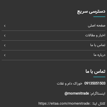
دسترسی سریع
صفحه اصلی
اخبار و مقالات
تماس با ما
درباره ما
تماس با ما
09135051503
خوراک دام و غلات
اینستاگرام:
momenitrade@
کانال ایتا:
:https://eitaa.com/momenitrade