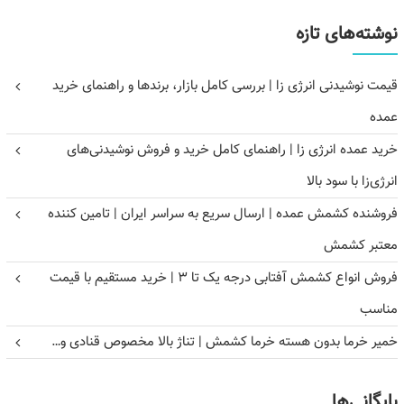
نوشته‌های تازه
قیمت نوشیدنی انرژی زا | بررسی کامل بازار، برندها و راهنمای خرید
عمده
خرید عمده انرژی زا | راهنمای کامل خرید و فروش نوشیدنی‌های
انرژی‌زا با سود بالا
فروشنده کشمش عمده | ارسال سریع به سراسر ایران | تامین کننده
معتبر کشمش
فروش انواع کشمش آفتابی درجه یک تا ۳ | خرید مستقیم با قیمت
مناسب
خمیر خرما بدون هسته خرما کشمش | تناژ بالا مخصوص قنادی و…
بایگانی‌ها