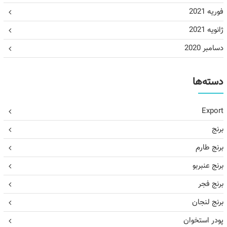
فوریه 2021
ژانویه 2021
دسامبر 2020
دسته‌ها
Export
برنج
برنج طارم
برنج عنبربو
برنج فجر
برنج لنجان
پودر استخوان