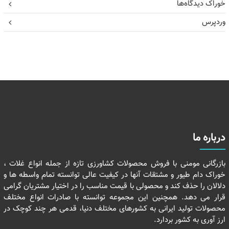
خوراک دیدگاه‌ها
وردپرس
درباره ما
بازرگانی مومنی با فروش محصولات کشاورزی تازه از جمله انواع غلات ،
خوراک دام طیور و مشتقات آنها در کیفیت عالی توانسته تمام واسطه ها و
دلالان را حذف کند و محصولی با قیمت مناسب را در اختیار مشتریان گرامی
قرار می دهد. همچنین این مجموعه توانسته با صادرات انواع مختلف
محصولات تولید ایرانی به کشورهای مختلف دنیا، قدمی هر چند کوچک در
ارز آوری به کشور بردارد.