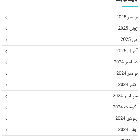
نوامبر 2025
ژوئن 2025
می 2025
آوریل 2025
دسامبر 2024
نوامبر 2024
اکتبر 2024
سپتامبر 2024
آگوست 2024
جولای 2024
ژوئن 2024