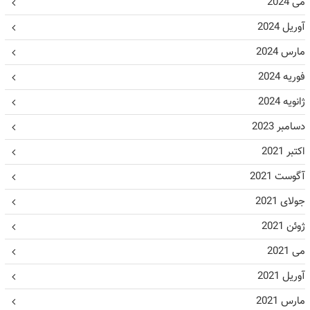
می 2024
آوریل 2024
مارس 2024
فوریه 2024
ژانویه 2024
دسامبر 2023
اکتبر 2021
آگوست 2021
جولای 2021
ژوئن 2021
می 2021
آوریل 2021
مارس 2021