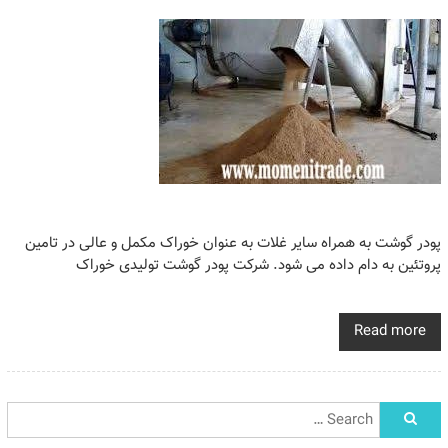
پودر گوشت به همراه سایر غلات به عنوان خوراک مکمل و عالی در تامین
پروتئین به دام داده می شود. شرکت پودر گوشت تولیدی خوراک
Read more