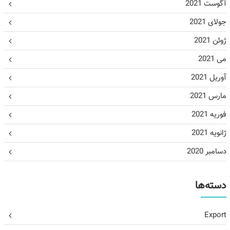
آگوست 2021
جولای 2021
ژوئن 2021
می 2021
آوریل 2021
مارس 2021
فوریه 2021
ژانویه 2021
دسامبر 2020
دسته‌ها
Export