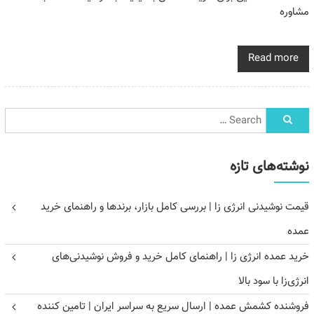
مشاوره
Read more
نوشته‌های تازه
قیمت نوشیدنی انرژی زا | بررسی کامل بازار، برندها و راهنمای خرید
عمده
خرید عمده انرژی زا | راهنمای کامل خرید و فروش نوشیدنی‌های
انرژی‌زا با سود بالا
فروشنده کشمش عمده | ارسال سریع به سراسر ایران | تامین کننده