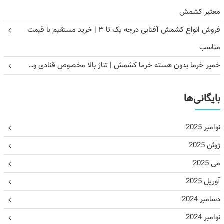
معتبر کشمش
فروش انواع کشمش آفتابی درجه یک تا ۳ | خرید مستقیم با قیمت
مناسب
خمیر خرما بدون هسته خرما کشمش | تناژ بالا مخصوص قنادی و…
بایگانی‌ها
نوامبر 2025
ژوئن 2025
می 2025
آوریل 2025
دسامبر 2024
نوامبر 2024