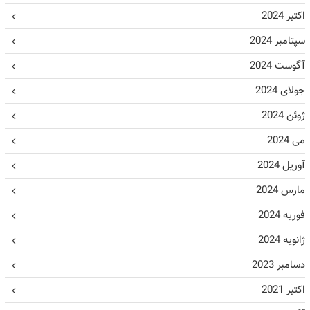
اکتبر 2024
سپتامبر 2024
آگوست 2024
جولای 2024
ژوئن 2024
می 2024
آوریل 2024
مارس 2024
فوریه 2024
ژانویه 2024
دسامبر 2023
اکتبر 2021