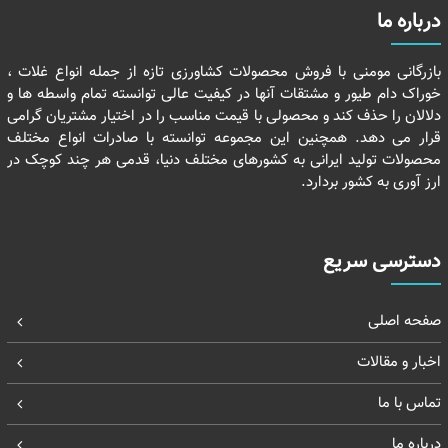
درباره ما
بازرگانی مومنی با فروش محصولات کشاورزی تازه از جمله انواع غلات ،
خوراک دام طیور و مشتقات آنها در کیفیت عالی توانسته تمام واسطه ها و
دلالان را حذف کند و محصولی با قیمت مناسب را در اختیار مشتریان گرامی
قرار می دهد. همچنین این مجموعه توانسته با صادرات انواع مختلف
محصولات تولید ایرانی به کشورهای مختلف دنیا، قدمی هر چند کوچک در
ارز آوری به کشور بردارد.
دسترسی سریع
صفحه اصلی
اخبار و مقالات
تماس با ما
درباره ما