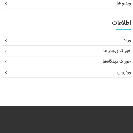
ویدیو ها
اطلاعات
ورود
خوراک ورودی‌ها
خوراک دیدگاه‌ها
وردپرس