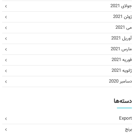
جولای 2021
ژوئن 2021
می 2021
آوریل 2021
مارس 2021
فوریه 2021
ژانویه 2021
دسامبر 2020
دسته‌ها
Export
برنج