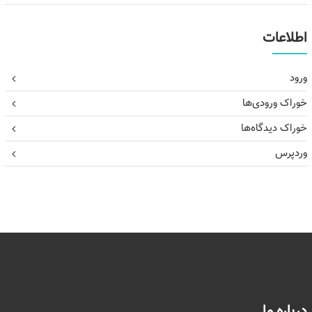
اطلاعات
ورود
خوراک ورودی‌ها
خوراک دیدگاه‌ها
وردپرس
درباره ما