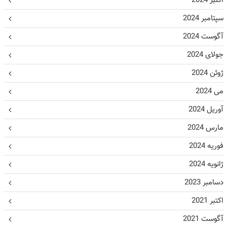
اکتبر 2024
سپتامبر 2024
آگوست 2024
جولای 2024
ژوئن 2024
می 2024
آوریل 2024
مارس 2024
فوریه 2024
ژانویه 2024
دسامبر 2023
اکتبر 2021
آگوست 2021