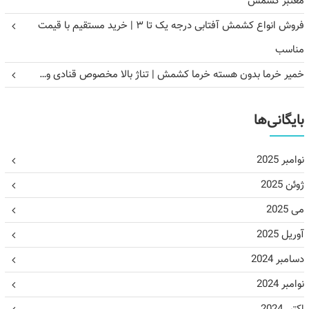
معتبر کشمش
فروش انواع کشمش آفتابی درجه یک تا ۳ | خرید مستقیم با قیمت
مناسب
خمیر خرما بدون هسته خرما کشمش | تناژ بالا مخصوص قنادی و…
بایگانی‌ها
نوامبر 2025
ژوئن 2025
می 2025
آوریل 2025
دسامبر 2024
نوامبر 2024