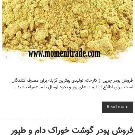
فروش پودر چربی از کارخانه تولیدی بهترین‌ گزینه برای مصرف کنندگان
است. برای اطلاع از قیمت های روز و نحوه ارسال با ما همراه باشید.
Read more
فروش پودر گوشت خوراک دام و طیور