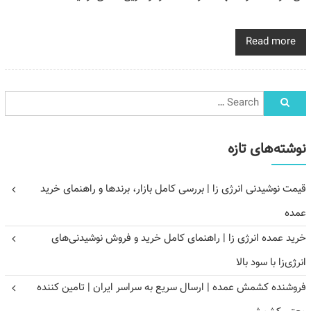
Read more
نوشته‌های تازه
قیمت نوشیدنی انرژی زا | بررسی کامل بازار، برندها و راهنمای خرید
عمده
خرید عمده انرژی زا | راهنمای کامل خرید و فروش نوشیدنی‌های
انرژی‌زا با سود بالا
فروشنده کشمش عمده | ارسال سریع به سراسر ایران | تامین کننده