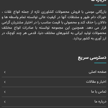
بازرگانی مومنی با فروش محصولات کشاورزی تازه از جمله انواع غلات ،
خوراک دام طیور و مشتقات آنها در کیفیت عالی توانسته تمام واسطه ها و
دلالان را حذف کند و محصولی با قیمت مناسب را در اختیار مشتریان گرامی
قرار می دهد. همچنین این مجموعه توانسته با صادرات انواع مختلف
محصولات تولید ایرانی به کشورهای مختلف دنیا، قدمی هر چند کوچک در
ارز آوری به کشور بردارد.
دسترسی سریع
صفحه اصلی
اخبار و مقالات
تماس با ما
درباره ما